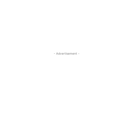
- Advertisement -