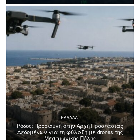
ΕΛΛΑΔΑ
Ρόδος: Προσφυγή στην Αρχή Προστασίας
Δεδομένων για τη φύλαξη με drones της
Μεσαιωνικής Πόλης