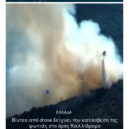
ΕΛΛΑΔΑ
Βίντεο από drone δείχνει την κατάσβεση της
φωτιάς στο όρος Καλλίδρομο