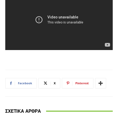
Facebook
X
Pinterest
ΣΧΕΤΙΚΑ ΑΡΘΡΑ