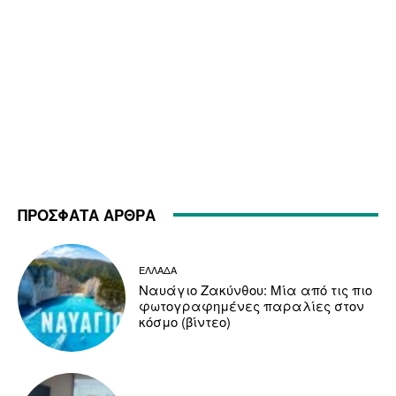
ΠΡΟΣΦΑΤΑ ΑΡΘΡΑ
ΕΛΛΑΔΑ
Ναυάγιο Ζακύνθου: Μία από τις πιο
φωτογραφημένες παραλίες στον
κόσμο (βίντεο)