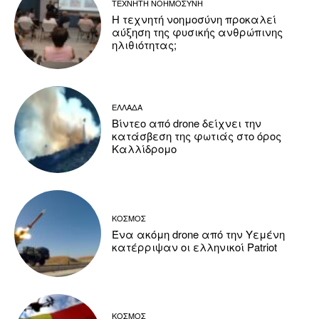
ΤΕΧΝΗΤΗ ΝΟΗΜΟΣΥΝΗ
Η τεχνητή νοημοσύνη προκαλεί
αύξηση της φυσικής ανθρώπινης
ηλιθιότητας;
ΕΛΛΑΔΑ
Βίντεο από drone δείχνει την
κατάσβεση της φωτιάς στο όρος
Καλλίδρομο
ΚΟΣΜΟΣ
Ένα ακόμη drone από την Υεμένη
κατέρριψαν οι ελληνικοί Patriot
ΚΟΣΜΟΣ