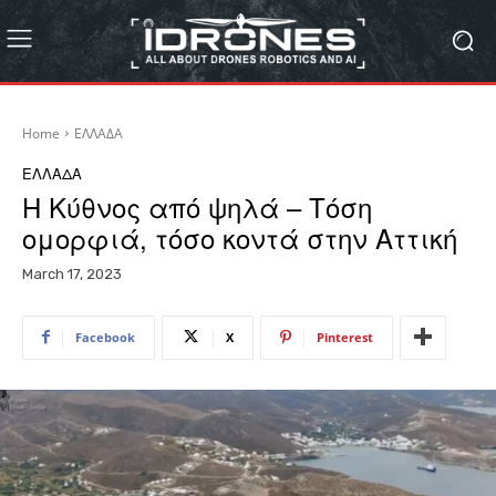
Home
ΕΛΛΑΔΑ
ΕΛΛΑΔΑ
Η Κύθνος από ψηλά – Τόση
ομορφιά, τόσο κοντά στην Αττική
March 17, 2023
Facebook
X
Pinterest