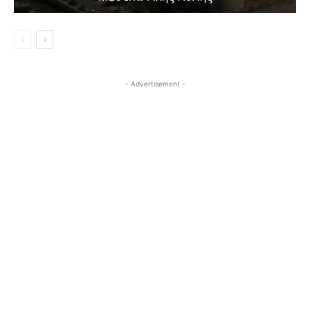
- Advertisement -