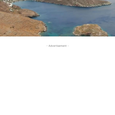
- Advertisement -