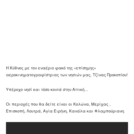
Η Κύθνος με τον εναέριο φακό της «επίσημης»
αεροκινηματογραφίστριας των νησιών μας, Τζίνας Προκοπίου!
Υπέροχο νησί και τόσο κοντά στην Αττική…
Οι περιοχές που θα δείτε είναι οι Κολώνα, Μερίχας ,
Επισκοπή, Λουτρά, Αγία Ειρήνη, Κανάλα και Φλαμπούριανη.