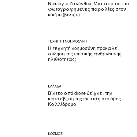
Ναυάγιο Ζακύνθου: Μία από τις πιο
φωτογραφημένες παραλίες στον
κόσμο (βίντεο)
ΤΕΧΝΗΤΗ ΝΟΗΜΟΣΥΝΗ
Η τεχνητή νοημοσύνη προκαλεί
αύξηση της φυσικής ανθρώπινης
ηλιθιότητας;
ΕΛΛΑΔΑ
Βίντεο από drone δείχνει την
κατάσβεση της φωτιάς στο όρος
Καλλίδρομο
ΚΟΣΜΟΣ