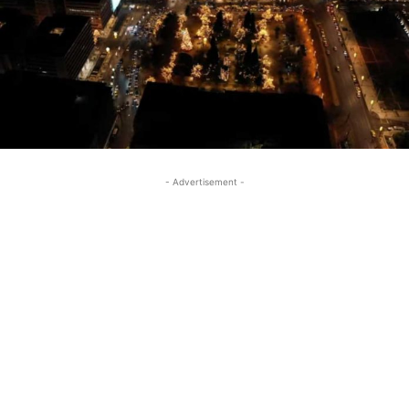
- Advertisement -