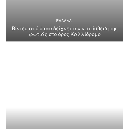
ΕΛΛΑΔΑ
Βίντεο από drone δείχνει την κατάσβεση της
φωτιάς στο όρος Καλλίδρομο