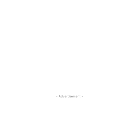
- Advertisement -