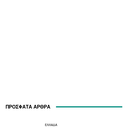
ΠΡΟΣΦΑΤΑ ΑΡΘΡΑ
ΕΛΛΑΔΑ