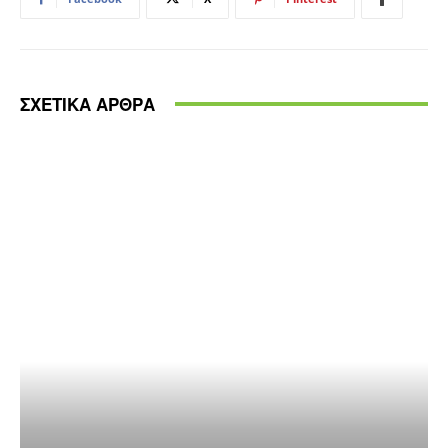
ΣΧΕΤΙΚΑ ΑΡΘΡΑ