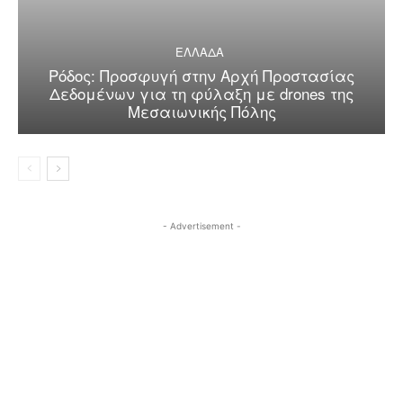
ΕΛΛΑΔΑ
Ρόδος: Προσφυγή στην Αρχή Προστασίας
Δεδομένων για τη φύλαξη με drones της
Μεσαιωνικής Πόλης
- Advertisement -