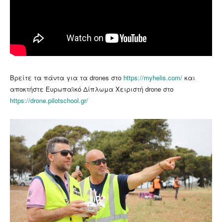
Βρείτε τα πάντα για τα drones στο
https://myhelis.com/
και
αποκτήστε Ευρωπαϊκό Δίπλωμα Χειριστή drone στο
https://drone.pilotschool.gr/