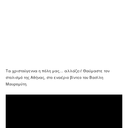
Τα χριστούγεννα η πόλη μας… αλλάζει! Θαύμαστε τον
στολισμό της Αθήνας, στο εναέριο βίντεο του Βασίλη
Μαυρομύτη.