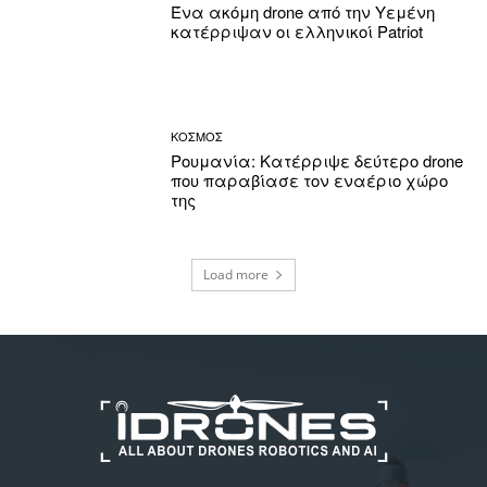
Ένα ακόμη drone από την Υεμένη
κατέρριψαν οι ελληνικοί Patriot
ΚΟΣΜΟΣ
Ρουμανία: Κατέρριψε δεύτερο drone
που παραβίασε τον εναέριο χώρο
της
Load more