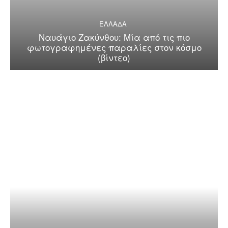
ΕΛΛΑΔΑ
Ναυάγιο Ζακύνθου: Μία από τις πιο
φωτογραφημένες παραλίες στον κόσμο
(βίντεο)