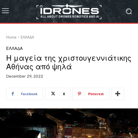
Home
ΕΛΛΑΔΑ
ΕΛΛΑΔΑ
Η μαγεία της χριστουγεννιάτικης
Αθήνας από ψηλά
December 29, 2022
Facebook
X
Pinterest