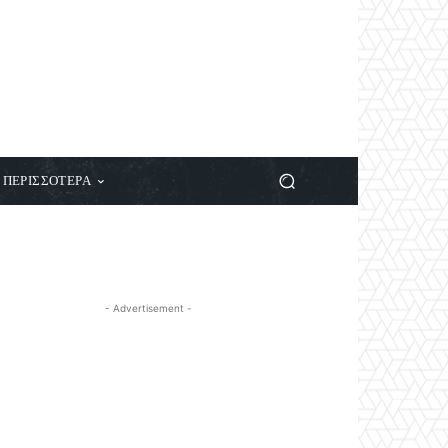
ΠΕΡΙΣΣΟΤΕΡΑ
- Advertisement -