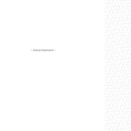
- Advertisement -