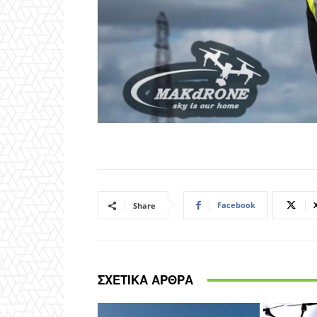
Facebook
Share
ΣΧΕΤΙΚΑ ΑΡΘΡΑ