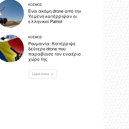
ΚΟΣΜΟΣ
Ένα ακόμη drone από την
Υεμένη κατέρριψαν οι
ελληνικοί Patriot
ΚΟΣΜΟΣ
Ρουμανία: Κατέρριψε
δεύτερο drone που
παραβίασε τον εναέριο
χώρο της
Load more