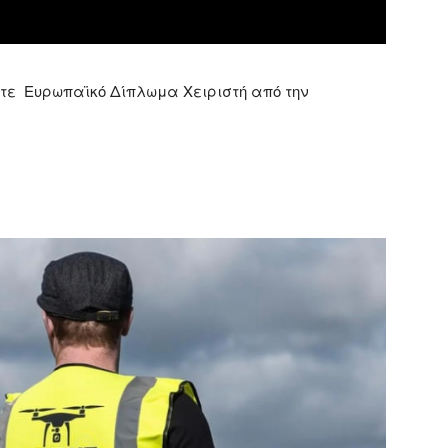
στε Ευρωπαϊκό Δίπλωμα Χειριστή από την