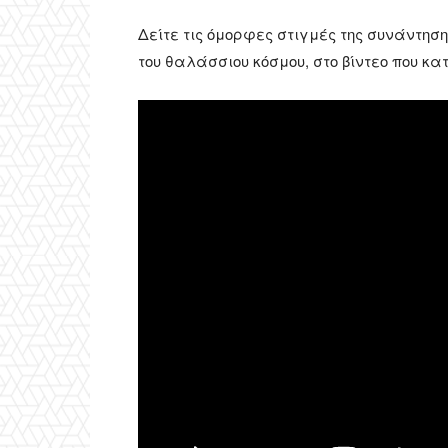
Δείτε τις όμορφες στιγμές της συνάντηση
του θαλάσσιου κόσμου, στο βίντεο που κ