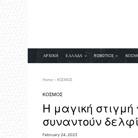
ΑΡΧΙΚΗ
ΕΛΛΑΔΑ
ROBOTICS
ΚΟΣΜ
Home
ΚΟΣΜΟΣ
ΚΟΣΜΟΣ
Η μαγική στιγμή
συναντούν δελφί
February 24, 2023