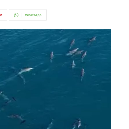
st
WhatsApp