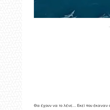
-
Θα έχουν να το λένε… Εκεί που έκαναν 