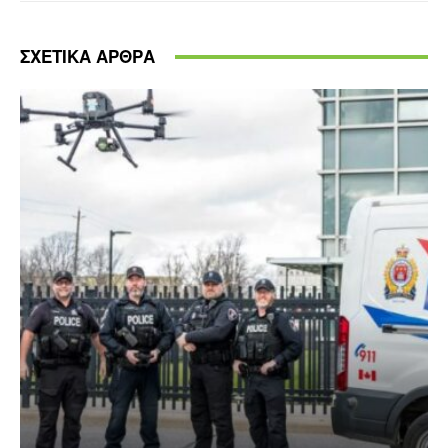
ΣΧΕΤΙΚΑ ΑΡΘΡΑ