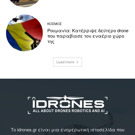
ΚΟΣΜΟΣ
Ρουμανία: Κατέρριψε δεύτερο drone
που παραβίασε τον εναέριο χώρο
της
Load more
Το idrones.gr είναι μια ενημερωτική ιστοσελίδα που