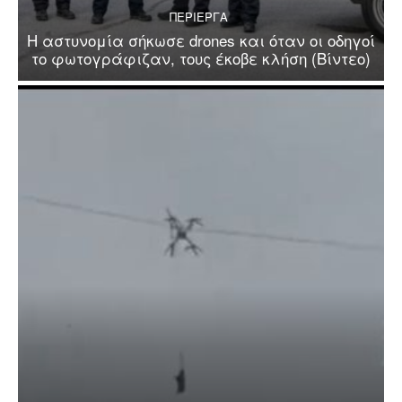
ΠΕΡΙΕΡΓΑ
Η αστυνομία σήκωσε drones και όταν οι οδηγοί
το φωτογράφιζαν, τους έκοβε κλήση (Βίντεο)