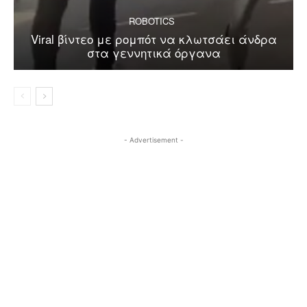
ROBOTICS
Viral βίντεο με ρομπότ να κλωτσάει άνδρα
στα γεννητικά όργανα
- Advertisement -