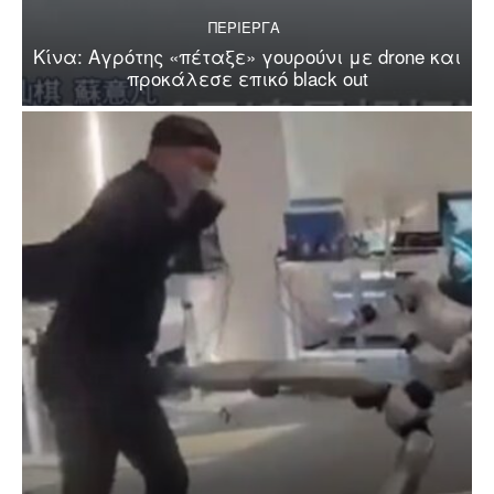
ΠΕΡΙΕΡΓΑ
Κίνα: Αγρότης «πέταξε» γουρούνι με drone και
προκάλεσε επικό black out