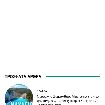
ΠΡΟΣΦΑΤΑ ΑΡΘΡΑ
ΕΛΛΑΔΑ
Ναυάγιο Ζακύνθου: Μία από τις πιο
φωτογραφημένες παραλίες στον
κόσμο (βίντεο)