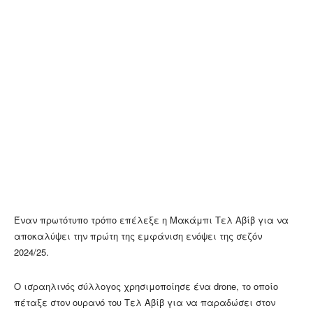
Έναν πρωτότυπο τρόπο επέλεξε η Mακάμπι Τελ Αβίβ για να
αποκαλύψει την πρώτη της εμφάνιση ενόψει της σεζόν
2024/25.
Ο ισραηλινός σύλλογος χρησιμοποίησε ένα drone, το οποίο
πέταξε στον ουρανό του Τελ Αβίβ για να παραδώσει στον