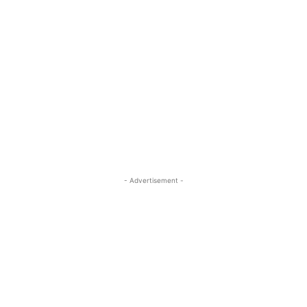
- Advertisement -