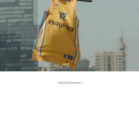
- Advertisement -