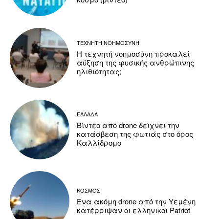
ΤΕΧΝΗΤΗ ΝΟΗΜΟΣΥΝΗ
Η τεχνητή νοημοσύνη προκαλεί
αύξηση της φυσικής ανθρώπινης
ηλιθιότητας;
ΕΛΛΑΔΑ
Βίντεο από drone δείχνει την
κατάσβεση της φωτιάς στο όρος
Καλλίδρομο
ΚΟΣΜΟΣ
Ένα ακόμη drone από την Υεμένη
κατέρριψαν οι ελληνικοί Patriot