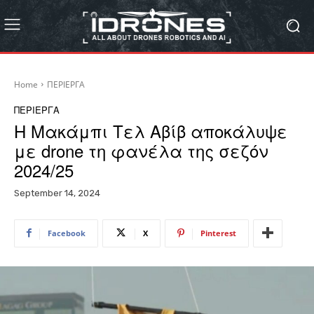
Home
ΠΕΡΙΕΡΓΑ
ΠΕΡΙΕΡΓΑ
Η Μακάμπι Τελ Αβίβ αποκάλυψε
με drone τη φανέλα της σεζόν
2024/25
September 14, 2024
Facebook
X
Pinterest