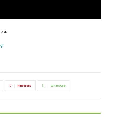
 pro.
gr
Pinterest
WhatsApp