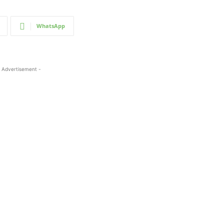
WhatsApp
 Advertisement -