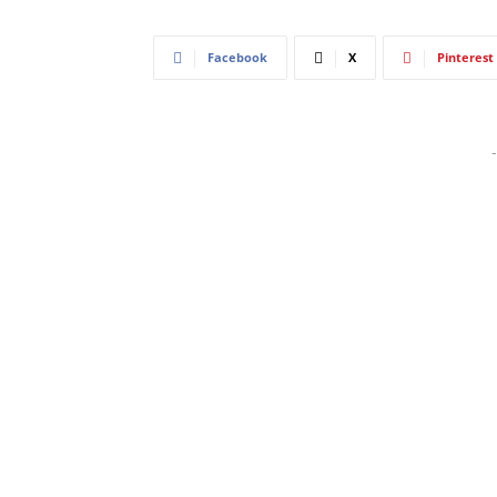
Facebook
X
Pinterest
-