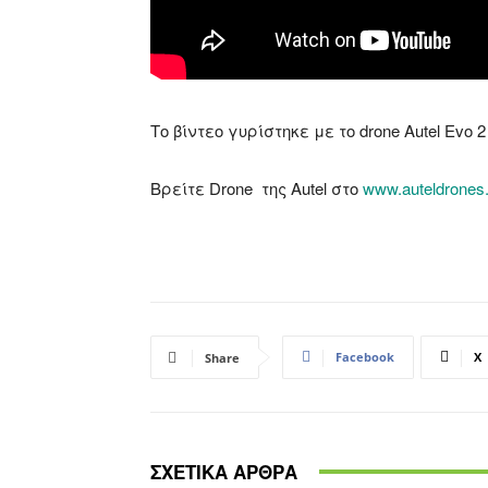
Το βίντεο γυρίστηκε με το drone Autel Evo 2
Βρείτε Drone της Autel στο
www.auteldrones.
Facebook
X
Share
ΣΧΕΤΙΚΑ ΑΡΘΡΑ