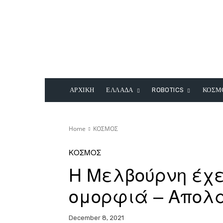
ΑΡΧΙΚΗ
ΕΛΛΑΔΑ
ROBOTICS
ΚΟΣΜ
Home
ΚΟΣΜΟΣ
ΚΟΣΜΟΣ
Η Μελβούρνη έχε
ομορφιά – Απολ
December 8, 2021