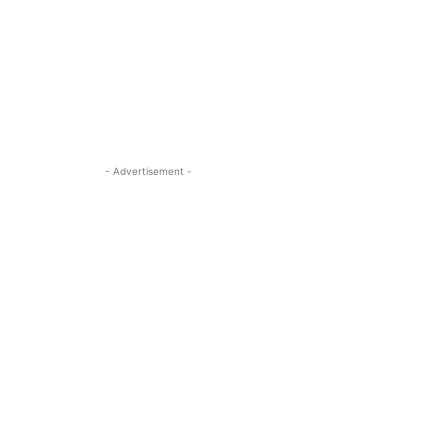
- Advertisement -