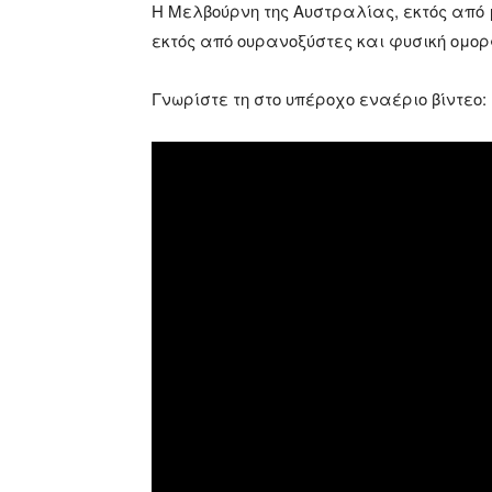
Η Μελβούρνη της Αυστραλίας, εκτός από μ
εκτός από ουρανοξύστες και φυσική ομορ
Γνωρίστε τη στο υπέροχο εναέριο βίντεο: