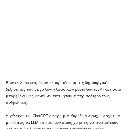
Είναι πλέον καιρός να επικροτήσουμε τις δημιουργικές
δεξιότητες των μεγάλων γλωσσικών μοντέλων (LLM) και αυτό
μπορεί να μας κάνει να εκτιμήσουμε περισσότερο τους
ανθρώπους.
Η γέννηση του ChatGPT έφερε μια έκρηξη ανησυχιών σχετικά
με το πώς τα LLM επιτρέπουν στους χρήστες να ανατρέπουν
γρήγορα διαδικασίες που κάποτε απαιτούσαν χρόνο,