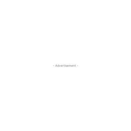
- Advertisement -