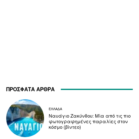
ΠΡΟΣΦΑΤΑ ΑΡΘΡΑ
ΕΛΛΑΔΑ
Ναυάγιο Ζακύνθου: Μία από τις πιο
φωτογραφημένες παραλίες στον
κόσμο (βίντεο)