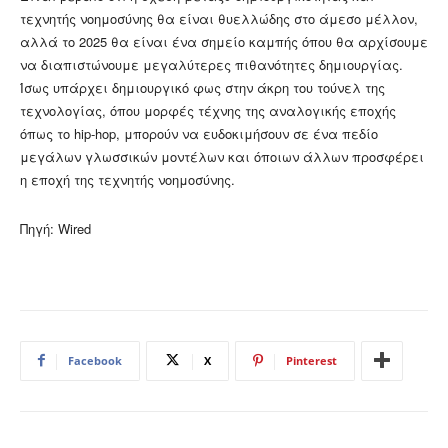
τεχνητής νοημοσύνης θα είναι θυελλώδης στο άμεσο μέλλον,
αλλά το 2025 θα είναι ένα σημείο καμπής όπου θα αρχίσουμε
να διαπιστώνουμε μεγαλύτερες πιθανότητες δημιουργίας.
Ίσως υπάρχει δημιουργικό φως στην άκρη του τούνελ της
τεχνολογίας, όπου μορφές τέχνης της αναλογικής εποχής
όπως το hip-hop, μπορούν να ευδοκιμήσουν σε ένα πεδίο
μεγάλων γλωσσικών μοντέλων και όποιων άλλων προσφέρει
η εποχή της τεχνητής νοημοσύνης.
Πηγή: Wired
Facebook
X
Pinterest