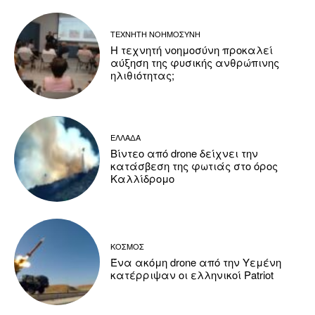
ΤΕΧΝΗΤΗ ΝΟΗΜΟΣΥΝΗ
Η τεχνητή νοημοσύνη προκαλεί
αύξηση της φυσικής ανθρώπινης
ηλιθιότητας;
ΕΛΛΑΔΑ
Βίντεο από drone δείχνει την
κατάσβεση της φωτιάς στο όρος
Καλλίδρομο
ΚΟΣΜΟΣ
Ένα ακόμη drone από την Υεμένη
κατέρριψαν οι ελληνικοί Patriot