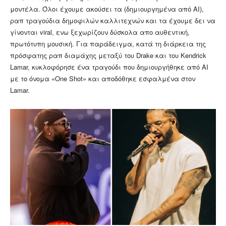
μοντέλα. Όλοι έχουμε ακούσει τα (δημιουργημένα από AI),
ραπ τραγούδια δημοφιλών καλλιτεχνών και τα έχουμε δει να
γίνονται viral, ενω ξεχωρίζουν δύσκολα απο αυθεντική,
πρωτότυπη μουσική. Για παράδειγμα, κατά τη διάρκεια της
πρόσφατης ραπ διαμάχης μεταξύ του Drake και του Kendrick
Lamar, κυκλοφόρησε ένα τραγούδι που δημιουργήθηκε από AI
με το όνομα «One Shot» και αποδόθηκε εσφαλμένα στον
Lamar.