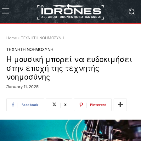
Home
ΤΕΧΝΗΤΗ ΝΟΗΜΟΣΥΝΗ
ΤΕΧΝΗΤΗ ΝΟΗΜΟΣΥΝΗ
Η μουσική μπορεί να ευδοκιμήσει
στην εποχή της τεχνητής
νοημοσύνης
January 11, 2025
Facebook
X
Pinterest