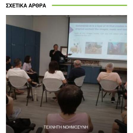
ΣΧΕΤΙΚΑ ΑΡΘΡΑ
ΤΕΧΝΗΤΗ ΝΟΗΜΟΣΥΝΗ