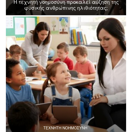
Η τεχνητή νοημοσύνη προκαλεί αύξηση της
φυσικής ανθρώπινης ηλιθιότητας;
ΤΕΧΝΗΤΗ ΝΟΗΜΟΣΥΝΗ