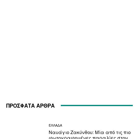
ΠΡΟΣΦΑΤΑ ΑΡΘΡΑ
ΕΛΛΑΔΑ
Ναυάγιο Ζακύνθου: Μία από τις πιο
φωτογραφημένες παραλίες στον