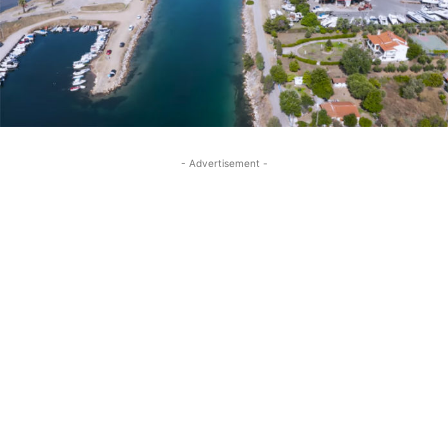
- Advertisement -