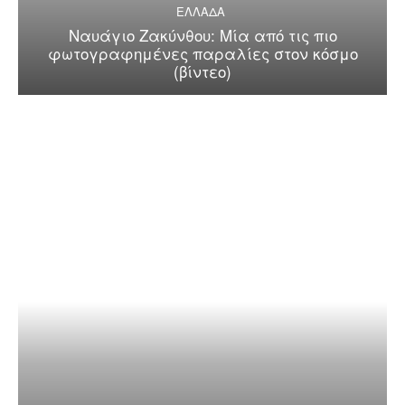
ΕΛΛΑΔΑ
Ναυάγιο Ζακύνθου: Μία από τις πιο
φωτογραφημένες παραλίες στον κόσμο
(βίντεο)