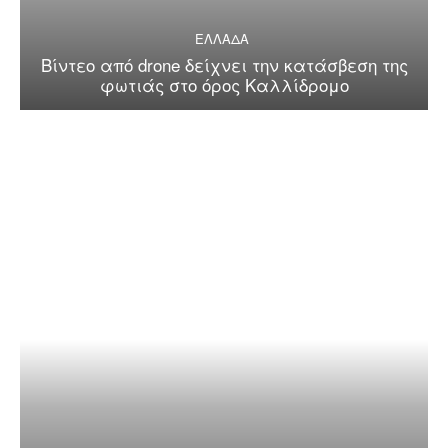
ΕΛΛΑΔΑ
Βίντεο από drone δείχνει την κατάσβεση της
φωτιάς στο όρος Καλλίδρομο