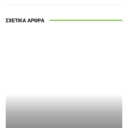
ΣΧΕΤΙΚΑ ΑΡΘΡΑ