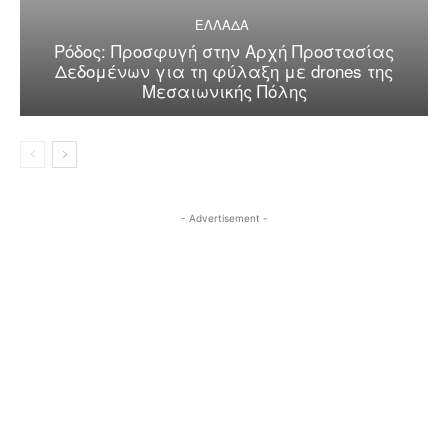
ΕΛΛΑΔΑ
Ρόδος: Προσφυγή στην Αρχή Προστασίας
Δεδομένων για τη φύλαξη με drones της
Μεσαιωνικής Πόλης
- Advertisement -