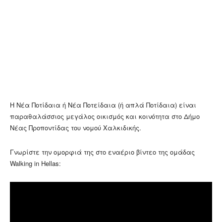
Η Νέα Ποτίδαια ή Νέα Ποτείδαια (ή απλά Ποτίδαια) είναι
παραθαλάσσιος μεγάλος οικισμός και κοινότητα στο Δήμο
Νέας Προποντίδας του νομού Χαλκιδικής.
Γνωρίστε την ομορφιά της στο εναέριο βίντεο της ομάδας
Walking in Hellas: