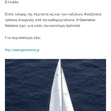
Ελλάδα.
Είστε λάτρης της περιπέτειας και των ταξιδιών; Αναζητάτε
τρόπους διαφυγής από την καθημερινότητα; Η Geomarine
Solutions έχει για εσάς την καλύτερη πρόταση!
Για περισσότερα εδώ:
http://www.geomarine.gr