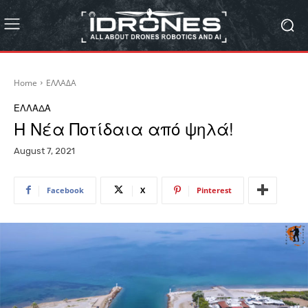
Home
ΕΛΛΑΔΑ
ΕΛΛΑΔΑ
Η Νέα Ποτίδαια από ψηλά!
August 7, 2021
Facebook
X
Pinterest