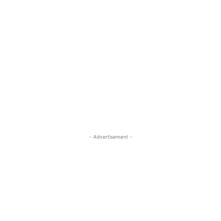
- Advertisement -