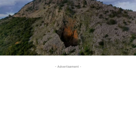
- Advertisement -