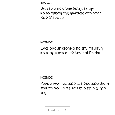
ΕΛΛΑΔΑ
Βίντεο από drone δείχνει την
κατάσβεση της φωτιάς στο όρος
Καλλίδρομο
ΚΟΣΜΟΣ
Ένα ακόμη drone από την Υεμένη
κατέρριψαν οι ελληνικοί Patriot
ΚΟΣΜΟΣ
Ρουμανία: Κατέρριψε δεύτερο drone
που παραβίασε τον εναέριο χώρο
της
Load more