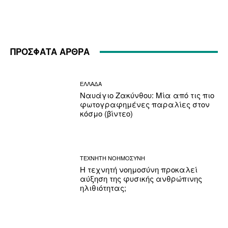
ΠΡΟΣΦΑΤΑ ΑΡΘΡΑ
ΕΛΛΑΔΑ
Ναυάγιο Ζακύνθου: Μία από τις πιο
φωτογραφημένες παραλίες στον
κόσμο (βίντεο)
ΤΕΧΝΗΤΗ ΝΟΗΜΟΣΥΝΗ
Η τεχνητή νοημοσύνη προκαλεί
αύξηση της φυσικής ανθρώπινης
ηλιθιότητας;