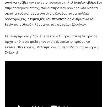
αυτό να κρύβει την πιο εντυπωσιακή σπηλιά (σπηλαιοβάραθρο
στην πραγματικότητα), που διατηρείται αναλλοίωτο από τα
αρχαία χρόνια, μέσα στο οποίο έλαβαν χώρα πολλές
αναταράξεις, επιμειξίες και περιπέτειες ανθρώπων και
θεών του μυθικού πλέγματος των αρχαίων Ελλήνων.
Σε αυτή την «παγίδα» έπεσε και ο Όμηρος που τη θεωρούσε
αρχαίο τόπο λατρείας τον οποίο δύσκολα μπορούσε να
επισκεφθεί κανείς. Μιλούμε για τη Νεραϊδότρυπα του όρους
Σκόλλις!