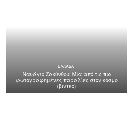
ΕΛΛΑΔΑ
Ναυάγιο Ζακύνθου: Μία από τις πιο
φωτογραφημένες παραλίες στον κόσμο
(βίντεο)