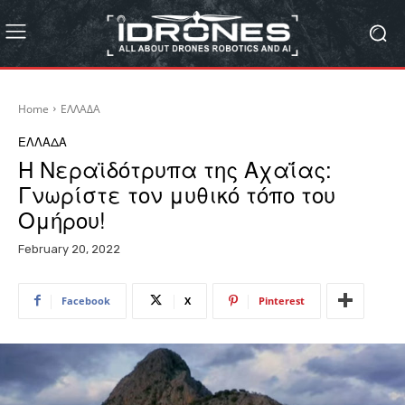
Home
ΕΛΛΑΔΑ
ΕΛΛΑΔΑ
Η Νεραϊδότρυπα της Αχαΐας:
Γνωρίστε τον μυθικό τόπο του
Ομήρου!
February 20, 2022
Facebook
X
Pinterest