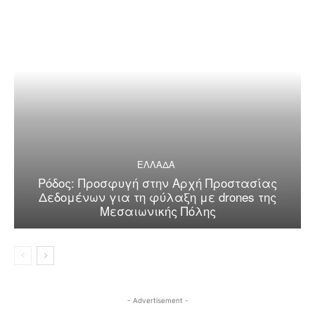
ΕΛΛΑΔΑ
Ρόδος: Προσφυγή στην Αρχή Προστασίας
Δεδομένων για τη φύλαξη με drones της
Μεσαιωνικής Πόλης
- Advertisement -