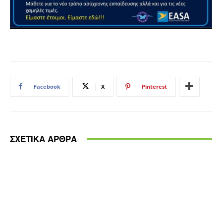
Facebook
X
Pinterest
ΣΧΕΤΙΚΑ ΑΡΘΡΑ