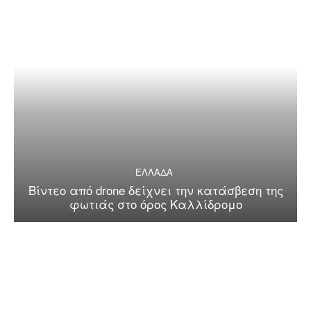
ΕΛΛΑΔΑ
Βίντεο από drone δείχνει την κατάσβεση της
φωτιάς στο όρος Καλλίδρομο