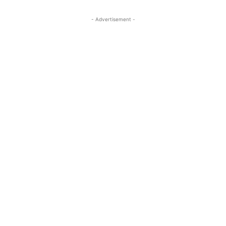
- Advertisement -