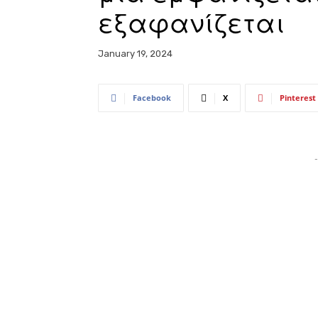
εξαφανίζεται
January 19, 2024
Facebook
X
Pinterest
-