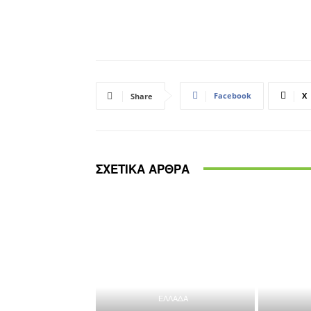
Facebook
X
Share
ΣΧΕΤΙΚΑ ΑΡΘΡΑ
ΕΛΛΑΔΑ