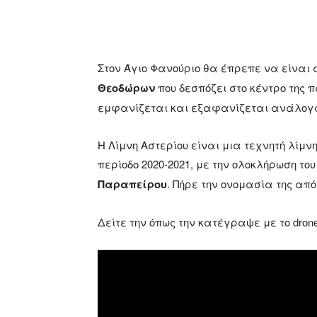
Στον Άγιο Φανούριο θα έπρεπε να είναι
Θεοδώρων
που δεσπόζει στο κέντρο της
εμφανίζεται και εξαφανίζεται ανάλογα
Η Λίμνη Αστερίου είναι μια τεχνητή λίμν
περίοδο 2020-2021, με την ολοκλήρωση του
Παραπείρου
. Πήρε την ονομασία της απ
Δείτε την όπως την κατέγραψε με το dron