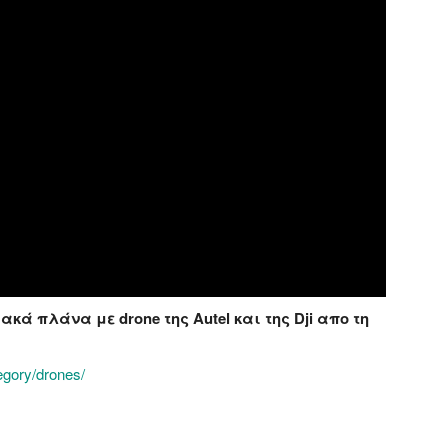
ά πλάνα με drone της Autel και της Dji απο τη
egory/drones/