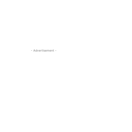
- Advertisement -