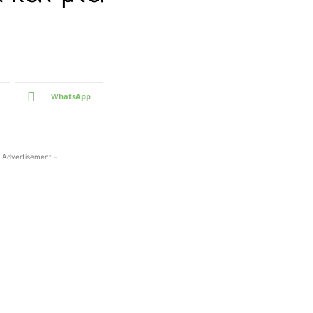
WhatsApp
 Advertisement -