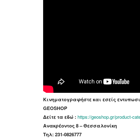
Kινηματογραφήστε και εσείς εντυπωσιακ
GEOSHOP
Δείτε τα εδώ :
https://geoshop.gr/product-cat
Ανακρέοντος 8 – Θεσσαλονίκη
Τηλ:
231-0826777