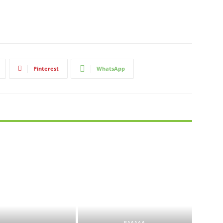
Pinterest
WhatsApp
ΕΛΛΑΔΑ