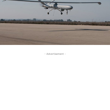
- Advertisement -