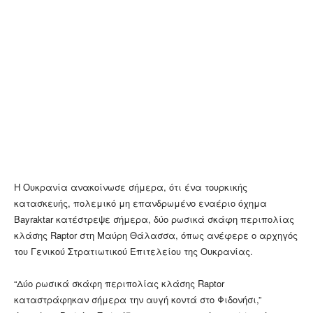
Η Ουκρανία ανακοίνωσε σήμερα, ότι ένα τουρκικής
κατασκευής, πολεμικό μη επανδρωμένο εναέριο όχημα
Bayraktar κατέστρεψε σήμερα, δύο ρωσικά σκάφη περιπολίας
κλάσης Raptor στη Μαύρη Θάλασσα, όπως ανέφερε ο αρχηγός
του Γενικού Στρατιωτικού Επιτελείου της Ουκρανίας.
“Δύο ρωσικά σκάφη περιπολίας κλάσης Raptor
καταστράφηκαν σήμερα την αυγή κοντά στο Φιδονήσι,”