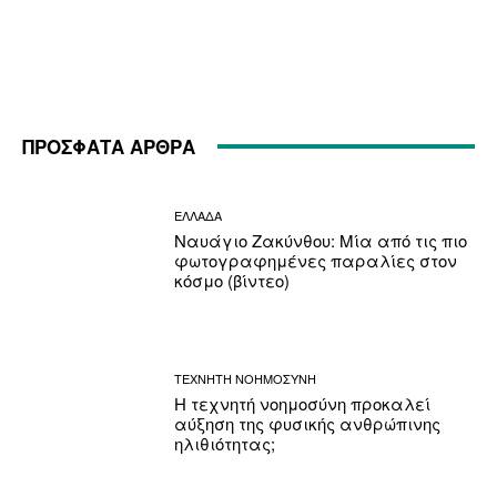
ΠΡΟΣΦΑΤΑ ΑΡΘΡΑ
ΕΛΛΑΔΑ
Ναυάγιο Ζακύνθου: Μία από τις πιο
φωτογραφημένες παραλίες στον
κόσμο (βίντεο)
ΤΕΧΝΗΤΗ ΝΟΗΜΟΣΥΝΗ
Η τεχνητή νοημοσύνη προκαλεί
αύξηση της φυσικής ανθρώπινης
ηλιθιότητας;