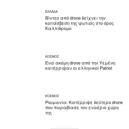
ΕΛΛΑΔΑ
Βίντεο από drone δείχνει την
κατάσβεση της φωτιάς στο όρος
Καλλίδρομο
ΚΟΣΜΟΣ
Ένα ακόμη drone από την Υεμένη
κατέρριψαν οι ελληνικοί Patriot
ΚΟΣΜΟΣ
Ρουμανία: Κατέρριψε δεύτερο drone
που παραβίασε τον εναέριο χώρο
της