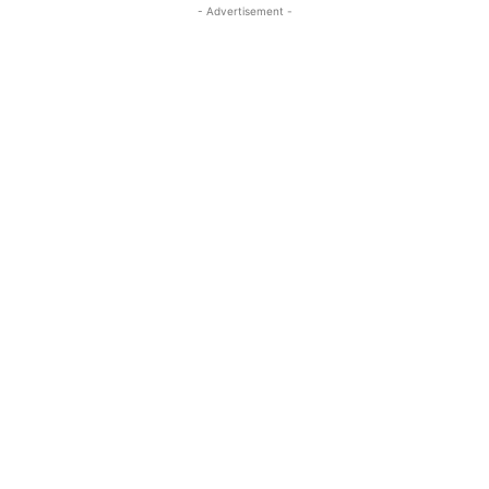
- Advertisement -