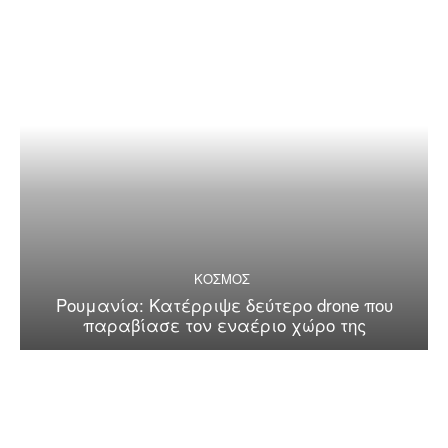
ΚΟΣΜΟΣ
Ρουμανία: Κατέρριψε δεύτερο drone που
παραβίασε τον εναέριο χώρο της