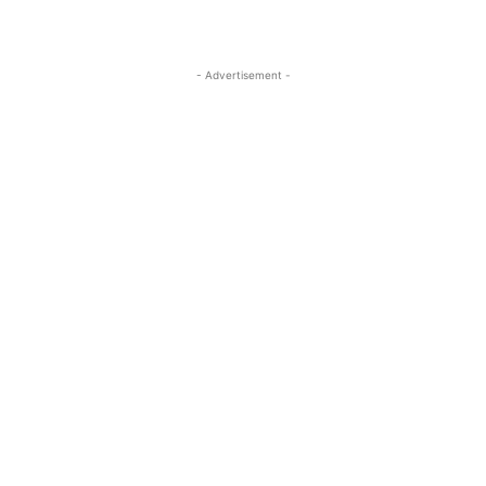
- Advertisement -