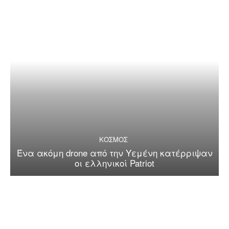
ΚΟΣΜΟΣ
Ένα ακόμη drone από την Υεμένη κατέρριψαν
οι ελληνικοί Patriot