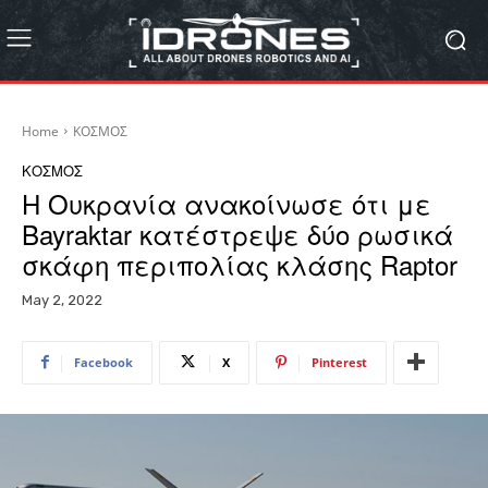
Home
ΚΟΣΜΟΣ
ΚΟΣΜΟΣ
Η Ουκρανία ανακοίνωσε ότι με
Bayraktar κατέστρεψε δύο ρωσικά
σκάφη περιπολίας κλάσης Raptor
May 2, 2022
Facebook
X
Pinterest