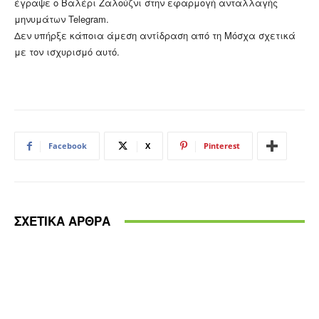
έγραψε ο Βαλέρι Ζαλούζνι στην εφαρμογή ανταλλαγής
μηνυμάτων Telegram.
Δεν υπήρξε κάποια άμεση αντίδραση από τη Μόσχα σχετικά
με τον ισχυρισμό αυτό.
Facebook
X
Pinterest
ΣΧΕΤΙΚΑ ΑΡΘΡΑ