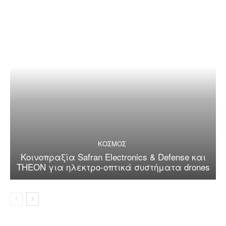
ΚΟΣΜΟΣ
Κοινοπραξία Safran Electronics & Defense και
THEON για ηλεκτρο-οπτικά συστήματα drones