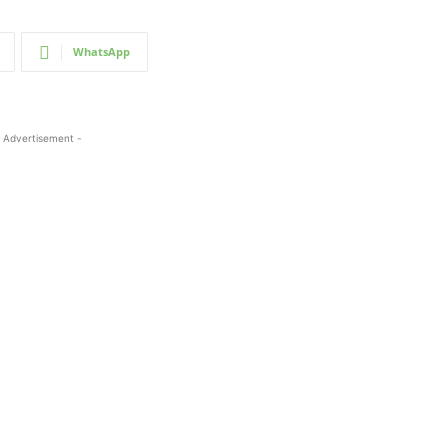
WhatsApp
 Advertisement -