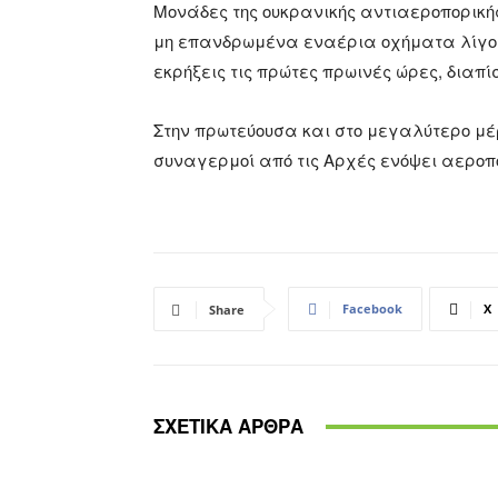
Μονάδες της ουκρανικής αντιαεροπορικ
μη επανδρωμένα εναέρια οχήματα λίγο έ
εκρήξεις τις πρώτες πρωινές ώρες, διαπί
Στην πρωτεύουσα και στο μεγαλύτερο μέρ
συναγερμοί από τις Αρχές ενόψει αεροπ
Facebook
X
Share
ΣΧΕΤΙΚΑ ΑΡΘΡΑ