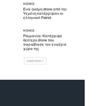
ΚΟΣΜΟΣ
Ένα ακόμη drone από την
Υεμένη κατέρριψαν οι
ελληνικοί Patriot
ΚΟΣΜΟΣ
Ρουμανία: Κατέρριψε
δεύτερο drone που
παραβίασε τον εναέριο
χώρο της
Load more