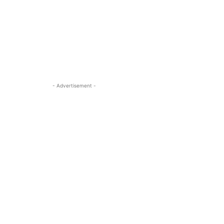
- Advertisement -