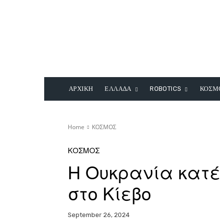
ΑΡΧΙΚΗ
ΕΛΛΑΔΑ
ROBOTICS
ΚΟΣΜ
Home
ΚΟΣΜΟΣ
ΚΟΣΜΟΣ
Η Ουκρανία κατέ
στο Κίεβο
September 26, 2024