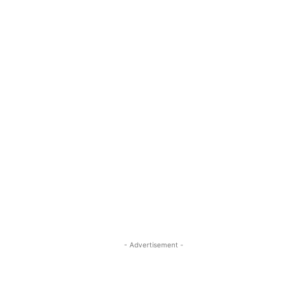
- Advertisement -