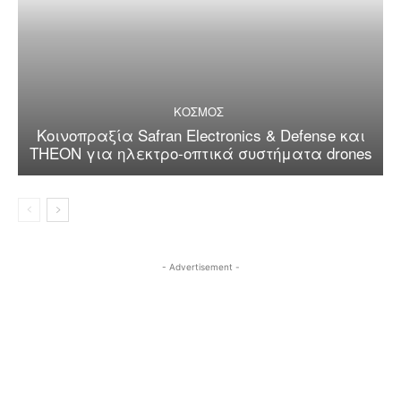
ΚΟΣΜΟΣ
Κοινοπραξία Safran Electronics & Defense και
THEON για ηλεκτρο-οπτικά συστήματα drones
- Advertisement -