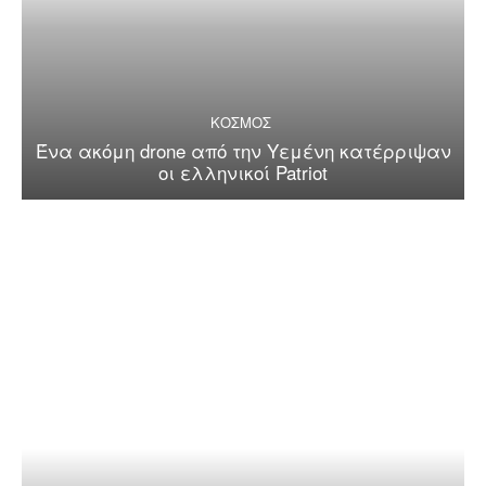
ΚΟΣΜΟΣ
Ένα ακόμη drone από την Υεμένη κατέρριψαν
οι ελληνικοί Patriot