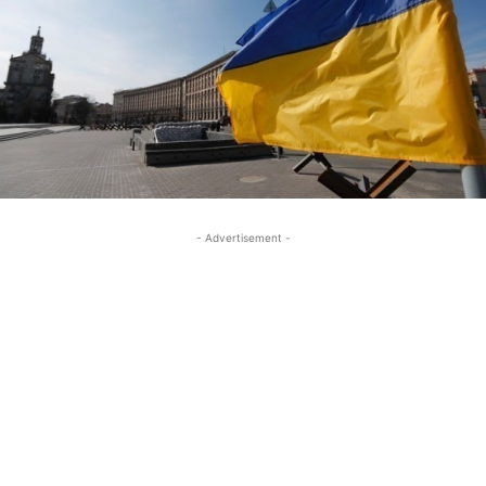
- Advertisement -