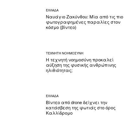
ΕΛΛΑΔΑ
Ναυάγιο Ζακύνθου: Μία από τις πιο
φωτογραφημένες παραλίες στον
κόσμο (βίντεο)
ΤΕΧΝΗΤΗ ΝΟΗΜΟΣΥΝΗ
Η τεχνητή νοημοσύνη προκαλεί
αύξηση της φυσικής ανθρώπινης
ηλιθιότητας;
ΕΛΛΑΔΑ
Βίντεο από drone δείχνει την
κατάσβεση της φωτιάς στο όρος
Καλλίδρομο