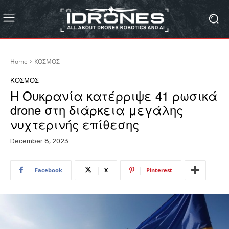
Home
ΚΟΣΜΟΣ
ΚΟΣΜΟΣ
Η Ουκρανία κατέρριψε 41 ρωσικά
drone στη διάρκεια μεγάλης
νυχτερινής επίθεσης
December 8, 2023
Facebook
X
Pinterest