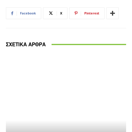
Facebook
X
Pinterest
ΣΧΕΤΙΚΑ ΑΡΘΡΑ