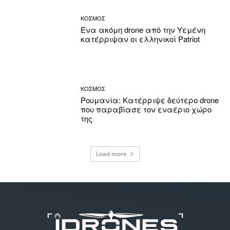
ΚΟΣΜΟΣ
Ένα ακόμη drone από την Υεμένη
κατέρριψαν οι ελληνικοί Patriot
ΚΟΣΜΟΣ
Ρουμανία: Κατέρριψε δεύτερο drone
που παραβίασε τον εναέριο χώρο
της
Load more