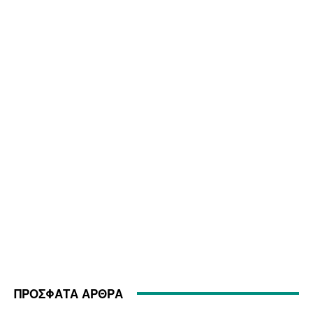
ΠΡΟΣΦΑΤΑ ΑΡΘΡΑ