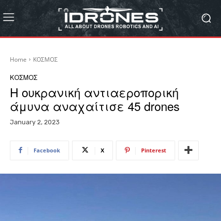
Home
ΚΟΣΜΟΣ
ΚΟΣΜΟΣ
Η ουκρανική αντιαεροπορική
άμυνα αναχαίτισε 45 drones
January 2, 2023
Facebook
X
Pinterest