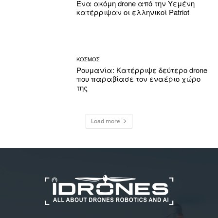
Ένα ακόμη drone από την Υεμένη
κατέρριψαν οι ελληνικοί Patriot
ΚΟΣΜΟΣ
Ρουμανία: Κατέρριψε δεύτερο drone
που παραβίασε τον εναέριο χώρο
της
Load more