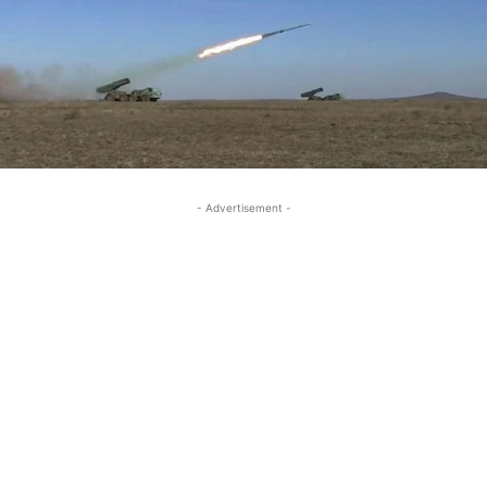
- Advertisement -