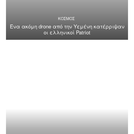
ΚΟΣΜΟΣ
Ένα ακόμη drone από την Υεμένη κατέρριψαν
οι ελληνικοί Patriot