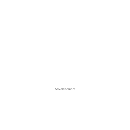
- Advertisement -