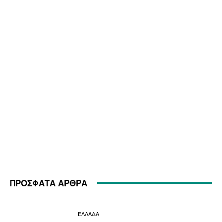
ΠΡΟΣΦΑΤΑ ΑΡΘΡΑ
ΕΛΛΑΔΑ