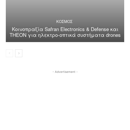
ΚΟΣΜΟΣ
Κοινοπραξία Safran Electronics & Defense και
THEON για ηλεκτρο-οπτικά συστήματα drones
- Advertisement -