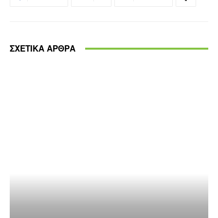
ΣΧΕΤΙΚΑ ΑΡΘΡΑ