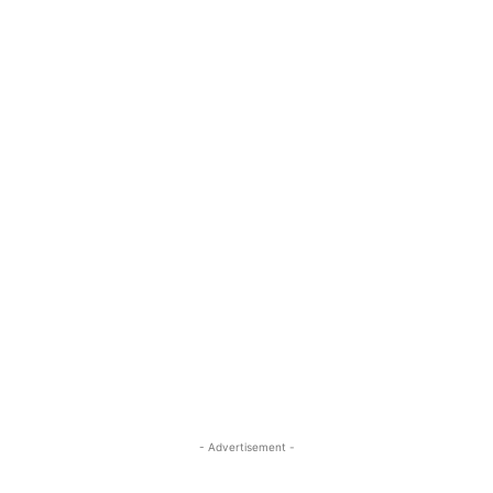
- Advertisement -