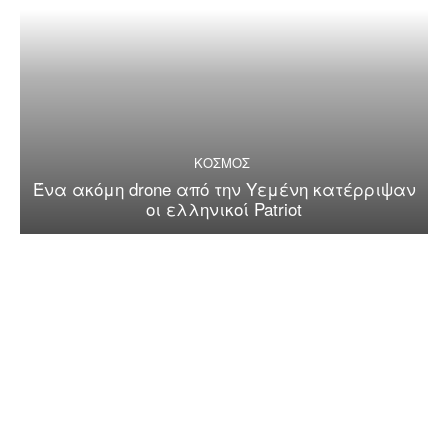
ΚΟΣΜΟΣ
Ένα ακόμη drone από την Υεμένη κατέρριψαν
οι ελληνικοί Patriot