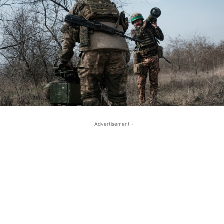
- Advertisement -