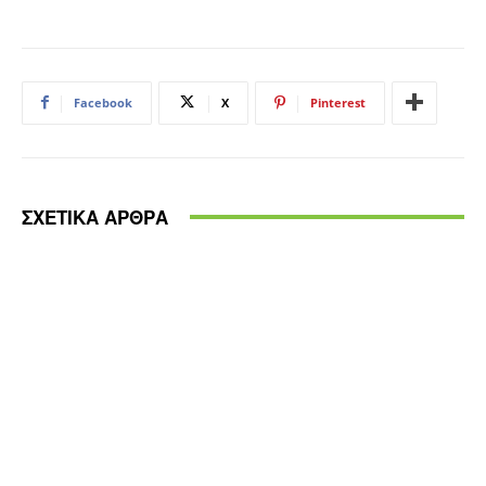
Facebook
X
Pinterest
ΣΧΕΤΙΚΑ ΑΡΘΡΑ