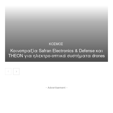
ΚΟΣΜΟΣ
Κοινοπραξία Safran Electronics & Defense και
THEON για ηλεκτρο-οπτικά συστήματα drones
- Advertisement -