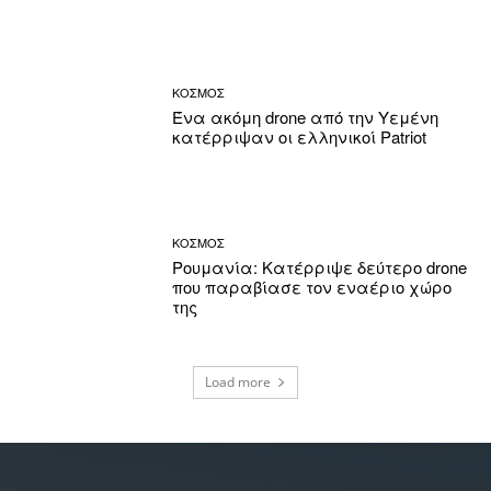
ΚΟΣΜΟΣ
Ένα ακόμη drone από την Υεμένη
κατέρριψαν οι ελληνικοί Patriot
ΚΟΣΜΟΣ
Ρουμανία: Κατέρριψε δεύτερο drone
που παραβίασε τον εναέριο χώρο
της
Load more