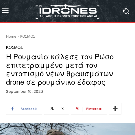
Home
ΚΟΣΜΟΣ
ΚΟΣΜΟΣ
Η Ρουμανία κάλεσε τον Ρώσο
επιτετραμμένο μετά τον
εντοπισμό νέων θραυσμάτων
drone σε ρουμάνικο έδαφος
September 10, 2023
Facebook
X
Pinterest