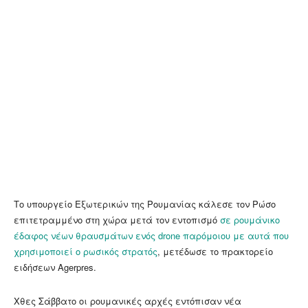
Το υπουργείο Εξωτερικών της Ρουμανίας κάλεσε τον Ρώσο
επιτετραμμένο στη χώρα μετά τον εντοπισμό
σε ρουμάνικο
έδαφος νέων θραυσμάτων ενός drone παρόμοιου με αυτά που
χρησιμοποιεί ο ρωσικός στρατός
, μετέδωσε το πρακτορείο
ειδήσεων Agerpres.
Χθες Σάββατο οι ρουμανικές αρχές εντόπισαν νέα