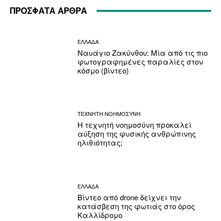
ΠΡΟΣΦΑΤΑ ΑΡΘΡΑ
ΕΛΛΑΔΑ
Ναυάγιο Ζακύνθου: Μία από τις πιο
φωτογραφημένες παραλίες στον
κόσμο (βίντεο)
ΤΕΧΝΗΤΗ ΝΟΗΜΟΣΥΝΗ
Η τεχνητή νοημοσύνη προκαλεί
αύξηση της φυσικής ανθρώπινης
ηλιθιότητας;
ΕΛΛΑΔΑ
Βίντεο από drone δείχνει την
κατάσβεση της φωτιάς στο όρος
Καλλίδρομο