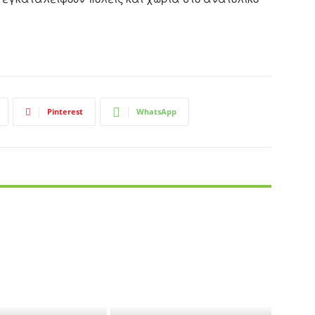
Pinterest
WhatsApp