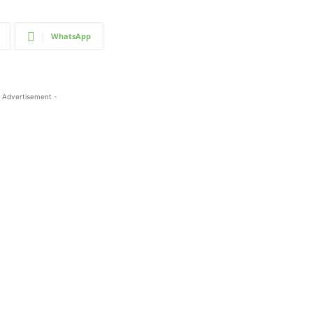
WhatsApp
 Advertisement -