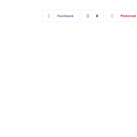
Facebook
X
Pinterest
-