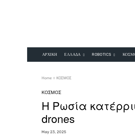
ΑΡΧΙΚΗ
ΕΛΛΑΔΑ
ROBOTICS
ΚΟΣΜ
Home
ΚΟΣΜΟΣ
ΚΟΣΜΟΣ
Η Ρωσία κατέρρι
drones
May 23, 2025