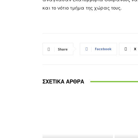
και το νότιο τμήμα της χώρας τους.
Facebook
X
Share
ΣΧΕΤΙΚΑ ΑΡΘΡΑ