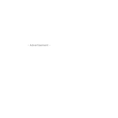
- Advertisement -