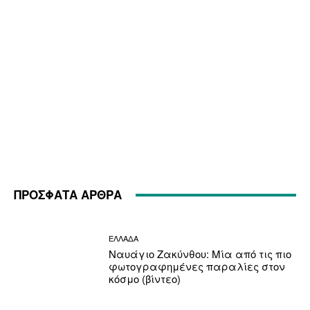
ΠΡΟΣΦΑΤΑ ΑΡΘΡΑ
ΕΛΛΑΔΑ
Ναυάγιο Ζακύνθου: Μία από τις πιο
φωτογραφημένες παραλίες στον
κόσμο (βίντεο)