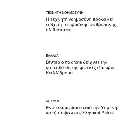
ΤΕΧΝΗΤΗ ΝΟΗΜΟΣΥΝΗ
Η τεχνητή νοημοσύνη προκαλεί
αύξηση της φυσικής ανθρώπινης
ηλιθιότητας;
ΕΛΛΑΔΑ
Βίντεο από drone δείχνει την
κατάσβεση της φωτιάς στο όρος
Καλλίδρομο
ΚΟΣΜΟΣ
Ένα ακόμη drone από την Υεμένη
κατέρριψαν οι ελληνικοί Patriot