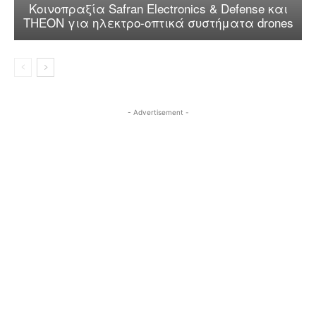
Κοινοπραξία Safran Electronics & Defense και
THEON για ηλεκτρο-οπτικά συστήματα drones
- Advertisement -