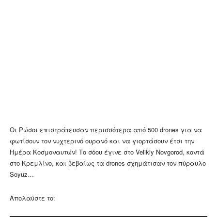
Οι Ρώσοι επιστράτευσαν περισσότερα από 500 drones για να
φωτίσουν τον νυχτερινό ουρανό και να γιορτάσουν έτσι την
Ημέρα Κοσμοναυτών! Το σόου έγινε στο Velikiy Novgorod, κοντά
στο Κρεμλίνο, και βεβαίως τα drones σχημάτισαν τον πύραυλο
Soyuz…
Απολαύστε το: