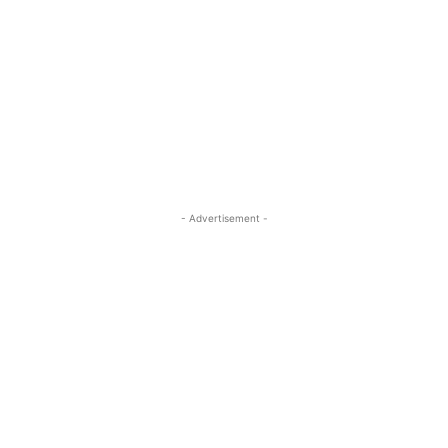
- Advertisement -