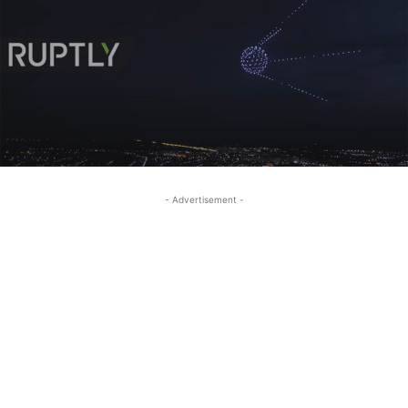
- Advertisement -