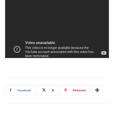
Facebook
X
Pinterest