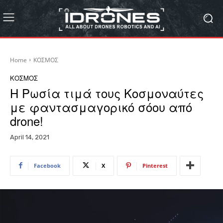
Home
ΚΟΣΜΟΣ
ΚΟΣΜΟΣ
Η Ρωσία τιμά τους Κοσμοναύτες
με φαντασμαγορικό σόου από
drone!
April 14, 2021
Facebook
X
Pinterest