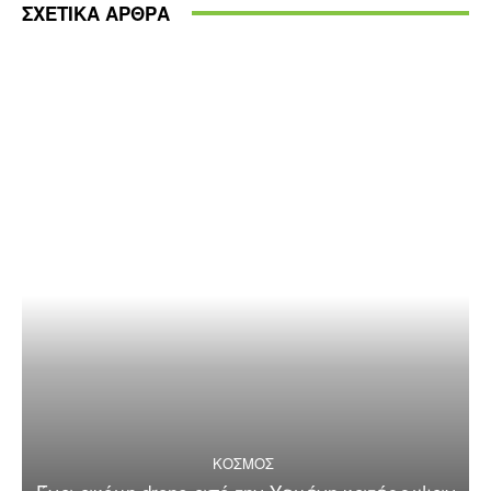
ΣΧΕΤΙΚΑ ΑΡΘΡΑ
ΚΟΣΜΟΣ