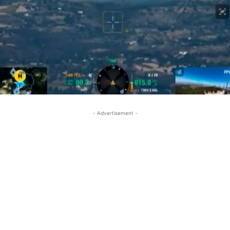
- Advertisement -