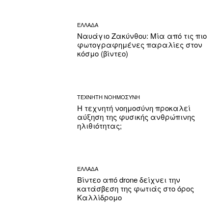
ΕΛΛΑΔΑ
Ναυάγιο Ζακύνθου: Μία από τις πιο
φωτογραφημένες παραλίες στον
κόσμο (βίντεο)
ΤΕΧΝΗΤΗ ΝΟΗΜΟΣΥΝΗ
Η τεχνητή νοημοσύνη προκαλεί
αύξηση της φυσικής ανθρώπινης
ηλιθιότητας;
ΕΛΛΑΔΑ
Βίντεο από drone δείχνει την
κατάσβεση της φωτιάς στο όρος
Καλλίδρομο