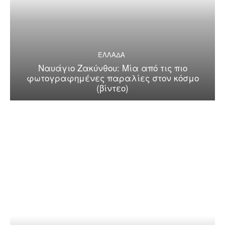
ΕΛΛΑΔΑ
Ναυάγιο Ζακύνθου: Μία από τις πιο
φωτογραφημένες παραλίες στον κόσμο
(βίντεο)