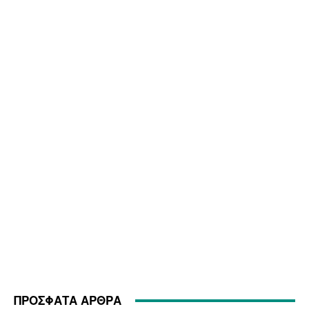
ΠΡΟΣΦΑΤΑ ΑΡΘΡΑ