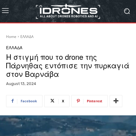
Home
ΕΛΛΑΔΑ
ΕΛΛΑΔΑ
Η στιγμή που το drone της
Πάρνηθας εντόπισε την πυρκαγιά
στον Βαρνάβα
August 13, 2024
Facebook
X
Pinterest