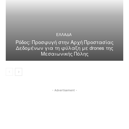
ΕΛΛΑΔΑ
Ρόδος: Προσφυγή στην Αρχή Προστασίας
Δεδομένων για τη φύλαξη με drones της
Μεσαιωνικής Πόλης
- Advertisement -