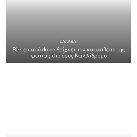
ΕΛΛΑΔΑ
Βίντεο από drone δείχνει την κατάσβεση της
φωτιάς στο όρος Καλλίδρομο