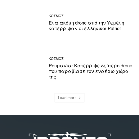
ΚΟΣΜΟΣ
Ένα ακόμη drone από την Υεμένη
κατέρριψαν οι ελληνικοί Patriot
ΚΟΣΜΟΣ
Ρουμανία: Κατέρριψε δεύτερο drone
που παραβίασε τον εναέριο χώρο
της
Load more