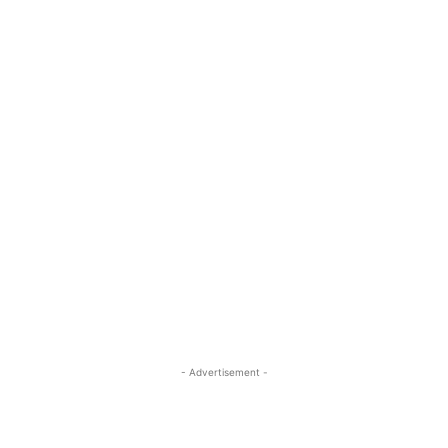
- Advertisement -