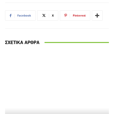
Facebook
X
Pinterest
ΣΧΕΤΙΚΑ ΑΡΘΡΑ