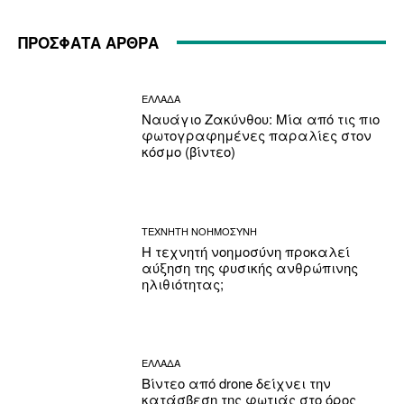
ΠΡΟΣΦΑΤΑ ΑΡΘΡΑ
ΕΛΛΑΔΑ
Ναυάγιο Ζακύνθου: Μία από τις πιο
φωτογραφημένες παραλίες στον
κόσμο (βίντεο)
ΤΕΧΝΗΤΗ ΝΟΗΜΟΣΥΝΗ
Η τεχνητή νοημοσύνη προκαλεί
αύξηση της φυσικής ανθρώπινης
ηλιθιότητας;
ΕΛΛΑΔΑ
Βίντεο από drone δείχνει την
κατάσβεση της φωτιάς στο όρος