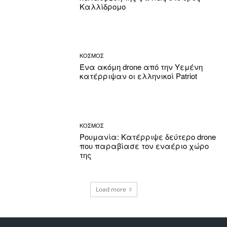
Καλλίδρομο
ΚΟΣΜΟΣ
Ένα ακόμη drone από την Υεμένη
κατέρριψαν οι ελληνικοί Patriot
ΚΟΣΜΟΣ
Ρουμανία: Κατέρριψε δεύτερο drone
που παραβίασε τον εναέριο χώρο
της
Load more