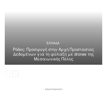
ΕΛΛΑΔΑ
Ρόδος: Προσφυγή στην Αρχή Προστασίας
Δεδομένων για τη φύλαξη με drones της
Μεσαιωνικής Πόλης
- Advertisement -