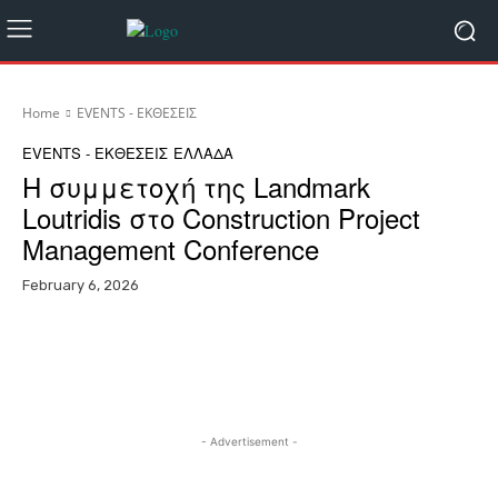
Home
EVENTS - ΕΚΘΕΣΕΙΣ
EVENTS - ΕΚΘΕΣΕΙΣ
ΕΛΛΑΔΑ
Η συμμετοχή της Landmark
Loutridis στο Construction Project
Management Conference
February 6, 2026
Facebook
X
Pinterest
WhatsA
- Advertisement -