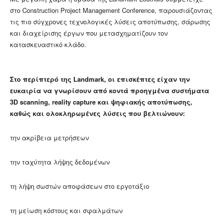
στο Construction Project Management Conference, παρουσιάζοντας
τις πιο σύγχρονες τεχνολογικές λύσεις αποτύπωσης, σάρωσης
και διαχείρισης έργων που μετασχηματίζουν τον
κατασκευαστικό κλάδο.
Στο περίπτερό της Landmark, οι επισκέπτες είχαν την
ευκαιρία να γνωρίσουν από κοντά προηγμένα συστήματα
3D scanning, reality capture και ψηφιακής αποτύπωσης,
καθώς και ολοκληρωμένες λύσεις που βελτιώνουν:
την ακρίβεια μετρήσεων
την ταχύτητα λήψης δεδομένων
τη λήψη σωστών αποφάσεων στο εργοτάξιο
τη μείωση κόστους και σφαλμάτων