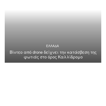
ΕΛΛΑΔΑ
Βίντεο από drone δείχνει την κατάσβεση της
φωτιάς στο όρος Καλλίδρομο