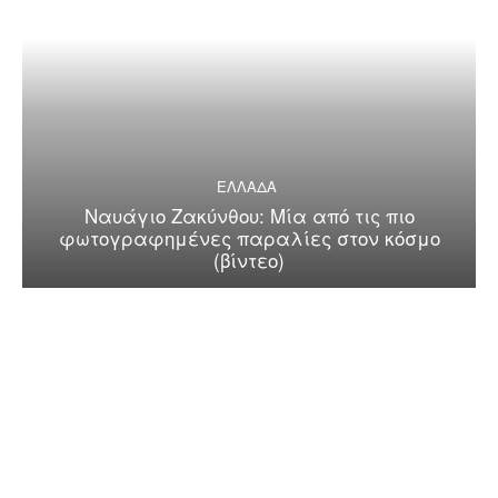
ΕΛΛΑΔΑ
Ναυάγιο Ζακύνθου: Μία από τις πιο
φωτογραφημένες παραλίες στον κόσμο
(βίντεο)