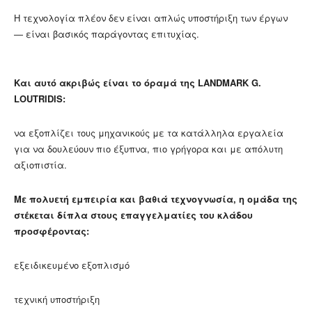
Η τεχνολογία πλέον δεν είναι απλώς υποστήριξη των έργων
— είναι βασικός παράγοντας επιτυχίας.
Και αυτό ακριβώς είναι το όραμά της LANDMARK G.
LOUTRIDIS:
να εξοπλίζει τους μηχανικούς με τα κατάλληλα εργαλεία
για να δουλεύουν πιο έξυπνα, πιο γρήγορα και με απόλυτη
αξιοπιστία.
Με πολυετή εμπειρία και βαθιά τεχνογνωσία, η ομάδα της
στέκεται δίπλα στους επαγγελματίες του κλάδου
προσφέροντας:
εξειδικευμένο εξοπλισμό
τεχνική υποστήριξη