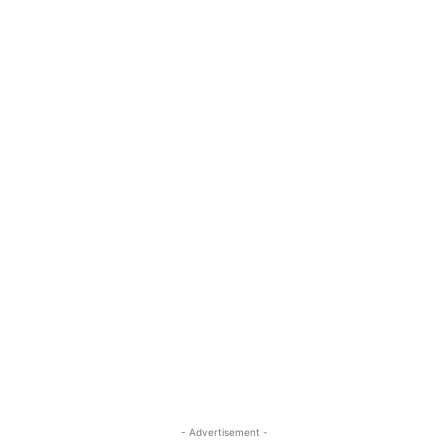
- Advertisement -