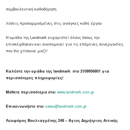
συμβουλευτική καθοδήγηση
λύσεις προσαρμοσμένες στις ανάγκες κάθε έργου
Η ομάδα της Landmark ευχαριστεί όλους όσους την
επισκέφθηκαν και ανυπομονεί για τις επόμενες συνεργασίες
που θα χτίσουνε μαζί!
Καλέστε την ομάδα της landmark στο
2109956801
για
περισσότερες πληροφορίες!
Μάθετε περισσότερα στο:
www.landmark.com.gr
Επικοινωνήστε στο:
sales@landmark.com.gr
Λεωφόρος Βουλιαγμένης 248 – Άγιος Δημήτριος Αττικής