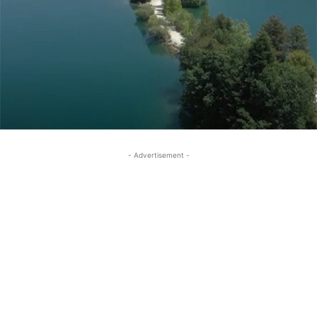
- Advertisement -