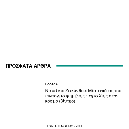
ΠΡΟΣΦΑΤΑ ΑΡΘΡΑ
ΕΛΛΑΔΑ
Ναυάγιο Ζακύνθου: Μία από τις πιο
φωτογραφημένες παραλίες στον
κόσμο (βίντεο)
ΤΕΧΝΗΤΗ ΝΟΗΜΟΣΥΝΗ