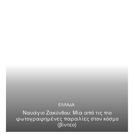
ΕΛΛΑΔΑ
Ναυάγιο Ζακύνθου: Μία από τις πιο
φωτογραφημένες παραλίες στον κόσμο
(βίντεο)