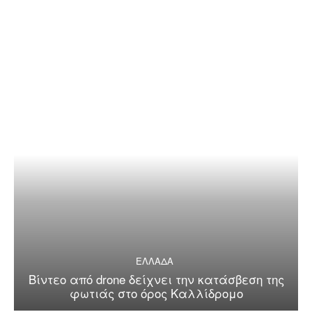
ΕΛΛΑΔΑ
Βίντεο από drone δείχνει την κατάσβεση της
φωτιάς στο όρος Καλλίδρομο