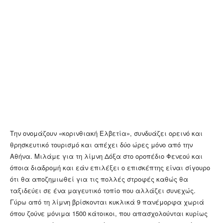
Την ονομάζουν «κορινθιακή Ελβετία», συνδυάζει ορεινό και
θρησκευτικό τουρισμό και απέχει δύο ώρες μόνο από την
Αθήνα. Μιλάμε για τη λίμνη Δόξα στο οροπέδιο Φενεού και
όποια διαδρομή και εάν επιλέξει ο επισκέπτης είναι σίγουρο
ότι θα αποζημιωθεί για τις πολλές στροφές καθώς θα
ταξιδεύει σε ένα μαγευτικό τοπίο που αλλάζει συνεχώς.
Γύρω από τη λίμνη βρίσκονται κυκλικά 9 πανέμορφα χωριά
όπου ζούνε μόνιμα 1500 κάτοικοι, που απασχολούνται κυρίως