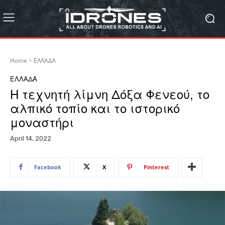
Home
ΕΛΛΑΔΑ
ΕΛΛΑΔΑ
Η τεχνητή λίμνη Δόξα Φενεού, το
αλπικό τοπίο και το ιστορικό
μοναστήρι
April 14, 2022
Facebook
X
Pinterest