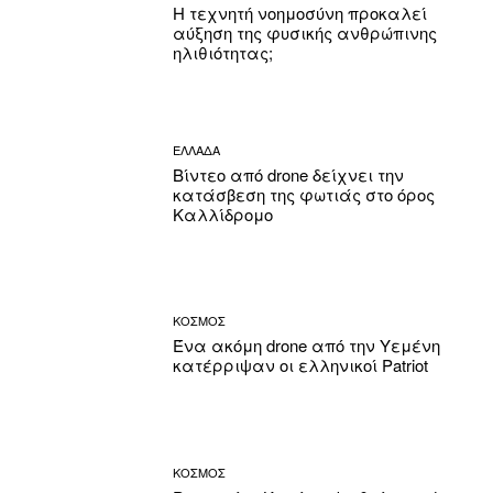
Η τεχνητή νοημοσύνη προκαλεί
αύξηση της φυσικής ανθρώπινης
ηλιθιότητας;
ΕΛΛΑΔΑ
Βίντεο από drone δείχνει την
κατάσβεση της φωτιάς στο όρος
Καλλίδρομο
ΚΟΣΜΟΣ
Ένα ακόμη drone από την Υεμένη
κατέρριψαν οι ελληνικοί Patriot
ΚΟΣΜΟΣ