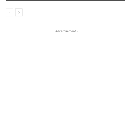
- Advertisement -