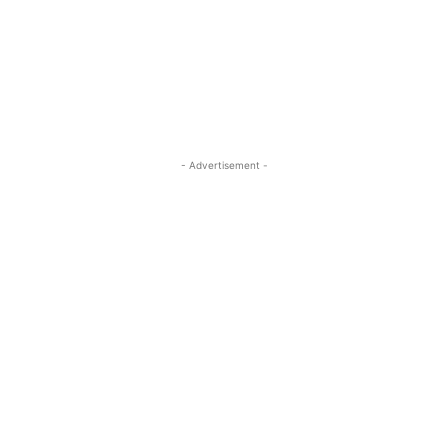
- Advertisement -