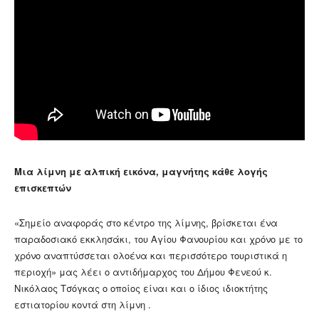
Μια λίμνη με αλπική εικόνα, μαγνήτης κάθε λογής
επισκεπτών
«Σημείο αναφοράς στο κέντρο της λίμνης, βρίσκεται ένα
παραδοσιακό εκκλησάκι, του Αγίου Φανουρίου και χρόνο με το
χρόνο αναπτύσσεται ολοένα και περισσότερο τουριστικά η
περιοχή» μας λέει ο αντιδήμαρχος του Δήμου Φενεού κ.
Νικόλαος Τσόγκας ο οποίος είναι και ο ίδιος ιδιοκτήτης
εστιατορίου κοντά στη λίμνη .