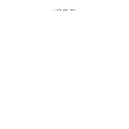
- Advertisement -