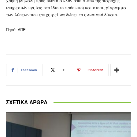
χρήση (δηλαδή προς σκοπό άλλον από αυτόν της παροχής
υπηρεσιών υγείας στο ίδιο το πρόσωπο) και στο περίγραμμα
των λύσεων που επιχειρεί να δώσει το ενωσιακό δίκαιο.
Πηγή: ΑΠΕ
Facebook
X
Pinterest
ΣΧΕΤΙΚΑ ΑΡΘΡΑ