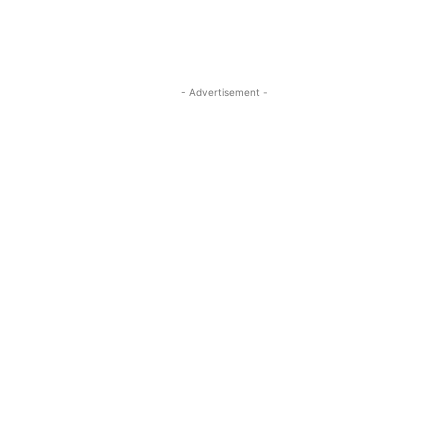
- Advertisement -