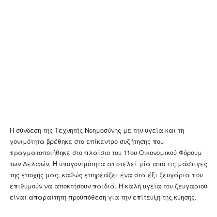
Η σύνδεση της Τεχνητής Νοημοσύνης με την υγεία και τη
γονιμότητα βρέθηκε στο επίκεντρο συζήτησης που
πραγματοποιήθηκε στο πλαίσιο του 11ου Οικονομικού Φόρουμ
των Δελφών. Η υπογονιμότητα αποτελεί μία από τις μάστιγες
της εποχής μας, καθώς επηρεάζει ένα στα έξι ζευγάρια που
επιθυμούν να αποκτήσουν παιδιά. Η καλή υγεία του ζευγαριού
είναι απαραίτητη προϋπόθεση για την επίτευξη της κύησης.