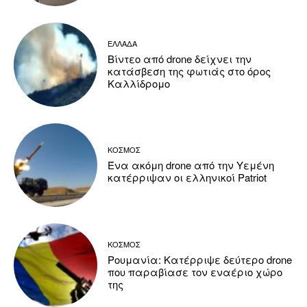
ΕΛΛΑΔΑ
Βίντεο από drone δείχνει την
κατάσβεση της φωτιάς στο όρος
Καλλίδρομο
ΚΟΣΜΟΣ
Ένα ακόμη drone από την Υεμένη
κατέρριψαν οι ελληνικοί Patriot
ΚΟΣΜΟΣ
Ρουμανία: Κατέρριψε δεύτερο drone
που παραβίασε τον εναέριο χώρο
της