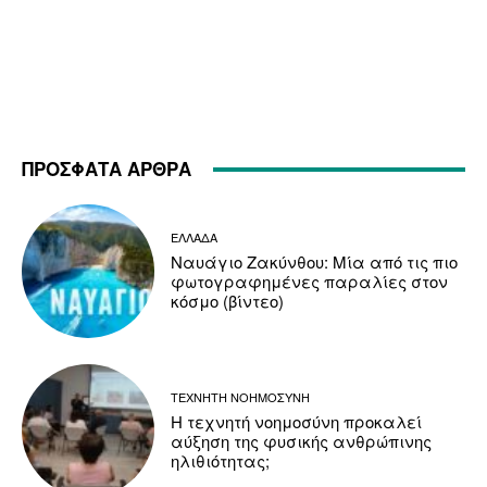
ΠΡΟΣΦΑΤΑ ΑΡΘΡΑ
ΕΛΛΑΔΑ
Ναυάγιο Ζακύνθου: Μία από τις πιο
φωτογραφημένες παραλίες στον
κόσμο (βίντεο)
ΤΕΧΝΗΤΗ ΝΟΗΜΟΣΥΝΗ
Η τεχνητή νοημοσύνη προκαλεί
αύξηση της φυσικής ανθρώπινης
ηλιθιότητας;