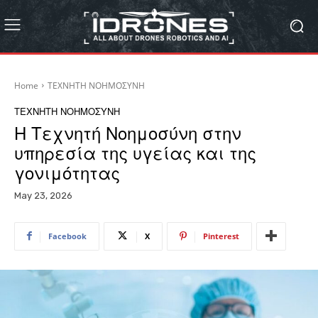
Home
ΤΕΧΝΗΤΗ ΝΟΗΜΟΣΥΝΗ
ΤΕΧΝΗΤΗ ΝΟΗΜΟΣΥΝΗ
Η Τεχνητή Νοημοσύνη στην
υπηρεσία της υγείας και της
γονιμότητας
May 23, 2026
Facebook
X
Pinterest