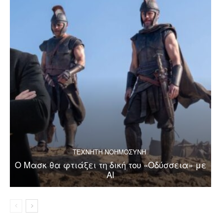
ΤΕΧΝΗΤΗ ΝΟΗΜΟΣΥΝΗ
Ο Μασκ θα φτιάξει τη δική του «Οδύσσεια» με
AI