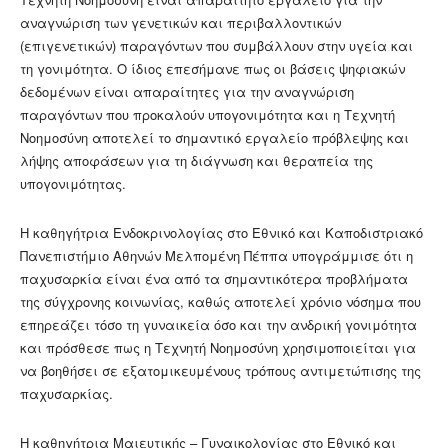
αναγνώριση των γενετικών και περιβαλλοντικών
(επιγενετικών) παραγόντων που συμβάλλουν στην υγεία και
τη γονιμότητα. Ο ίδιος επεσήμανε πως οι βάσεις ψηφιακών
δεδομένων είναι απαραίτητες για την αναγνώριση
παραγόντων που προκαλούν υπογονιμότητα και η Τεχνητή
Νοημοσύνη αποτελεί το σημαντικό εργαλείο πρόβλεψης και
λήψης αποφάσεων για τη διάγνωση και θεραπεία της
υπογονιμότητας.
Η καθηγήτρια Ενδοκρινολογίας στο Εθνικό και Καποδιστριακό
Πανεπιστήμιο Αθηνών Μελπομένη Πέππα υπογράμμισε ότι η
παχυσαρκία είναι ένα από τα σημαντικότερα προβλήματα
της σύγχρονης κοινωνίας, καθώς αποτελεί χρόνιο νόσημα που
επηρεάζει τόσο τη γυναικεία όσο και την ανδρική γονιμότητα
και πρόσθεσε πως η Τεχνητή Νοημοσύνη χρησιμοποιείται για
να βοηθήσει σε εξατομικευμένους τρόπους αντιμετώπισης της
παχυσαρκίας.
Η καθηγήτρια Μαιευτικής – Γυναικολογίας στο Εθνικό και