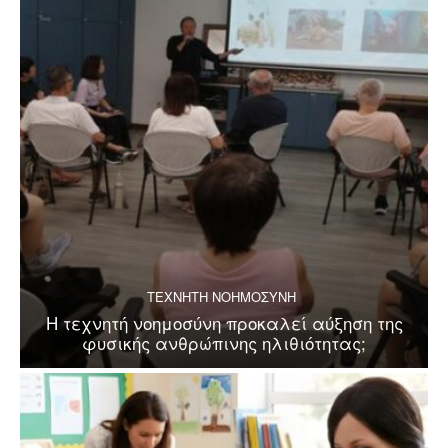
ΤΕΧΝΗΤΗ ΝΟΗΜΟΣΥΝΗ
Η τεχνητή νοημοσύνη προκαλεί αύξηση της
φυσικής ανθρώπινης ηλιθιότητας;