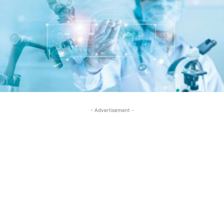
- Advertisement -