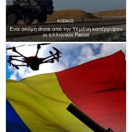
ΚΟΣΜΟΣ
Ένα ακόμη drone από την Υεμένη κατέρριψαν
οι ελληνικοί Patriot