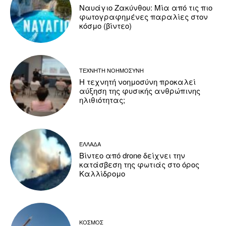
Ναυάγιο Ζακύνθου: Μία από τις πιο
φωτογραφημένες παραλίες στον
κόσμο (βίντεο)
ΤΕΧΝΗΤΗ ΝΟΗΜΟΣΥΝΗ
Η τεχνητή νοημοσύνη προκαλεί
αύξηση της φυσικής ανθρώπινης
ηλιθιότητας;
ΕΛΛΑΔΑ
Βίντεο από drone δείχνει την
κατάσβεση της φωτιάς στο όρος
Καλλίδρομο
ΚΟΣΜΟΣ