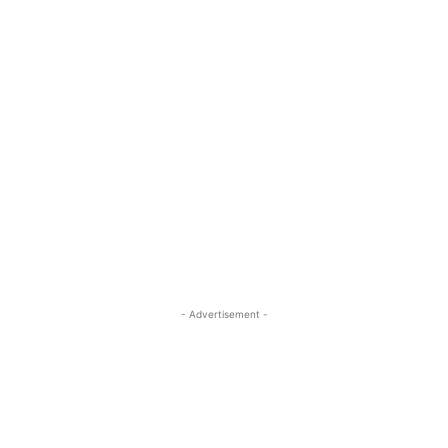
- Advertisement -