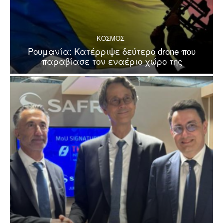
ΚΟΣΜΟΣ
Ρουμανία: Κατέρριψε δεύτερο drone που
παραβίασε τον εναέριο χώρο της