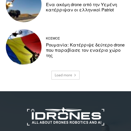
Ένα ακόμη drone από την Υεμένη
κατέρριψαν οι ελληνικοί Patriot
ΚΟΣΜΟΣ
Ρουμανία: Κατέρριψε δεύτερο drone
που παραβίασε τον εναέριο χώρο
της
Load more