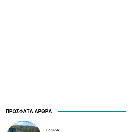
ΠΡΟΣΦΑΤΑ ΑΡΘΡΑ
ΕΛΛΑΔΑ