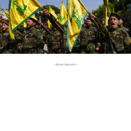
- Advertisement -