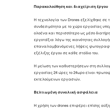
Παρακολούθηση και διαχείριση έργου
Η τεχνολογία των Drones εξελίχθηκε σε 
συνδεσιμότητα με το χώρο εργασίας υπε
ολοένα και περισσότερο ως μέσο διατήρ
εργοτάξια λόγω της ικανότητας συλλογ
επαναλαμβανόμενες λήψεις φωτογραφιών
εξέλιξης έργου σε κάθε στάδιο του.
Η μείωση των καθυστερήσεων στη συλλογή
εργασίας 24 ώρες το 24ωρο είναι πρωτοφ
εκτελούμενων εργασιών.
Βελτιωμένη συνολική ασφάλεια
Η χρήση των drones επιφέρει επίσης αύξ