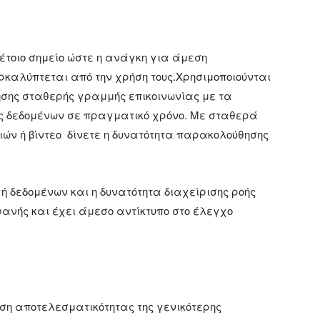
τέτοιο σημείο ώστε η ανάγκη για άμεση
ρκαλύπτεται από την χρήση τους.Χρησιμοποιούνται
ησης σταθερής γραμμής επικοινωνίας με τα
ής δεδομένων σε πραγματικό χρόνο. Με σταθερά
 ή βίντεο δίνετε η δυνατότητα παρακολούθησης
 δεδομένων και η δυνατότητα διαχείρισης ροής
ανής και έχει άμεσο αντίκτυπο στο έλεγχο
ηση αποτελεσματικότητας της γενικότερης