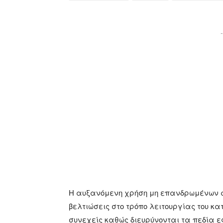
-
Η αυξανόμενη χρήση μη επανδρωμένων 
βελτιώσεις στο τρόπο λειτουργίας του κ
συνεχείς καθώς διευρύνονται τα πεδία 