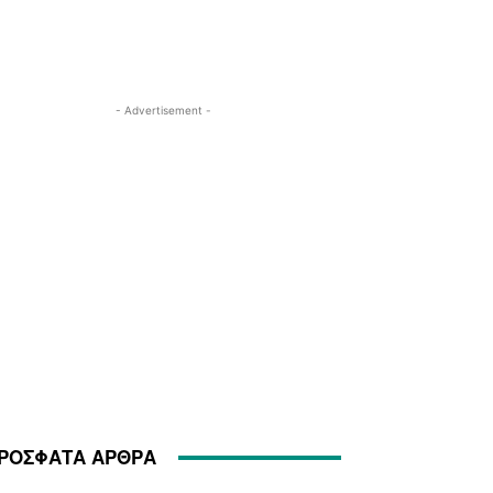
- Advertisement -
ΡΟΣΦΑΤΑ ΑΡΘΡΑ