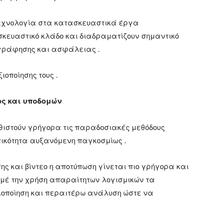
τεχνολογία στα κατασκευαστικά έργα
σκευαστικό κλάδο και διαδραματίζουν σημαντικό
ογράφησης και ασφάλειας .
οποίησης τους .
ς και υποδομών
ιστούν γρήγορα τις παραδοσιακές μεθόδους
τικότητα αυξανόμενη παγκοσμίως .
 και βίντεο η αποτύπωση γίνεται πιο γρήγορα και
 μέ την χρήση απαραίτητων λογισμικών τα
λοποίηση και περαιτέρω ανάλυση ώστε να