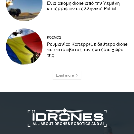
Ένα ακόμη drone από την Υεμένη
κατέρριψαν οι ελληνικοί Patriot
ΚΟΣΜΟΣ
Ρουμανία: Κατέρριψε δεύτερο drone
που παραβίασε τον εναέριο χώρο
της
Load more