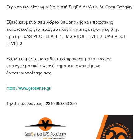
Ευρωπαϊκό Δίπλωμα Χειριστή ΣμηΕΑ Α1/Α3 & Α2 Open Category
Εξειδικευμένα σεμινάρια θεωρητικής και πρακτικής
εκπαίδευσης για πραγματικές πτητικές δεξιότητες στην
πράξη – UAS PILOT LEVEL 1, UAS PILOT LEVEL 2, UAS PILOT
LEVEL 3
Εξειδικευμένα εκπαιδευτικά προγράμματα, ισχυρό
επαγγελματικό πλεονέκτημα στο αντικείμενο
δραστηριοποίησης σας.
https://www.geosense.gr/
Τηλ.Επικοινωνίας : 2310 953353,350