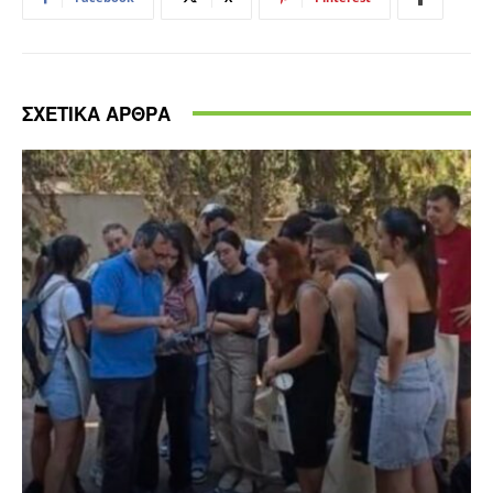
ΣΧΕΤΙΚΑ ΑΡΘΡΑ