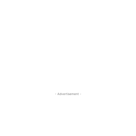
- Advertisement -