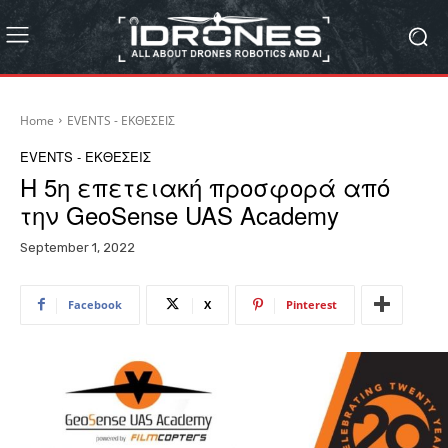
Home
EVENTS - ΕΚΘΕΣΕΙΣ
EVENTS - ΕΚΘΕΣΕΙΣ
Η 5η επετειακή προσφορά από
την GeoSense UAS Academy
September 1, 2022
Facebook
X
Pinterest