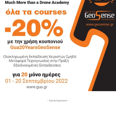
- Advertisement -