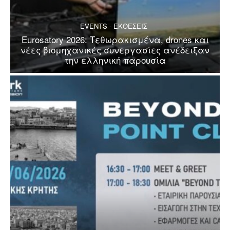
EVENTS - ΕΚΘΕΣΕΙΣ
Eurosatory 2026: Τεθωρακισμένα, drones και
νέες βιομηχανικές συνεργασίες ανέδειξαν
την ελληνική παρουσία