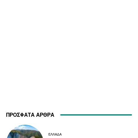
ΠΡΟΣΦΑΤΑ ΑΡΘΡΑ
ΕΛΛΑΔΑ