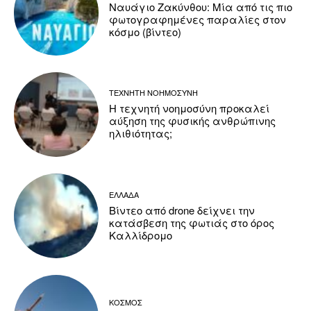
Ναυάγιο Ζακύνθου: Μία από τις πιο
φωτογραφημένες παραλίες στον
κόσμο (βίντεο)
ΤΕΧΝΗΤΗ ΝΟΗΜΟΣΥΝΗ
Η τεχνητή νοημοσύνη προκαλεί
αύξηση της φυσικής ανθρώπινης
ηλιθιότητας;
ΕΛΛΑΔΑ
Βίντεο από drone δείχνει την
κατάσβεση της φωτιάς στο όρος
Καλλίδρομο
ΚΟΣΜΟΣ