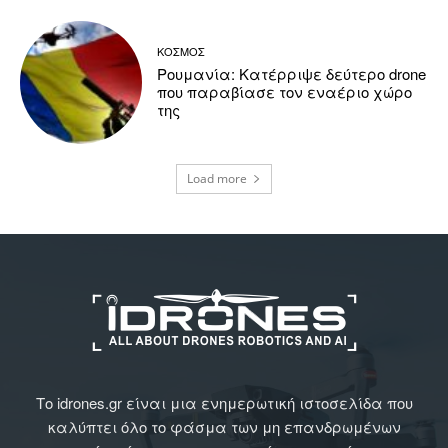
ΚΟΣΜΟΣ
Ρουμανία: Κατέρριψε δεύτερο drone
που παραβίασε τον εναέριο χώρο
της
Load more
Το idrones.gr είναι μια ενημερωτική ιστοσελίδα που
καλύπτει όλο το φάσμα των μη επανδρωμένων