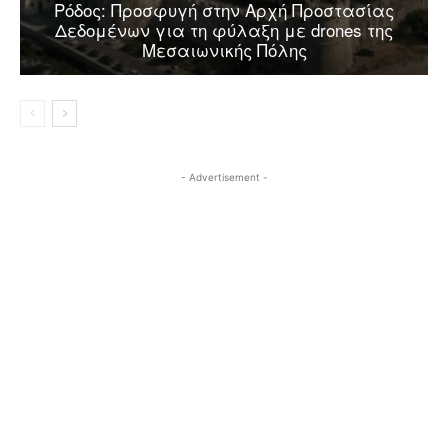
Ρόδος: Προσφυγή στην Αρχή Προστασίας
Δεδομένων για τη φύλαξη με drones της
Μεσαιωνικής Πόλης
- Advertisement -