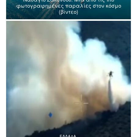
φωτογραφημένες παραλίες στον κόσμο
(βίντεο)
ΕΛΛΑΔΑ