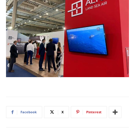
Facebook
X
Pinterest