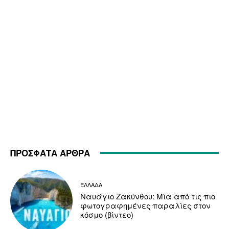
ΠΡΟΣΦΑΤΑ ΑΡΘΡΑ
ΕΛΛΑΔΑ
Ναυάγιο Ζακύνθου: Μία από τις πιο
φωτογραφημένες παραλίες στον
κόσμο (βίντεο)