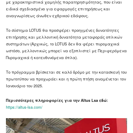
με χαρακτηριστικά χαμηλής παρατηρησιμότητας, που είναι
ειδικά σχεδιασμένο για εφαρμογές επιτηρήσεως και
αναγνωρίσεως άνωθεν εχθρικού εδάφους.
Το σύστημα LOTUS θα προσφέρει προηγμένες δυνατότητες
επιτήρησης και μελλοντική δυνατότητα μεταφοράς οπλικών
συστημάτων (Αρχικώς, το LOTUS δεν θα φέρει πυρομαχικά
ωστόσο, μελλοντικώς μπορεί να εξοπλιστεί με Περιφερόμενα
Πυρομαχικά ή κατευθυνόμενα όπλα).
Το πρόγραμμα βρίσκεται σε καλό δρόμο με την κατασκευή του
πρωτοτύπου να προχωράει και η πρώτη πτήση αναμένεται τον
Ιανουάριο του 2025.
Περισσότερες πληροφορίες για την Altus Lsa εδώ:
https://altus-lsa.com/