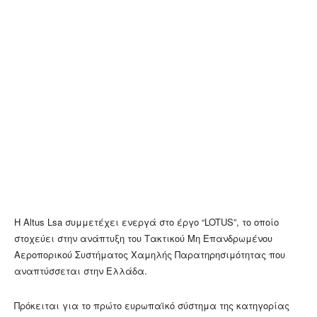
Η Altus Lsa συμμετέχει ενεργά στο έργο “LOTUS”, το οποίο
στοχεύει στην ανάπτυξη του Τακτικού Μη Επανδρωμένου
Αεροπορικού Συστήματος Χαμηλής Παρατηρησιμότητας που
αναπτύσσεται στην Ελλάδα.
Πρόκειται για το πρώτο ευρωπαϊκό σύστημα της κατηγορίας