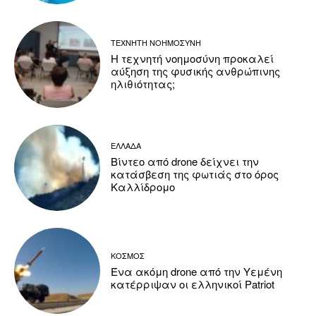
ΤΕΧΝΗΤΗ ΝΟΗΜΟΣΥΝΗ
Η τεχνητή νοημοσύνη προκαλεί
αύξηση της φυσικής ανθρώπινης
ηλιθιότητας;
ΕΛΛΑΔΑ
Βίντεο από drone δείχνει την
κατάσβεση της φωτιάς στο όρος
Καλλίδρομο
ΚΟΣΜΟΣ
Ένα ακόμη drone από την Υεμένη
κατέρριψαν οι ελληνικοί Patriot