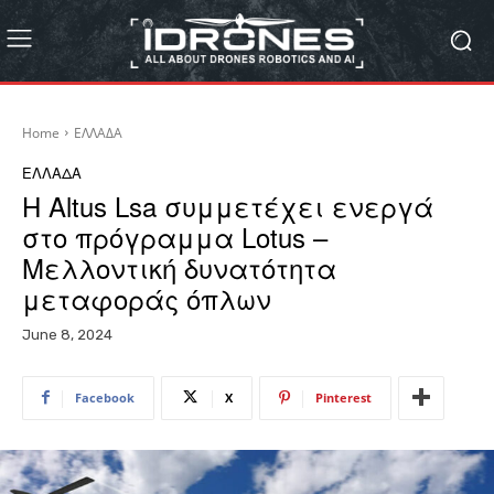
Home
ΕΛΛΑΔΑ
ΕΛΛΑΔΑ
Η Altus Lsa συμμετέχει ενεργά
στο πρόγραμμα Lotus –
Μελλοντική δυνατότητα
μεταφοράς όπλων
June 8, 2024
Facebook
X
Pinterest