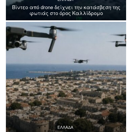
Βίντεο από drone δείχνει την κατάσβεση της
φωτιάς στο όρος Καλλίδρομο
ΕΛΛΑΔΑ