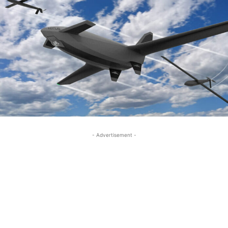
- Advertisement -