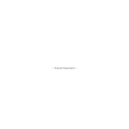
- Advertisement -