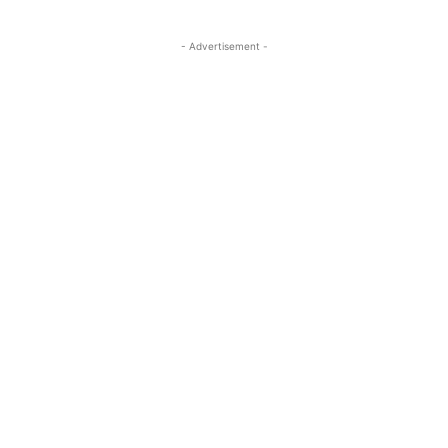
- Advertisement -