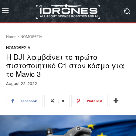
Home
ΝΟΜΟΘΕΣΙΑ
ΝΟΜΟΘΕΣΙΑ
Η DJI λαμβάνει το πρώτο
πιστοποιητικό C1 στον κόσμο για
το Mavic 3
August 22, 2022
Facebook
X
Pinterest