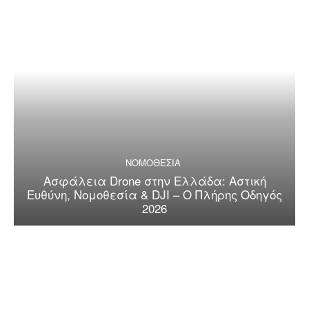
ΝΟΜΟΘΕΣΙΑ
Ασφάλεια Drone στην Ελλάδα: Αστική
Ευθύνη, Νομοθεσία & DJI – Ο Πλήρης Οδηγός
2026