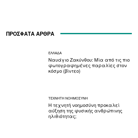
ΠΡΟΣΦΑΤΑ ΑΡΘΡΑ
ΕΛΛΑΔΑ
Ναυάγιο Ζακύνθου: Μία από τις πιο
φωτογραφημένες παραλίες στον
κόσμο (βίντεο)
ΤΕΧΝΗΤΗ ΝΟΗΜΟΣΥΝΗ
Η τεχνητή νοημοσύνη προκαλεί
αύξηση της φυσικής ανθρώπινης
ηλιθιότητας;