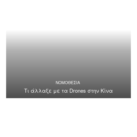
ΝΟΜΟΘΕΣΙΑ
Τι άλλαξε με τα Drones στην Κίνα