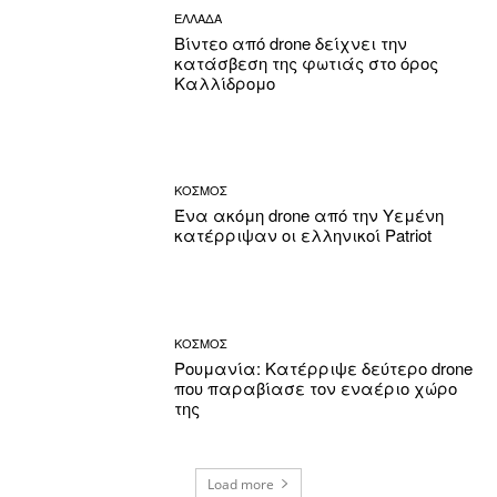
ΕΛΛΑΔΑ
Βίντεο από drone δείχνει την
κατάσβεση της φωτιάς στο όρος
Καλλίδρομο
ΚΟΣΜΟΣ
Ένα ακόμη drone από την Υεμένη
κατέρριψαν οι ελληνικοί Patriot
ΚΟΣΜΟΣ
Ρουμανία: Κατέρριψε δεύτερο drone
που παραβίασε τον εναέριο χώρο
της
Load more