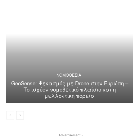
ΝΟΜΟΘΕΣΙΑ
GeoSense: Ψεκασμός με Drone στην Ευρώπη –
Το ισχύον νομοθετικό πλαίσιο και η
μελλοντική πορεία
- Advertisement -