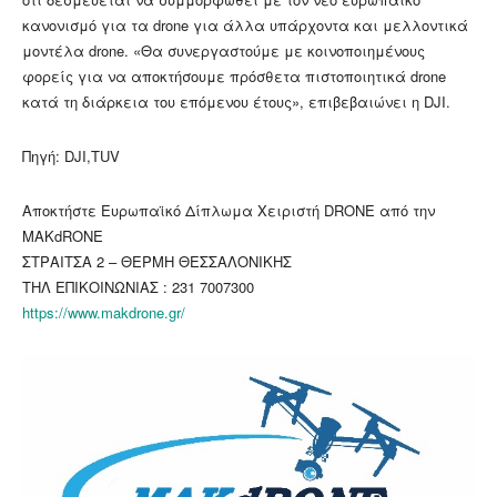
κανονισμό για τα drone για άλλα υπάρχοντα και μελλοντικά
μοντέλα drone. «Θα συνεργαστούμε με κοινοποιημένους
φορείς για να αποκτήσουμε πρόσθετα πιστοποιητικά drone
κατά τη διάρκεια του επόμενου έτους», επιβεβαιώνει η DJI.
Πηγή: DJI,TUV
Αποκτήστε Ευρωπαϊκό Δίπλωμα Χειριστή DRONE από την
MAKdRONE
ΣΤΡΑΙΤΣΑ 2 – ΘΕΡΜΗ ΘΕΣΣΑΛΟΝΙΚΗΣ
ΤΗΛ ΕΠΙΚΟΙΝΩΝΙΑΣ : 231 7007300
https://www.makdrone.gr/