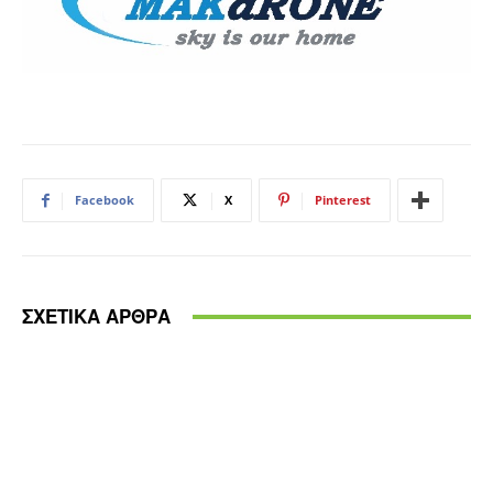
Facebook
X
Pinterest
ΣΧΕΤΙΚΑ ΑΡΘΡΑ