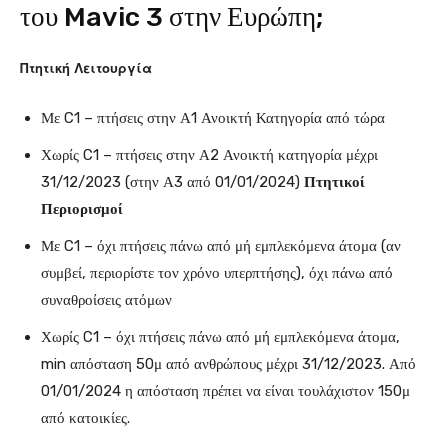
του Mavic 3 στην Ευρώπη;
Πτητική Λειτουργία
Με C1 – πτήσεις στην Α1 Ανοικτή Κατηγορία από τώρα
Χωρίς C1 – πτήσεις στην Α2 Ανοικτή κατηγορία μέχρι
31/12/2023 (στην Α3 από 01/01/2024)
Πτητικοί
Περιορισμοί
Με C1 – όχι πτήσεις πάνω από μή εμπλεκόμενα άτομα (αν
συμβεί, περιορίστε τον χρόνο υπερπτήσης), όχι πάνω από
συναθροίσεις ατόμων
Χωρίς C1 – όχι πτήσεις πάνω από μή εμπλεκόμενα άτομα,
min απόσταση 50μ από ανθρώπους μέχρι 31/12/2023. Από
01/01/2024 η απόσταση πρέπει να είναι τουλάχιστον 150μ
από κατοικίες.