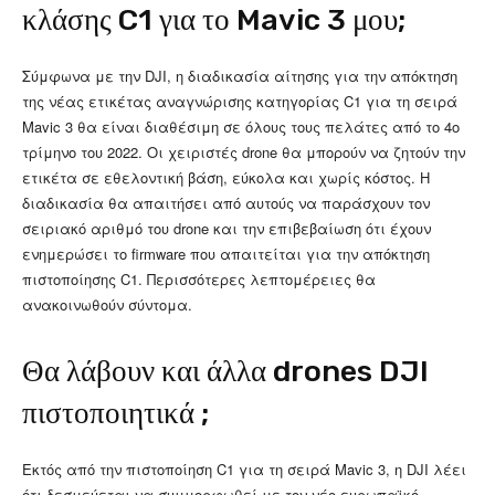
κλάσης C1 για το Mavic 3 μου;
Σύμφωνα με την DJI, η διαδικασία αίτησης για την απόκτηση
της νέας ετικέτας αναγνώρισης κατηγορίας C1 για τη σειρά
Mavic 3 θα είναι διαθέσιμη σε όλους τους πελάτες από το 4ο
τρίμηνο του 2022. Οι χειριστές drone θα μπορούν να ζητούν την
ετικέτα σε εθελοντική βάση, εύκολα και χωρίς κόστος. Η
διαδικασία θα απαιτήσει από αυτούς να παράσχουν τον
σειριακό αριθμό του drone και την επιβεβαίωση ότι έχουν
ενημερώσει το firmware που απαιτείται για την απόκτηση
πιστοποίησης C1. Περισσότερες λεπτομέρειες θα
ανακοινωθούν σύντομα.
Θα λάβουν και άλλα drones DJI
πιστοποιητικά ;
Εκτός από την πιστοποίηση C1 για τη σειρά Mavic 3, η DJI λέει
ότι δεσμεύεται να συμμορφωθεί με τον νέο ευρωπαϊκό