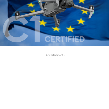
- Advertisement -