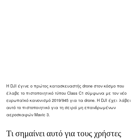
Η DJI έγινε ο πρώτος κατασκευαστής drone στον κόσμο που
έλαβε το πιστοποιητικό τύπου Class C1 σύμφωνα με τον νέο
ευρωπαϊκό κανονισμό 2019/945 για τα drone. Η DJI έχει λάβει
αυτό το πιστοποιητικό για τη σειρά μη επανδρωμένων
αεροσκαφών Mavic 3.
Τι σημαίνει αυτό για τους χρήστες