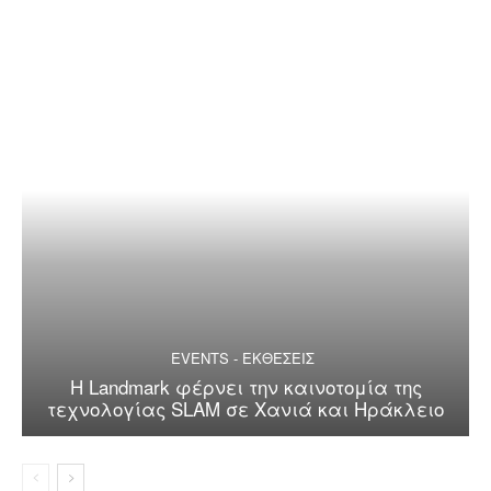
EVENTS - ΕΚΘΕΣΕΙΣ
Η Landmark φέρνει την καινοτομία της
τεχνολογίας SLAM σε Χανιά και Ηράκλειο