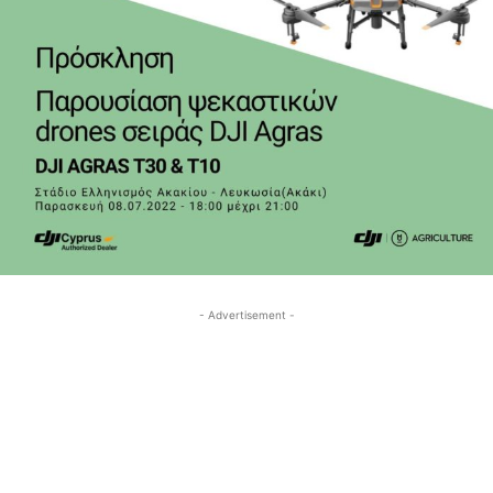
- Advertisement -