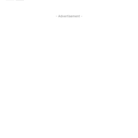
- Advertisement -