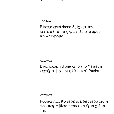
ΕΛΛΑΔΑ
Βίντεο από drone δείχνει την
κατάσβεση της φωτιάς στο όρος
Καλλίδρομο
ΚΟΣΜΟΣ
Ένα ακόμη drone από την Υεμένη
κατέρριψαν οι ελληνικοί Patriot
ΚΟΣΜΟΣ
Ρουμανία: Κατέρριψε δεύτερο drone
που παραβίασε τον εναέριο χώρο
της