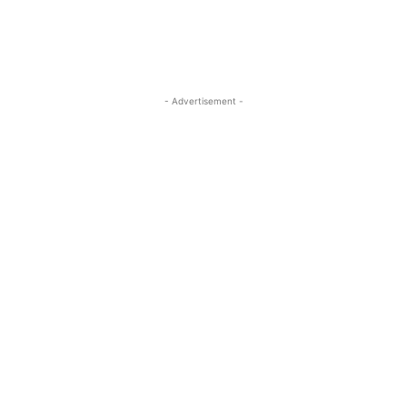
- Advertisement -