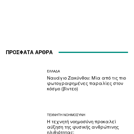
ΠΡΟΣΦΑΤΑ ΑΡΘΡΑ
ΕΛΛΑΔΑ
Ναυάγιο Ζακύνθου: Μία από τις πιο
φωτογραφημένες παραλίες στον
κόσμο (βίντεο)
ΤΕΧΝΗΤΗ ΝΟΗΜΟΣΥΝΗ
Η τεχνητή νοημοσύνη προκαλεί
αύξηση της φυσικής ανθρώπινης
ηλιθιότητας;