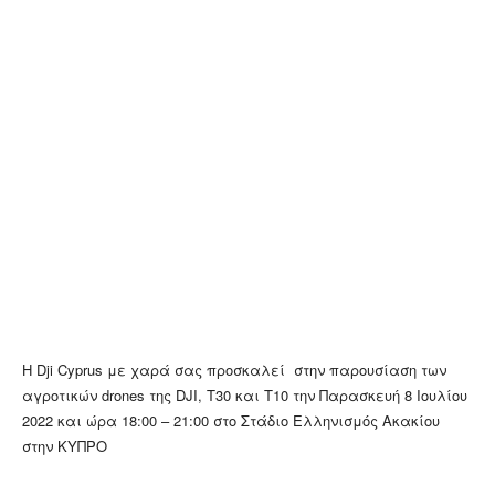
Η Dji Cyprus με χαρά σας προσκαλεί στην παρουσίαση των
αγροτικών drones της DJI, Τ30 και T10 την Παρασκευή 8 Ιουλίου
2022 και ώρα 18:00 – 21:00 στο Στάδιο Ελληνισμός Ακακίου
στην ΚΥΠΡΟ