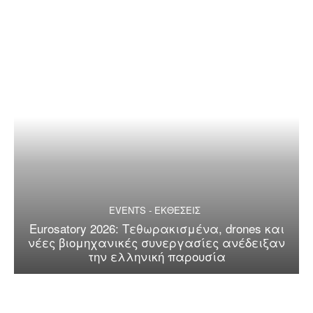
EVENTS - ΕΚΘΕΣΕΙΣ
Eurosatory 2026: Τεθωρακισμένα, drones και
νέες βιομηχανικές συνεργασίες ανέδειξαν
την ελληνική παρουσία