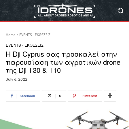
Home
EVENTS - ΕΚΘΕΣΕΙΣ
EVENTS - ΕΚΘΕΣΕΙΣ
Η Dji Cyprus σας προσκαλεί στην
παρουσίαση των αγροτικών drone
της Dji T30 & Τ10
July 6, 2022
Facebook
X
Pinterest