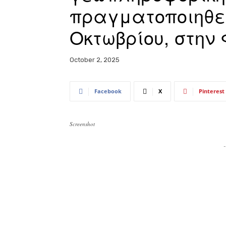
πραγματοποιηθεί
Οκτωβρίου, στην
October 2, 2025
Facebook
X
Pinterest
Screenshot
-