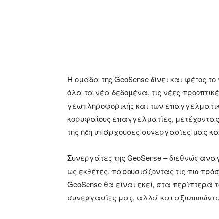
Η ομάδα της GeoSense δίνει και φέτος τ
όλα τα νέα δεδομένα, τις νέες προοπτικές
γεωπληροφορικής και των επαγγελματικ
κορυφαίους επαγγελματίες, μετέχοντας
της ήδη υπάρχουσες συνεργασίες μας κα
Συνεργάτες της GeoSense – διεθνώς αναγ
ως εκθέτες, παρουσιάζοντας τις πιο πρόσ
GeoSense θα είναι εκεί, στα περίπτερά τ
συνεργασίες μας, αλλά και αξιοποιώντα