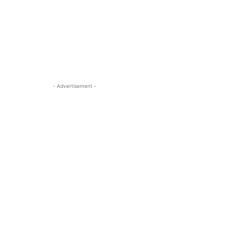
- Advertisement -