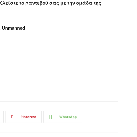
Κλείστε το ραντεβού σας με την ομάδα της
 & Unmanned
Pinterest
WhatsApp