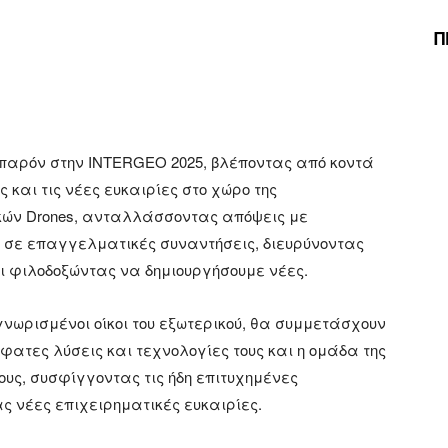
Π
ο παρόν στην INTERGEO 2025, βλέποντας από κοντά
 και τις νέες ευκαιρίες στο χώρο της
ών Drones, ανταλλάσσοντας απόψεις με
 σε επαγγελματικές συναντήσεις, διευρύνοντας
ι φιλοδοξώντας να δημιουργήσουμε νέες.
νωρισμένοι οίκοι του εξωτερικού, θα συμμετάσχουν
φατες λύσεις και τεχνολογίες τους και η ομάδα της
ους, συσφίγγοντας τις ήδη επιτυχημένες
ς νέες επιχειρηματικές ευκαιρίες.