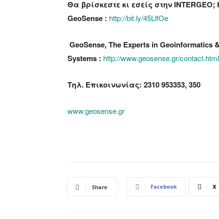
Θα βρίσκεστε κι εσείς στην INTERGEO; 
GeoSense :
http://bit.ly/45LlfOe
GeoSense, The Experts in Geoinformatics
Systems :
http://www.geosense.gr/contact.html
Τηλ. Επικοινωνίας: 2310 953353, 350
www.geosense.gr
Facebook
X
Share