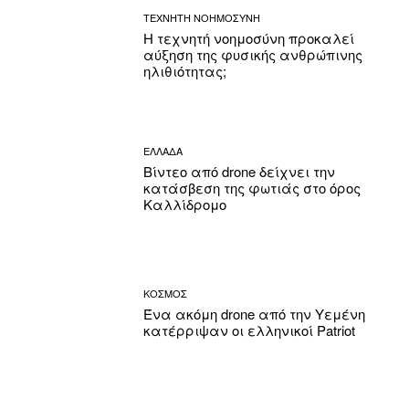
ΤΕΧΝΗΤΗ ΝΟΗΜΟΣΥΝΗ
Η τεχνητή νοημοσύνη προκαλεί
αύξηση της φυσικής ανθρώπινης
ηλιθιότητας;
ΕΛΛΑΔΑ
Βίντεο από drone δείχνει την
κατάσβεση της φωτιάς στο όρος
Καλλίδρομο
ΚΟΣΜΟΣ
Ένα ακόμη drone από την Υεμένη
κατέρριψαν οι ελληνικοί Patriot