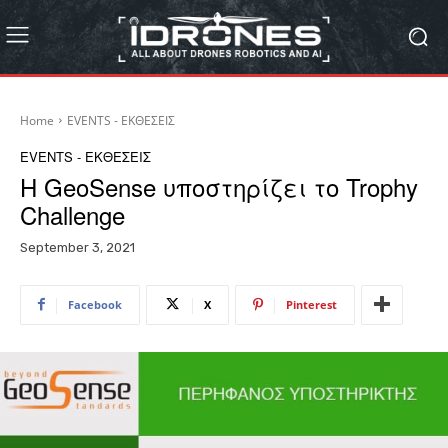
Home
EVENTS - ΕΚΘΕΣΕΙΣ
EVENTS - ΕΚΘΕΣΕΙΣ
Η GeoSense υποστηρίζει το Trophy
Challenge
September 3, 2021
Facebook
X
Pinterest