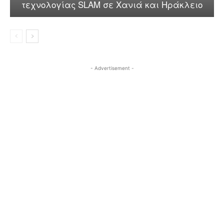
τεχνολογίας SLAM σε Χανιά και Ηράκλειο
- Advertisement -