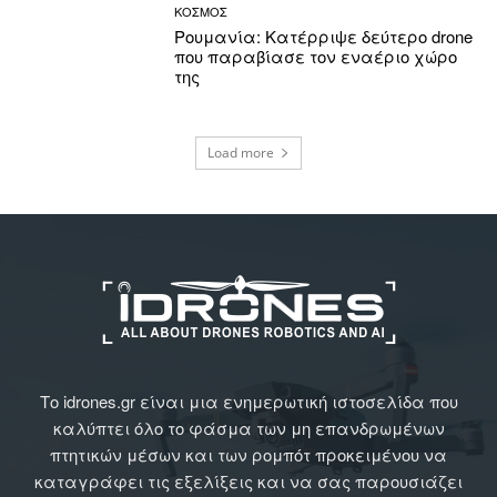
ΚΟΣΜΟΣ
Ρουμανία: Κατέρριψε δεύτερο drone
που παραβίασε τον εναέριο χώρο
της
Load more
Το idrones.gr είναι μια ενημερωτική ιστοσελίδα που
καλύπτει όλο το φάσμα των μη επανδρωμένων
πτητικών μέσων και των ρομπότ προκειμένου να
καταγράφει τις εξελίξεις και να σας παρουσιάζει