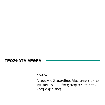
ΠΡΟΣΦΑΤΑ ΑΡΘΡΑ
ΕΛΛΑΔΑ
Ναυάγιο Ζακύνθου: Μία από τις πιο
φωτογραφημένες παραλίες στον
κόσμο (βίντεο)