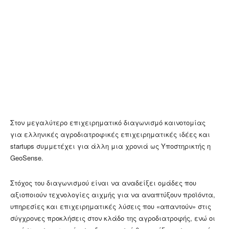
Στον μεγαλύτερο επιχειρηματικό διαγωνισμό καινοτομίας
για ελληνικές αγροδιατροφικές επιχειρηματικές ιδέες και
startups συμμετέχει για άλλη μια χρονιά ως Υποστηρικτής η
GeoSense.
Στόχος του διαγωνισμού είναι να αναδείξει ομάδες που
αξιοποιούν τεχνολογίες αιχμής για να αναπτύξουν προϊόντα,
υπηρεσίες και επιχειρηματικές λύσεις που «απαντούν» στις
σύγχρονες προκλήσεις στον κλάδο της αγροδιατροφής, ενώ οι