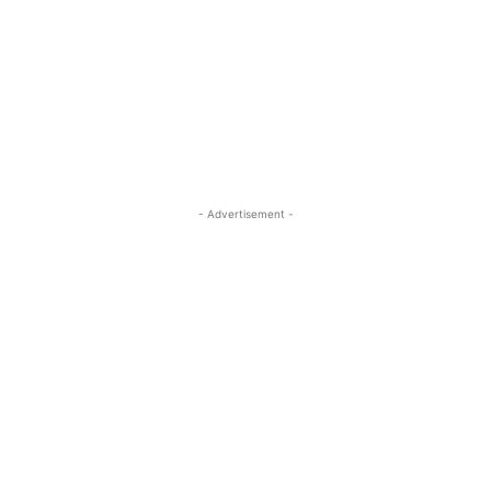
- Advertisement -