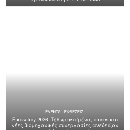
EVENTS - ΕΚΘΕΣΕΙΣ
Eurosatory 2026: Τεθωρακισμένα, drones και
νέες βιομηχανικές συνεργασίες ανέδειξαν