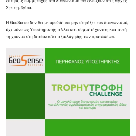
αιτήσεις συμμετοχής στο διαγωνισμό θα ανοίξουν στις αρχές
Σεπτεμβρίου.
Η GeoSense δεν θα μπορούσε να μην στηρίξει τον διαγωνισμό,
όχι μόνο ως Υποστηρικτής αλλά και συμμετέχοντας και αυτή
τη χρονιά στη διαδικασία αξιολόγησης των προτάσεων.