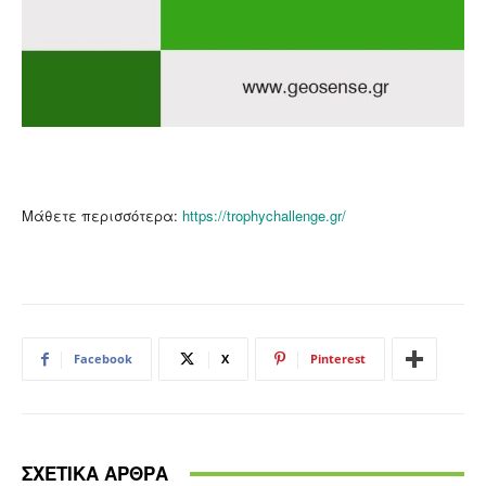
Μάθετε περισσότερα:
https://trophychallenge.gr/
Facebook
X
Pinterest
ΣΧΕΤΙΚΑ ΑΡΘΡΑ