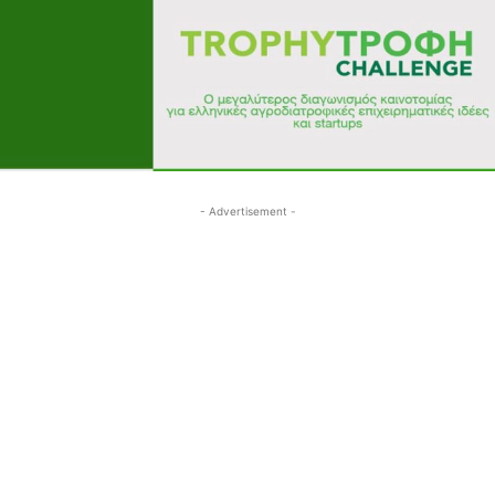
- Advertisement -