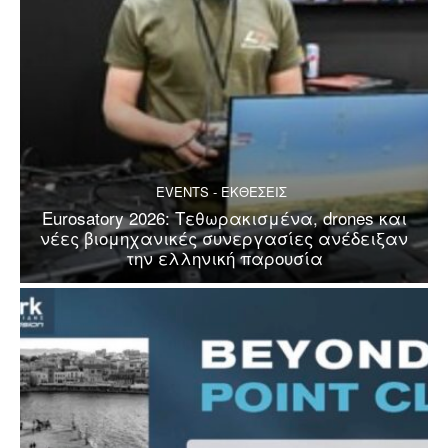
EVENTS - ΕΚΘΕΣΕΙΣ
Eurosatory 2026: Τεθωρακισμένα, drones και
νέες βιομηχανικές συνεργασίες ανέδειξαν
την ελληνική παρουσία