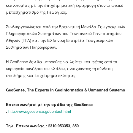
καινοτομίας με την επιχειρηματική εφαρμογή στον ψηφιακό
μετασχηματισμό της Γεωργίας.
Συνδιοργανώνεται από την Ερευνητική Μονάδα Γεωγραφικών
Πληροφοριακών Συστημάτων του Γεωπονικού Πανεπιστημίου
Αθηνών (ΓΠΑ) και την Ελληνική Εταιρεία Γεωγραφικών
Συστημάτων Πληροφοριών.
Η GeoSense δεν θα μπορούσε να λείπει και φέτος από το
κορυφαίο συνέδριο του κλάδου, ενισχύοντας τη σύνδεση
επιστήμης και επιχειρηματικότητας.
GeoSense, The Experts in Geoinformatics & Unmanned Systems
Επικοινωνήστε με την ομάδα της GeoSense
:
http://www.geosense.gr/contact.html
Τηλ. Επικοινωνίας : 2310 953353, 350