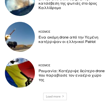
κατάσβεση της φωτιάς στο όρος
Καλλίδρομο
ΚΟΣΜΟΣ
Ένα ακόμη drone από την Υεμένη
κατέρριψαν οι ελληνικοί Patriot
ΚΟΣΜΟΣ
Ρουμανία: Κατέρριψε δεύτερο drone
που παραβίασε τον εναέριο χώρο
της
Load more