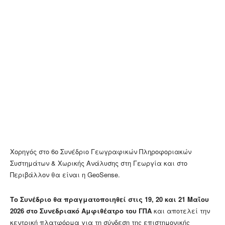
Χορηγός στο 6ο Συνέδριο Γεωγραφικών Πληροφοριακών
Συστημάτων & Χωρικής Ανάλυσης στη Γεωργία και στο
Περιβάλλον θα είναι η GeoSense.
Το Συνέδριο θα πραγματοποιηθεί στις 19, 20 και 21 Μαΐου
2026 στο Συνεδριακό Αμφιθέατρο του ΓΠΑ
και αποτελεί την
κεντρική πλατφόρμα για τη σύνδεση της επιστημονικής