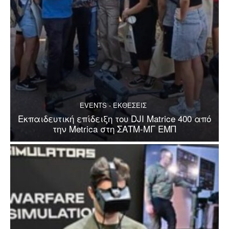
EVENTS - ΕΚΘΕΣΕΙΣ
Εκπαιδευτική επίδειξη του DJI Matrice 400 από
την Metrica στη ΣΑΤΜ-ΜΓ ΕΜΠ