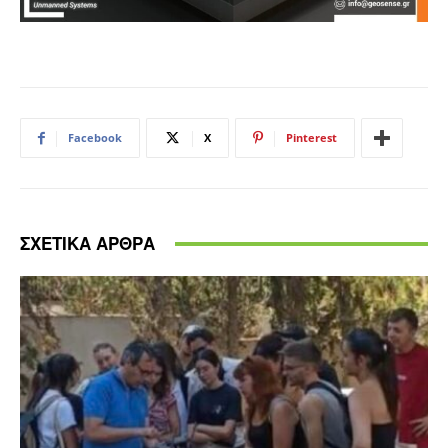
Facebook
X
Pinterest
ΣΧΕΤΙΚΑ ΑΡΘΡΑ