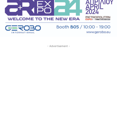
- Advertisement -