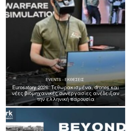
EVENTS - ΕΚΘΕΣΕΙΣ
Eurosatory 2026: Τεθωρακισμένα, drones και
νέες βιομηχανικές συνεργασίες ανέδειξαν
την ελληνική παρουσία