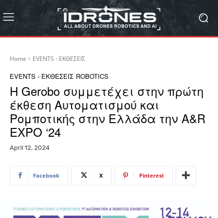
Home
EVENTS - ΕΚΘΕΣΕΙΣ
EVENTS - ΕΚΘΕΣΕΙΣ
ROBOTICS
Η Gerobo συμμετέχει στην πρώτη
έκθεση Αυτοματισμού και
Ρομποτικής στην Ελλάδα την A&R
EXPO ‘24
April 12, 2024
Facebook
X
Pinterest