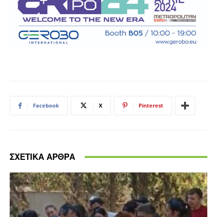
Facebook
X
Pinterest
ΣΧΕΤΙΚΑ ΑΡΘΡΑ