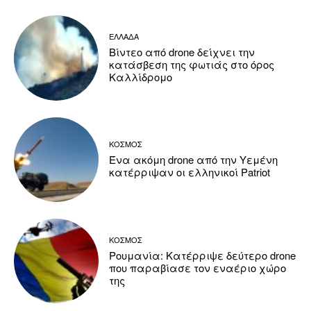
ΕΛΛΑΔΑ
Βίντεο από drone δείχνει την
κατάσβεση της φωτιάς στο όρος
Καλλίδρομο
ΚΟΣΜΟΣ
Ένα ακόμη drone από την Υεμένη
κατέρριψαν οι ελληνικοί Patriot
ΚΟΣΜΟΣ
Ρουμανία: Κατέρριψε δεύτερο drone
που παραβίασε τον εναέριο χώρο
της