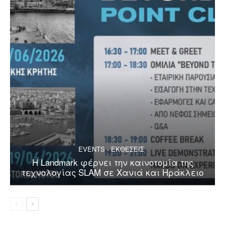
EVENTS - ΕΚΘΕΣΕΙΣ
Η Landmark φέρνει την καινοτομία της
τεχνολογίας SLAM σε Χανιά και Ηράκλειο