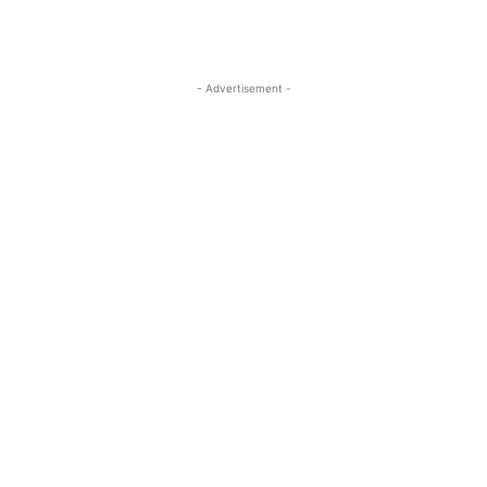
- Advertisement -