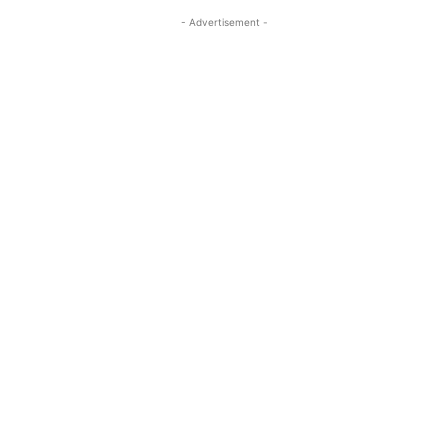
- Advertisement -