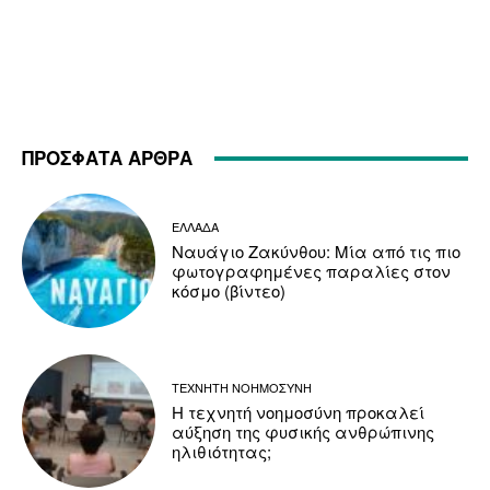
ΠΡΟΣΦΑΤΑ ΑΡΘΡΑ
ΕΛΛΑΔΑ
Ναυάγιο Ζακύνθου: Μία από τις πιο
φωτογραφημένες παραλίες στον
κόσμο (βίντεο)
ΤΕΧΝΗΤΗ ΝΟΗΜΟΣΥΝΗ
Η τεχνητή νοημοσύνη προκαλεί
αύξηση της φυσικής ανθρώπινης
ηλιθιότητας;