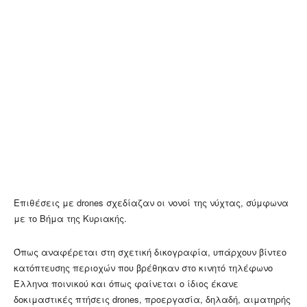
Επιθέσεις με drones σχεδίαζαν οι νονοί της νύχτας, σύμφωνα
με το Βήμα της Κυριακής.
Όπως αναφέρεται στη σχετική δικογραφία, υπάρχουν βίντεο
κατόπτευσης περιοχών που βρέθηκαν στο κινητό τηλέφωνο
Έλληνα ποινικού και όπως φαίνεται ο ίδιος έκανε
δοκιμαστικές πτήσεις drones, προεργασία, δηλαδή, αιματηρής