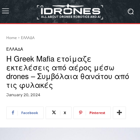
Home
ΕΛΛΑΔΑ
ΕΛΛΑΔΑ
Η Greek Mafia ετοίμαζε
εκτελέσεις από αέρος μέσω
drones – Συμβόλαια θανάτου από
τις φυλακές
January 20, 2024
Facebook
X
Pinterest