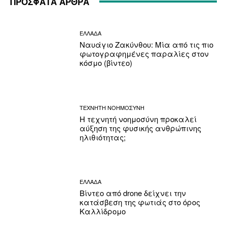
ΠΡΟΣΦΑΤΑ ΑΡΘΡΑ
ΕΛΛΑΔΑ
Ναυάγιο Ζακύνθου: Μία από τις πιο
φωτογραφημένες παραλίες στον
κόσμο (βίντεο)
ΤΕΧΝΗΤΗ ΝΟΗΜΟΣΥΝΗ
Η τεχνητή νοημοσύνη προκαλεί
αύξηση της φυσικής ανθρώπινης
ηλιθιότητας;
ΕΛΛΑΔΑ
Βίντεο από drone δείχνει την
κατάσβεση της φωτιάς στο όρος
Καλλίδρομο