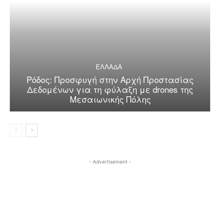
ΕΛΛΑΔΑ
Ρόδος: Προσφυγή στην Αρχή Προστασίας
Δεδομένων για τη φύλαξη με drones της
Μεσαιωνικής Πόλης
- Advertisement -