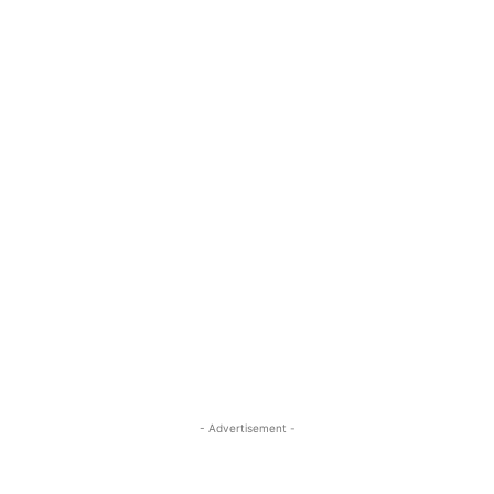
- Advertisement -