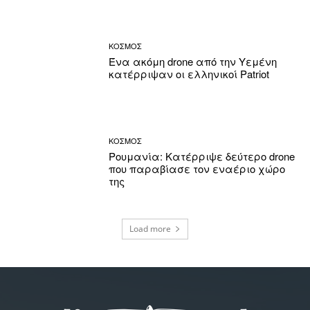
ΚΟΣΜΟΣ
Ένα ακόμη drone από την Υεμένη
κατέρριψαν οι ελληνικοί Patriot
ΚΟΣΜΟΣ
Ρουμανία: Κατέρριψε δεύτερο drone
που παραβίασε τον εναέριο χώρο
της
Load more