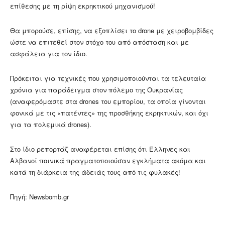
επίθεσης με τη ρίψη εκρηκτικού μηχανισμού!
Θα μπορούσε, επίσης, να εξοπλίσει το drone με χειροβομβίδες
ώστε να επιτεθεί στον στόχο του από απόσταση και με
ασφάλεια για τον ίδιο.
Πρόκειται για τεχνικές που χρησιμοποιούνται τα τελευταία
χρόνια για παράδειγμα στον πόλεμο της Ουκρανίας
(αναφερόμαστε στα drones του εμπορίου, τα οποία γίνονται
φονικά με τις «πατέντες» της προσθήκης εκρηκτικών, και όχι
για τα πολεμικά drones).
Στο ίδιο ρεπορτάζ αναφέρεται επίσης ότι Έλληνες και
Αλβανοί ποινικά πραγματοποιούσαν εγκλήματα ακόμα και
κατά τη διάρκεια της άδειάς τους από τις φυλακές!
Πηγή: Newsbomb.gr