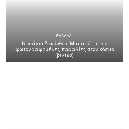
ΕΛΛΑΔΑ
Ναυάγιο Ζακύνθου: Μία από τις πιο
φωτογραφημένες παραλίες στον κόσμο
(βίντεο)