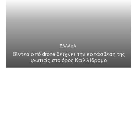
ΕΛΛΑΔΑ
Βίντεο από drone δείχνει την κατάσβεση της
φωτιάς στο όρος Καλλίδρομο