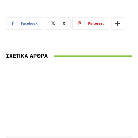
Facebook
X
Pinterest
ΣΧΕΤΙΚΑ ΑΡΘΡΑ