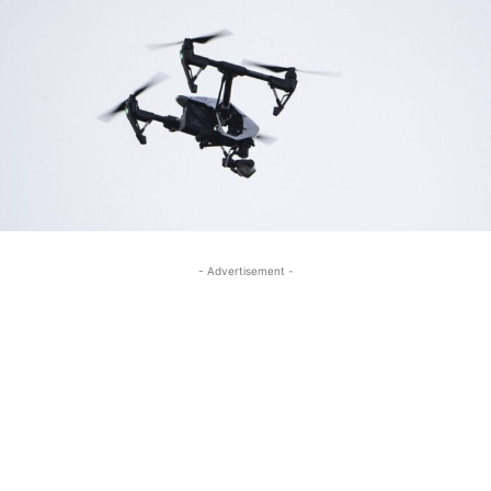
- Advertisement -