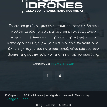
Το idrones.gr είναι μια ενημερωτική ιστοσελίδα που
καλύπτει όλο το φάσμα των μη επανδρωμένων
πτητικών μέσων και των ρομπότ προκειμένου να
καταγράφει τις εξελίξεις και να σας παρουσιάζει
όλες τις πτυχές του εντυπωσιακού, νέου κόσμου των
drones, της ρομποτικής και της τεχνητής νοημοσύνης.
Contact us:
info@idrones.gr
© Copyright 2021 - idrones| All rights reserved | Design by
EvangelouPrint!
Blog
About
Contact