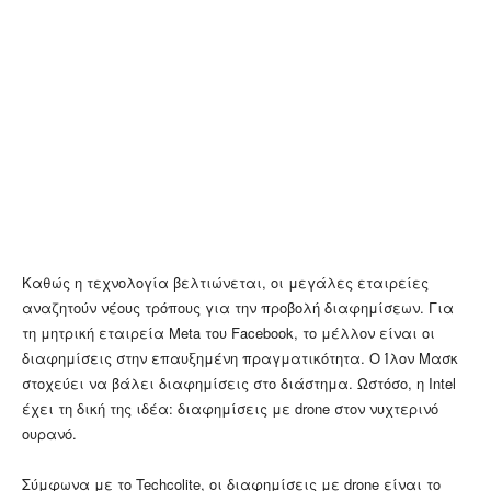
Καθώς η τεχνολογία βελτιώνεται, οι μεγάλες εταιρείες
αναζητούν νέους τρόπους για την προβολή διαφημίσεων. Για
τη μητρική εταιρεία Meta του Facebook, το μέλλον είναι οι
διαφημίσεις στην επαυξημένη πραγματικότητα. Ο Ίλον Μασκ
στοχεύει να βάλει διαφημίσεις στο διάστημα. Ωστόσο, η Intel
έχει τη δική της ιδέα: διαφημίσεις με drone στον νυχτερινό
ουρανό.
Σύμφωνα με το Techcolite, οι διαφημίσεις με drone είναι το