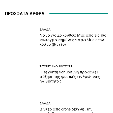
ΠΡΟΣΦΑΤΑ ΑΡΘΡΑ
ΕΛΛΑΔΑ
Ναυάγιο Ζακύνθου: Μία από τις πιο
φωτογραφημένες παραλίες στον
κόσμο (βίντεο)
ΤΕΧΝΗΤΗ ΝΟΗΜΟΣΥΝΗ
Η τεχνητή νοημοσύνη προκαλεί
αύξηση της φυσικής ανθρώπινης
ηλιθιότητας;
ΕΛΛΑΔΑ
Βίντεο από drone δείχνει την