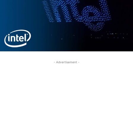
- Advertisement -