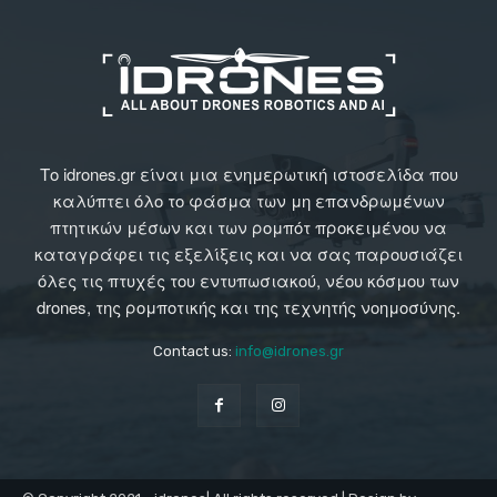
Το idrones.gr είναι μια ενημερωτική ιστοσελίδα που
καλύπτει όλο το φάσμα των μη επανδρωμένων
πτητικών μέσων και των ρομπότ προκειμένου να
καταγράφει τις εξελίξεις και να σας παρουσιάζει
όλες τις πτυχές του εντυπωσιακού, νέου κόσμου των
drones, της ρομποτικής και της τεχνητής νοημοσύνης.
Contact us:
info@idrones.gr