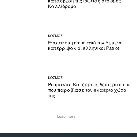
κατάσβεση της φωτιάς στο όρος
Καλλίδρομο
ΚΟΣΜΟΣ
Ένα ακόμη drone από την Υεμένη
κατέρριψαν οι ελληνικοί Patriot
ΚΟΣΜΟΣ
Ρουμανία: Κατέρριψε δεύτερο drone
που παραβίασε τον εναέριο χώρο
της
Load more