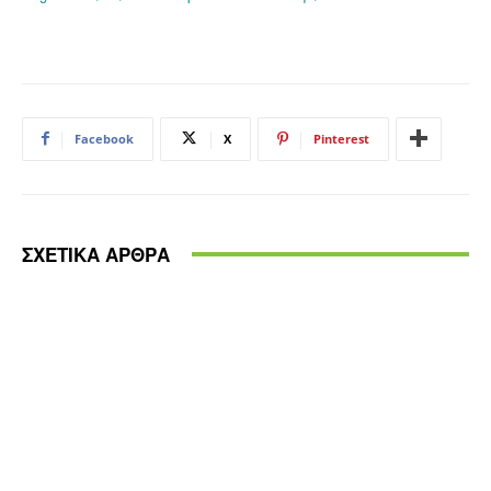
Facebook
X
Pinterest
ΣΧΕΤΙΚΑ ΑΡΘΡΑ