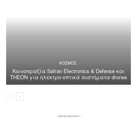
ΚΟΣΜΟΣ
Κοινοπραξία Safran Electronics & Defense και
THEON για ηλεκτρο-οπτικά συστήματα drones
- Advertisement -