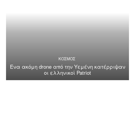
ΚΟΣΜΟΣ
Ένα ακόμη drone από την Υεμένη κατέρριψαν
οι ελληνικοί Patriot