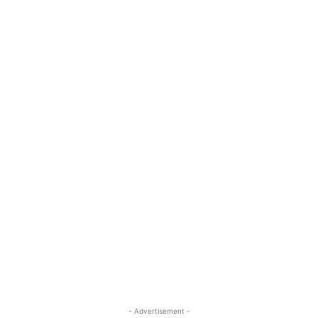
- Advertisement -