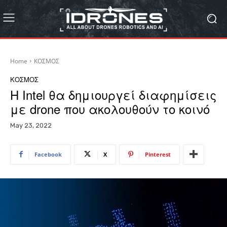
Home
ΚΟΣΜΟΣ
ΚΟΣΜΟΣ
Η Intel θα δημιουργεί διαφημίσεις
με drone που ακολουθούν το κοινό
May 23, 2022
Facebook
X
Pinterest