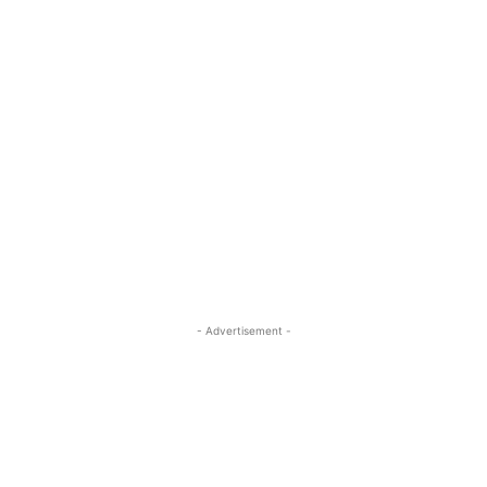
- Advertisement -