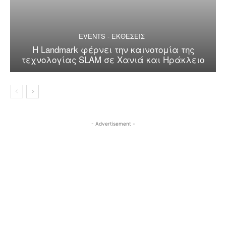
EVENTS - ΕΚΘΕΣΕΙΣ
Η Landmark φέρνει την καινοτομία της
τεχνολογίας SLAM σε Χανιά και Ηράκλειο
- Advertisement -