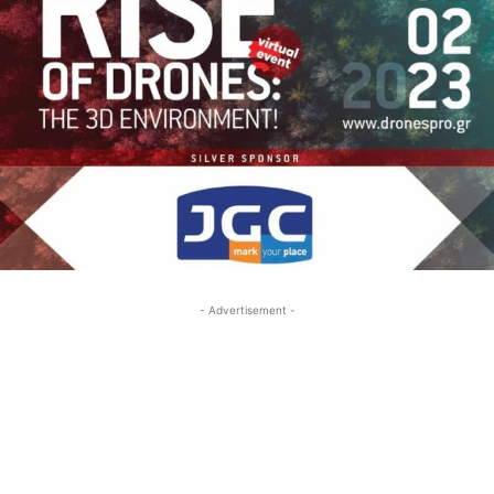
- Advertisement -