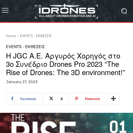
Home
EVENTS - ΕΚΘΕΣΕΙΣ
EVENTS - ΕΚΘΕΣΕΙΣ
Η JGC Α.Ε. Αργυρός Χορηγός στο
3ο Συνέδριο Drones Pro 2023 “The
Rise of Drones: Τhe 3D environment!”
January 27, 2023
Facebook
X
Pinterest