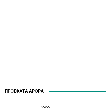
ΠΡΟΣΦΑΤΑ ΑΡΘΡΑ
ΕΛΛΑΔΑ