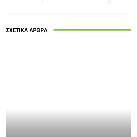
ΣΧΕΤΙΚΑ ΑΡΘΡΑ