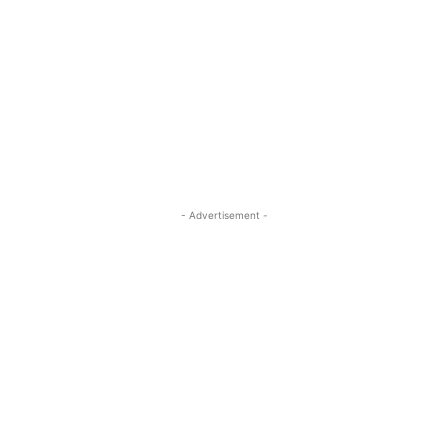
- Advertisement -