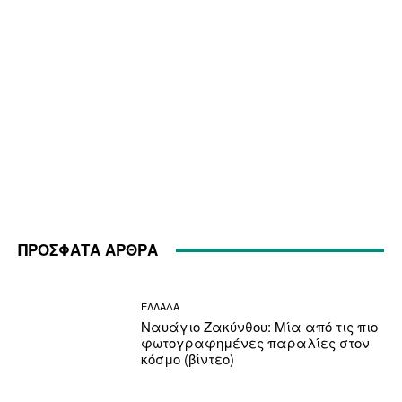
ΠΡΟΣΦΑΤΑ ΑΡΘΡΑ
ΕΛΛΑΔΑ
Ναυάγιο Ζακύνθου: Μία από τις πιο
φωτογραφημένες παραλίες στον
κόσμο (βίντεο)