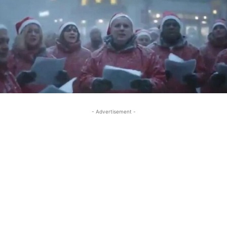
- Advertisement -