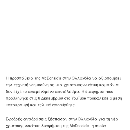
Η προσπάθεια της McDonald’s στην Ολλανδία να αξιοποιήσει
την τεχνητή νοημοσύνη σε μια χριστουγεννιάτικη καμπάνια
δεν είχε το αναμενόμενο αποτέλεσμα. Η διαφήμιση που
προβλήθηκε στις 6 Δεκεμβρίου στο YouTube προκάλεσε άμεση
κατακραυγή και τελικά αποσύρθηκε.
Σφοδρές αντιδράσεις ξέσπασαν στην Ολλανδία για τη νέα
χριστουγεννιάτικη διαφήμιση της McDonald’s, η οποία