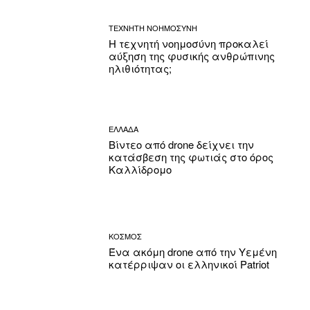
ΤΕΧΝΗΤΗ ΝΟΗΜΟΣΥΝΗ
Η τεχνητή νοημοσύνη προκαλεί
αύξηση της φυσικής ανθρώπινης
ηλιθιότητας;
ΕΛΛΑΔΑ
Βίντεο από drone δείχνει την
κατάσβεση της φωτιάς στο όρος
Καλλίδρομο
ΚΟΣΜΟΣ
Ένα ακόμη drone από την Υεμένη
κατέρριψαν οι ελληνικοί Patriot