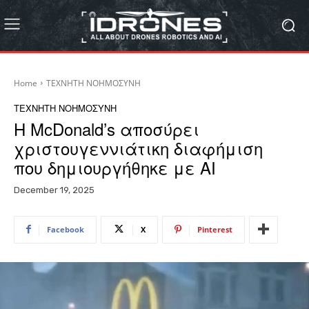
Home
ΤΕΧΝΗΤΗ ΝΟΗΜΟΣΥΝΗ
ΤΕΧΝΗΤΗ ΝΟΗΜΟΣΥΝΗ
Η McDonald’s αποσύρει
χριστουγεννιάτικη διαφήμιση
που δημιουργήθηκε με AI
December 19, 2025
Facebook
X
Pinterest