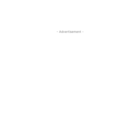
- Advertisement -