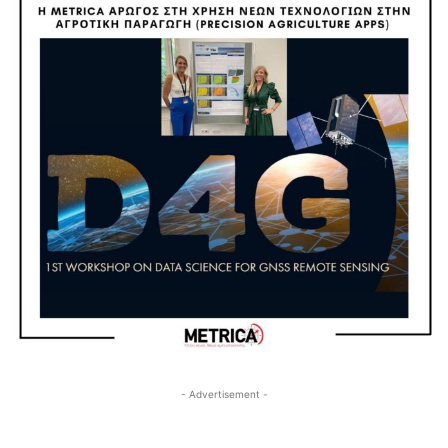
- Advertisement -