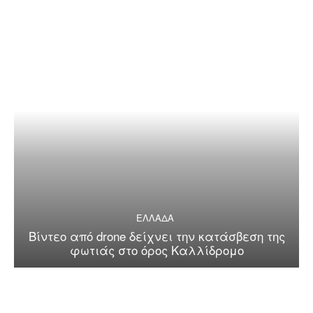
ΕΛΛΑΔΑ
Βίντεο από drone δείχνει την κατάσβεση της
φωτιάς στο όρος Καλλίδρομο