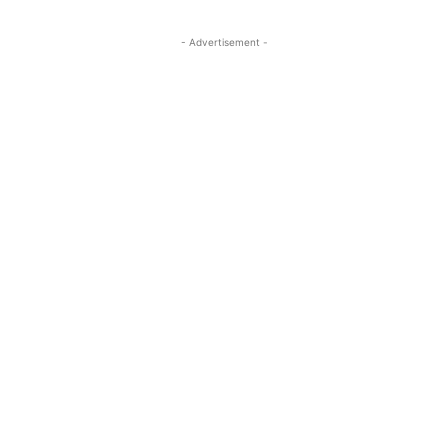
- Advertisement -