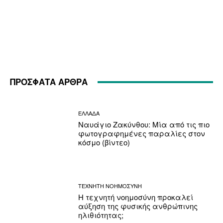
ΠΡΟΣΦΑΤΑ ΑΡΘΡΑ
ΕΛΛΑΔΑ
Ναυάγιο Ζακύνθου: Μία από τις πιο
φωτογραφημένες παραλίες στον
κόσμο (βίντεο)
ΤΕΧΝΗΤΗ ΝΟΗΜΟΣΥΝΗ
Η τεχνητή νοημοσύνη προκαλεί
αύξηση της φυσικής ανθρώπινης
ηλιθιότητας;