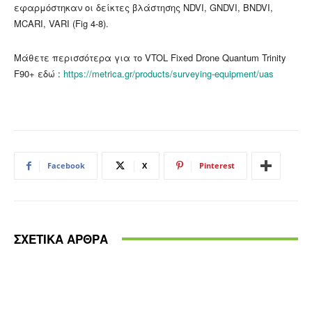
εφαρμόστηκαν οι δείκτες βλάστησης NDVI, GNDVI, BNDVI,
MCARI, VARI (Fig 4-8).
Μάθετε περισσότερα για το VTOL Fixed Drone Quantum Trinity
F90+ εδώ :
https://metrica.gr/products/surveying-equipment/uas
Facebook
X
Pinterest
ΣΧΕΤΙΚΑ ΑΡΘΡΑ