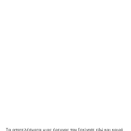
Τα αποτελέσματα μιας έρευνας που ξεκίνησε εδώ και καιρό