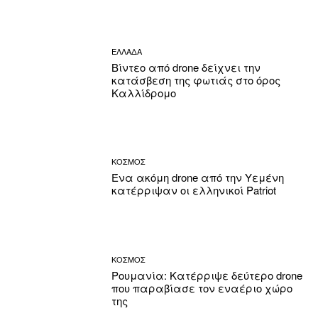
ΕΛΛΑΔΑ
Βίντεο από drone δείχνει την
κατάσβεση της φωτιάς στο όρος
Καλλίδρομο
ΚΟΣΜΟΣ
Ένα ακόμη drone από την Υεμένη
κατέρριψαν οι ελληνικοί Patriot
ΚΟΣΜΟΣ
Ρουμανία: Κατέρριψε δεύτερο drone
που παραβίασε τον εναέριο χώρο
της