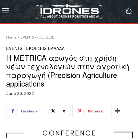
Home
EVENTS - ΕΚΘΕΣΕΙΣ
EVENTS - ΕΚΘΕΣΕΙΣ
ΕΛΛΑΔΑ
Η METRICA αρωγός στη χρήση
νέων τεχνολογιών στην αγροτική
παραγωγή (Precision Agriculture
applications
June 28, 2022
Facebook
X
Pinterest