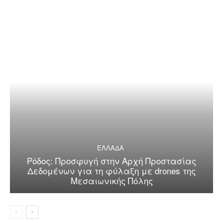
ΕΛΛΑΔΑ
Ρόδος: Προσφυγή στην Αρχή Προστασίας
Δεδομένων για τη φύλαξη με drones της
Μεσαιωνικής Πόλης