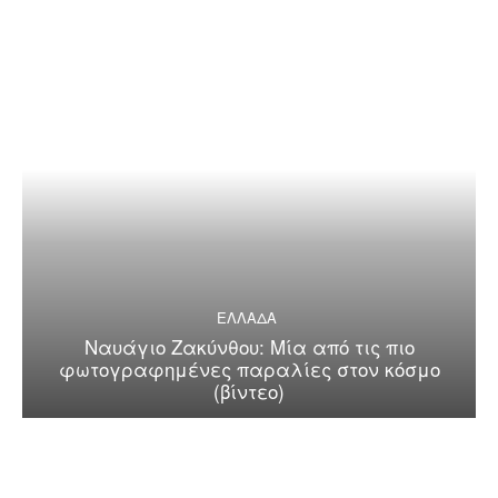
ΕΛΛΑΔΑ
Ναυάγιο Ζακύνθου: Μία από τις πιο
φωτογραφημένες παραλίες στον κόσμο
(βίντεο)