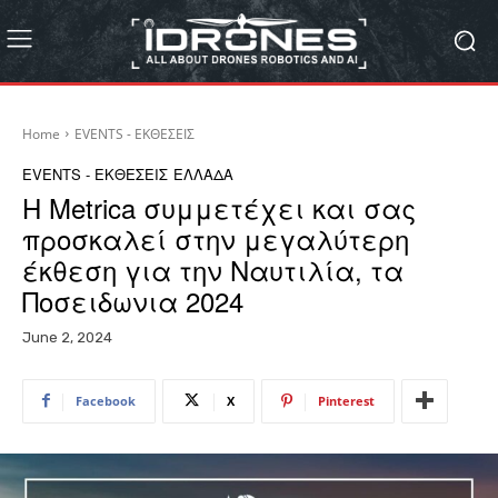
Home
EVENTS - ΕΚΘΕΣΕΙΣ
EVENTS - ΕΚΘΕΣΕΙΣ
ΕΛΛΑΔΑ
Η Metrica συμμετέχει και σας
προσκαλεί στην μεγαλύτερη
έκθεση για την Ναυτιλία, τα
Ποσειδωνια 2024
June 2, 2024
Facebook
X
Pinterest