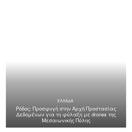
ΕΛΛΑΔΑ
Ρόδος: Προσφυγή στην Αρχή Προστασίας
Δεδομένων για τη φύλαξη με drones της
Μεσαιωνικής Πόλης