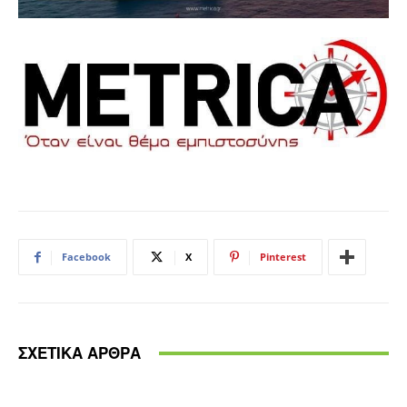
Facebook
X
Pinterest
ΣΧΕΤΙΚΑ ΑΡΘΡΑ