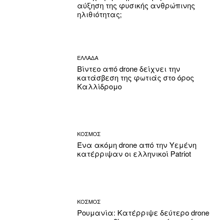
αύξηση της φυσικής ανθρώπινης
ηλιθιότητας;
ΕΛΛΑΔΑ
Βίντεο από drone δείχνει την
κατάσβεση της φωτιάς στο όρος
Καλλίδρομο
ΚΟΣΜΟΣ
Ένα ακόμη drone από την Υεμένη
κατέρριψαν οι ελληνικοί Patriot
ΚΟΣΜΟΣ
Ρουμανία: Κατέρριψε δεύτερο drone