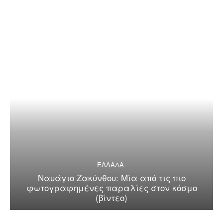
ΕΛΛΑΔΑ
Ναυάγιο Ζακύνθου: Μία από τις πιο
φωτογραφημένες παραλίες στον κόσμο
(βίντεο)