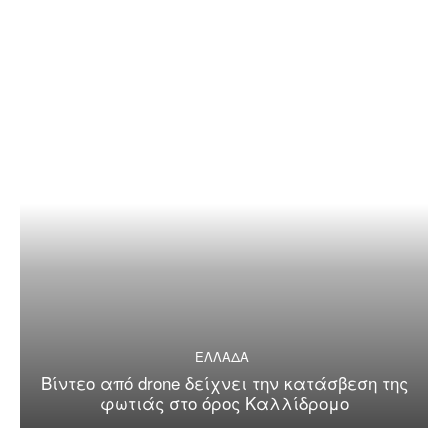
ΕΛΛΑΔΑ
Βίντεο από drone δείχνει την κατάσβεση της
φωτιάς στο όρος Καλλίδρομο