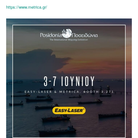
https://www.metrica.gr/