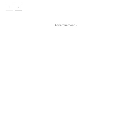
- Advertisement -