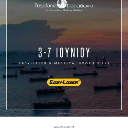
- Advertisement -