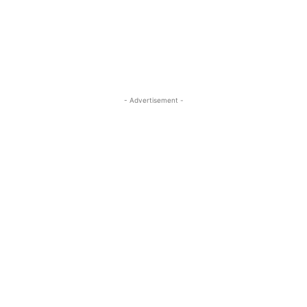
- Advertisement -