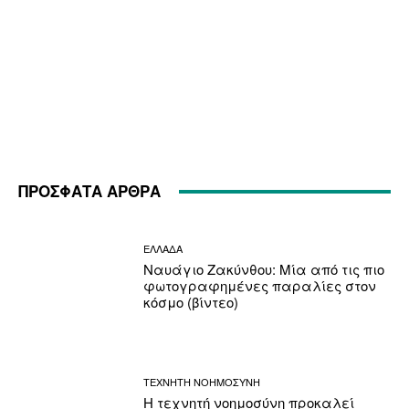
ΠΡΟΣΦΑΤΑ ΑΡΘΡΑ
ΕΛΛΑΔΑ
Ναυάγιο Ζακύνθου: Μία από τις πιο
φωτογραφημένες παραλίες στον
κόσμο (βίντεο)
ΤΕΧΝΗΤΗ ΝΟΗΜΟΣΥΝΗ
Η τεχνητή νοημοσύνη προκαλεί