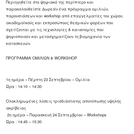
Περιηγηθείτε στο ψηφιακό της περίπτερο και
παρακολουθείστε Δωρεάν ένα πρόγραμμα ομιλιών,
παρουσιάσεων και workshop από επαγγελματίες του χώρου,
ακαδημαϊκούς και εκπροσώπους θεσμικών φορέων που
σχετίζονται με τις τεχνολογίες & καινοτομίες που
ψηφιοποιούν και μετασχηματίζουν τη βιομηχανία των
κατασκευών.
ΠΡΟΓΡΑΜΜΑ ΟΜΙΛΙΩΝ & WORKSHOP
1η ημέρα – Πέμπτη 23 Σεπτεβρίου – Ομιλία
Ώρα : 14:10 – 14:30
Ολοκληρωμένες λύσεις τρισδιάστατης αποτύπωσης υψηλής
ακρίβειας
2η ημέρα – Παρασκευή 24 Σεπτεμβρίου – Workshops
Ώρα : 14:45 – 15:30