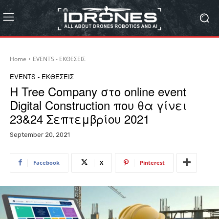
Home
EVENTS - ΕΚΘΕΣΕΙΣ
EVENTS - ΕΚΘΕΣΕΙΣ
Η Tree Company στο online event
Digital Construction που θα γίνει
23&24 Σεπτεμβρίου 2021
September 20, 2021
Facebook
X
Pinterest