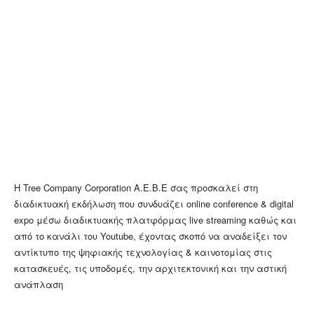
Η Tree Company Corporation Α.Ε.Β.Ε σας προσκαλεί στη
διαδικτυακή εκδήλωση που συνδυάζει online conference & digital
expo μέσω διαδικτυακής πλατφόρμας live streaming καθώς και
από το κανάλι του Youtube, έχοντας σκοπό να αναδείξει τον
αντίκτυπο της ψηφιακής τεχνολογίας & καινοτομίας στις
κατασκευές, τις υποδομές, την αρχιτεκτονική και την αστική
ανάπλαση