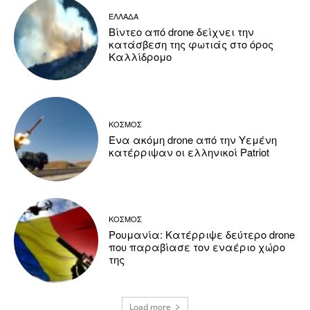
ΕΛΛΑΔΑ
Βίντεο από drone δείχνει την
κατάσβεση της φωτιάς στο όρος
Καλλίδρομο
ΚΟΣΜΟΣ
Ένα ακόμη drone από την Υεμένη
κατέρριψαν οι ελληνικοί Patriot
ΚΟΣΜΟΣ
Ρουμανία: Κατέρριψε δεύτερο drone
που παραβίασε τον εναέριο χώρο
της
Load more