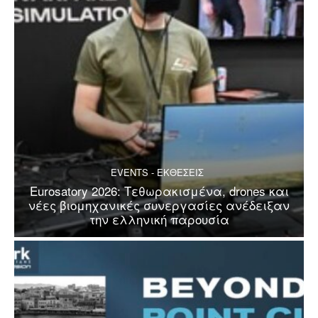
EVENTS - ΕΚΘΕΣΕΙΣ
Eurosatory 2026: Τεθωρακισμένα, drones και
νέες βιομηχανικές συνεργασίες ανέδειξαν
την ελληνική παρουσία