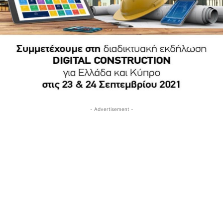
- Advertisement -