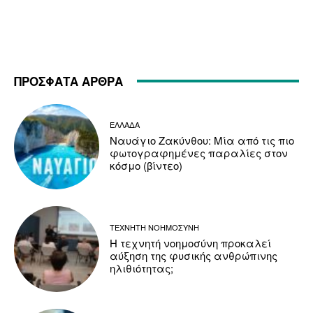
ΠΡΟΣΦΑΤΑ ΑΡΘΡΑ
ΕΛΛΑΔΑ
Ναυάγιο Ζακύνθου: Μία από τις πιο
φωτογραφημένες παραλίες στον
κόσμο (βίντεο)
ΤΕΧΝΗΤΗ ΝΟΗΜΟΣΥΝΗ
Η τεχνητή νοημοσύνη προκαλεί
αύξηση της φυσικής ανθρώπινης
ηλιθιότητας;