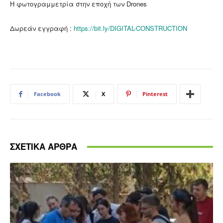
Η φωτογραμμετρία στην εποχή των Drones
Δωρεάν εγγραφή :
https://bit.ly/DIGITAL-CONSTRUCTION
Facebook
X
Pinterest
ΣΧΕΤΙΚΑ ΑΡΘΡΑ