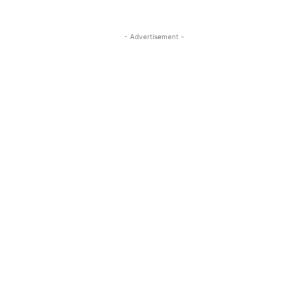
- Advertisement -