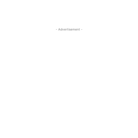
- Advertisement -