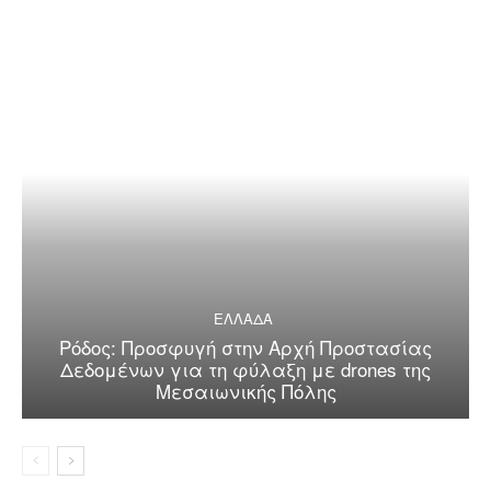
ΕΛΛΑΔΑ
Ρόδος: Προσφυγή στην Αρχή Προστασίας
Δεδομένων για τη φύλαξη με drones της
Μεσαιωνικής Πόλης