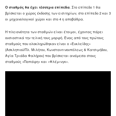
Ο σταθμός θα έχει τέσσερα επίπεδα
. Στο επίπεδο 1 θα
βρίσκεται ο χώρος έκδοσης των εισιτηρίων, στο επίπεδο 2 και 3
οι μηχανολογικοί χώροι και στο 4 η αποβάθρα.
Η πλειονότητα των σταθμών είναι έτοιμοι, έχοντας πάρει
ουσιαστικά την τελική τους μορφή. Ένας από τους πρώτους
σταθμούς που ολοκληρώθηκαν είναι ο «Ευκλείδης»
(Ασκληπιού/Πλ. Μιλήτου, Κωνσταντινουπόλεως & Κατσιμήδου,
Αγία Τριάδα Φαλήρου) που βρίσκεται ανάμεσα στους
σταθμούς «Παπάφη» και «Φλέμινγκ».