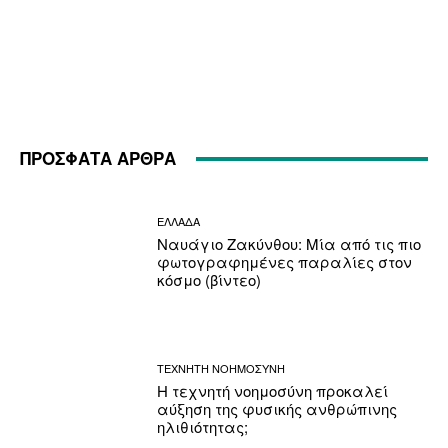
ΠΡΟΣΦΑΤΑ ΑΡΘΡΑ
ΕΛΛΑΔΑ
Ναυάγιο Ζακύνθου: Μία από τις πιο
φωτογραφημένες παραλίες στον
κόσμο (βίντεο)
ΤΕΧΝΗΤΗ ΝΟΗΜΟΣΥΝΗ
Η τεχνητή νοημοσύνη προκαλεί
αύξηση της φυσικής ανθρώπινης
ηλιθιότητας;