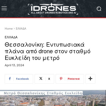
Home
ΕΛΛΑΔΑ
ΕΛΛΑΔΑ
Θεσσαλονίκη: Εντυπωσιακά
πλάνα από drone στον σταθμό
Ευκλείδη του μετρό
April 13, 2024
Facebook
X
Pinterest