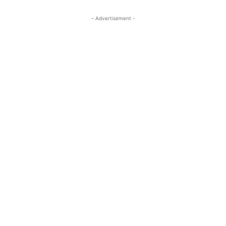
- Advertisement -