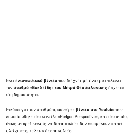
Ένα
εντυπωσιακό βίντεο
που δείχνει με εναέρια πλάνα
τον
σταθμό «Ευκλείδη» του Μετρό Θεσσαλονίκης
έρχεται
στη δημοσιότητα.
Εικόνα για τον σταθμό προσφέρει
βίντεο στο Youtube
που
δημοσιεύθηκε στο κανάλι «Perigon Perspective», και στο οποίο,
όπως μπορεί κανείς να διαπιστώσει δεν απομένουν παρά
ελάχιστες, τελευταίες πινελιές.