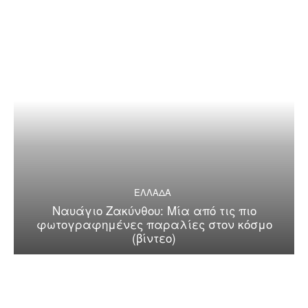
ΕΛΛΑΔΑ
Ναυάγιο Ζακύνθου: Μία από τις πιο
φωτογραφημένες παραλίες στον κόσμο
(βίντεο)