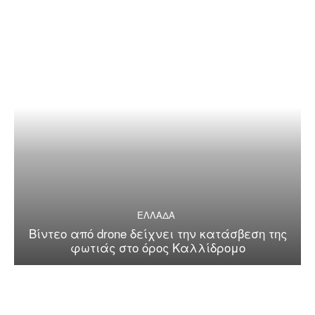
ΕΛΛΑΔΑ
Βίντεο από drone δείχνει την κατάσβεση της
φωτιάς στο όρος Καλλίδρομο