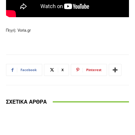
Πηγή: Voria.gr
Facebook
X
Pinterest
ΣΧΕΤΙΚΑ ΑΡΘΡΑ