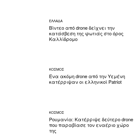
ΕΛΛΑΔΑ
Βίντεο από drone δείχνει την
κατάσβεση της φωτιάς στο όρος
Καλλίδρομο
ΚΟΣΜΟΣ
Ένα ακόμη drone από την Υεμένη
κατέρριψαν οι ελληνικοί Patriot
ΚΟΣΜΟΣ
Ρουμανία: Κατέρριψε δεύτερο drone
που παραβίασε τον εναέριο χώρο
της