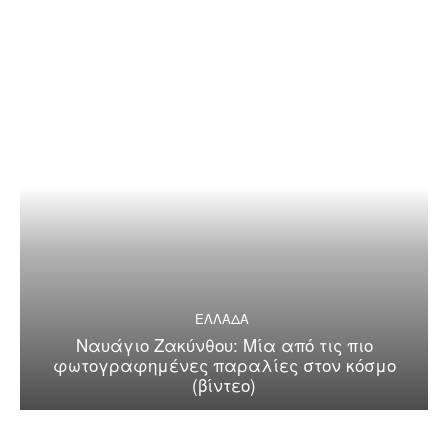
ΕΛΛΑΔΑ
Ναυάγιο Ζακύνθου: Μία από τις πιο
φωτογραφημένες παραλίες στον κόσμο
(βίντεο)