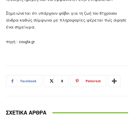
Σημειώνεται ότι υπάρχουν φόβοι για τη ζωή του 61χρονου
άνδρα καθώς σύμφωνα με πληροφορίες φέρεται πώς άφησε
ένα σημείωμα.
πηγή : zougla.gr
Facebook
X
Pinterest
ΣΧΕΤΙΚΑ ΑΡΘΡΑ