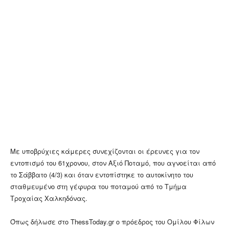
Με υποβρύχιες κάμερες συνεχίζονται οι έρευνες για τον
εντοπισμό του 61χρονου, στον Αξιό Ποταμό, που αγνοείται από
το Σάββατο (4/3) και όταν εντοπίστηκε το αυτοκίνητο του
σταθμευμένο στη γέφυρα του ποταμού από το Τμήμα
Τροχαίας Χαλκηδόνας.
Όπως δήλωσε στο ThessToday.gr ο πρόεδρος του Ομίλου Φίλων