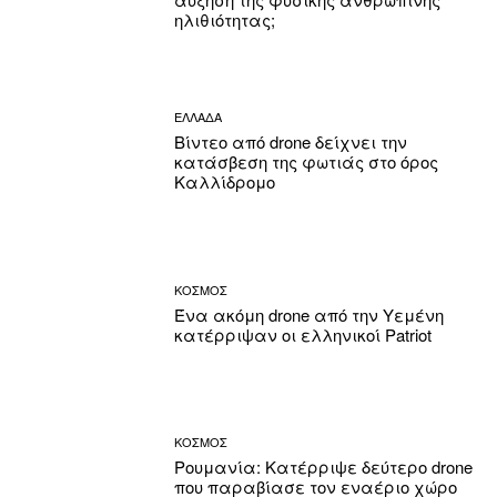
ηλιθιότητας;
ΕΛΛΑΔΑ
Βίντεο από drone δείχνει την
κατάσβεση της φωτιάς στο όρος
Καλλίδρομο
ΚΟΣΜΟΣ
Ένα ακόμη drone από την Υεμένη
κατέρριψαν οι ελληνικοί Patriot
ΚΟΣΜΟΣ
Ρουμανία: Κατέρριψε δεύτερο drone
που παραβίασε τον εναέριο χώρο