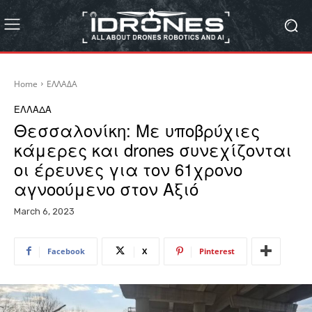
Home
ΕΛΛΑΔΑ
ΕΛΛΑΔΑ
Θεσσαλονίκη: Με υποβρύχιες
κάμερες και drones συνεχίζονται
οι έρευνες για τον 61χρονο
αγνοούμενο στον Αξιό
March 6, 2023
Facebook
X
Pinterest