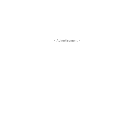
- Advertisement -