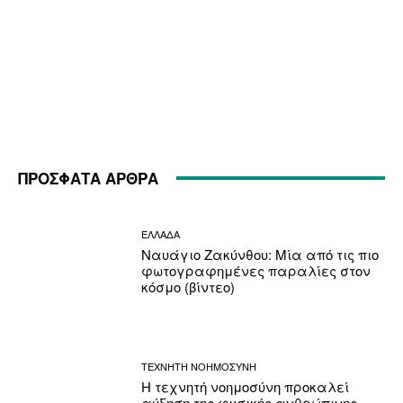
ΠΡΟΣΦΑΤΑ ΑΡΘΡΑ
ΕΛΛΑΔΑ
Ναυάγιο Ζακύνθου: Μία από τις πιο
φωτογραφημένες παραλίες στον
κόσμο (βίντεο)
ΤΕΧΝΗΤΗ ΝΟΗΜΟΣΥΝΗ
Η τεχνητή νοημοσύνη προκαλεί
αύξηση της φυσικής ανθρώπινης