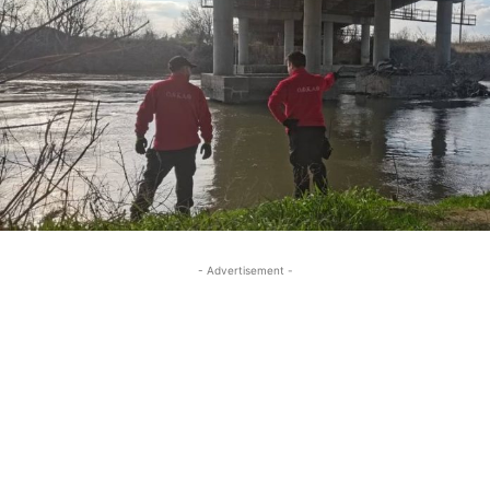
- Advertisement -