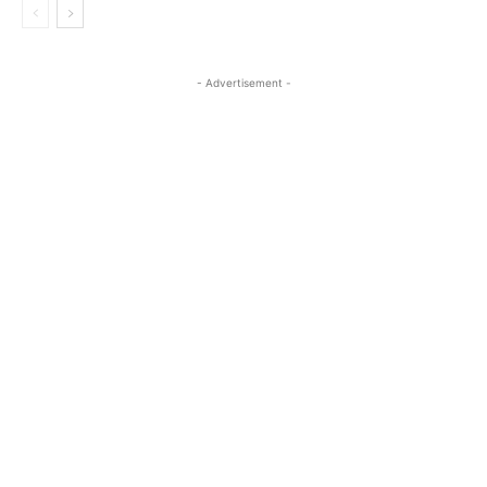
- Advertisement -