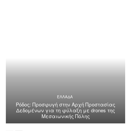
ΕΛΛΑΔΑ
Ρόδος: Προσφυγή στην Αρχή Προστασίας
Δεδομένων για τη φύλαξη με drones της
Μεσαιωνικής Πόλης