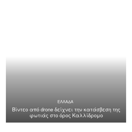
ΕΛΛΑΔΑ
Βίντεο από drone δείχνει την κατάσβεση της
φωτιάς στο όρος Καλλίδρομο