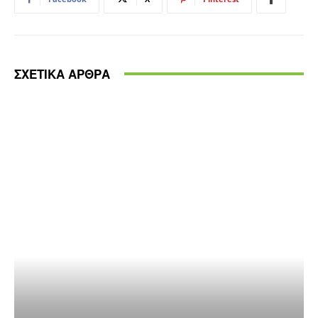
ΣΧΕΤΙΚΑ ΑΡΘΡΑ