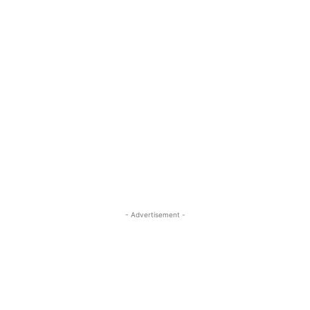
- Advertisement -