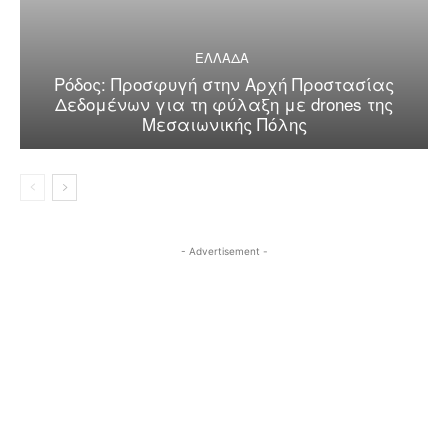
ΕΛΛΑΔΑ
Ρόδος: Προσφυγή στην Αρχή Προστασίας
Δεδομένων για τη φύλαξη με drones της
Μεσαιωνικής Πόλης
- Advertisement -