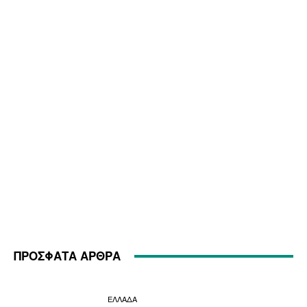
ΠΡΟΣΦΑΤΑ ΑΡΘΡΑ
ΕΛΛΑΔΑ