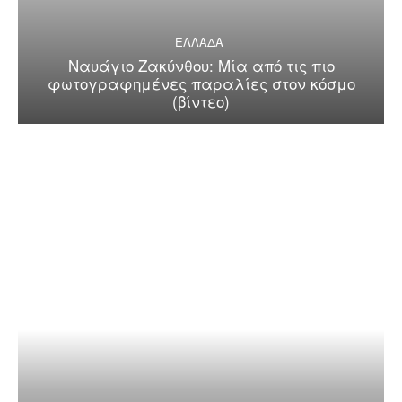
ΕΛΛΑΔΑ
Ναυάγιο Ζακύνθου: Μία από τις πιο
φωτογραφημένες παραλίες στον κόσμο
(βίντεο)