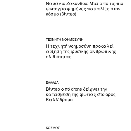
Ναυάγιο Ζακύνθου: Μία από τις πιο
φωτογραφημένες παραλίες στον
κόσμο (βίντεο)
ΤΕΧΝΗΤΗ ΝΟΗΜΟΣΥΝΗ
Η τεχνητή νοημοσύνη προκαλεί
αύξηση της φυσικής ανθρώπινης
ηλιθιότητας;
ΕΛΛΑΔΑ
Βίντεο από drone δείχνει την
κατάσβεση της φωτιάς στο όρος
Καλλίδρομο
ΚΟΣΜΟΣ