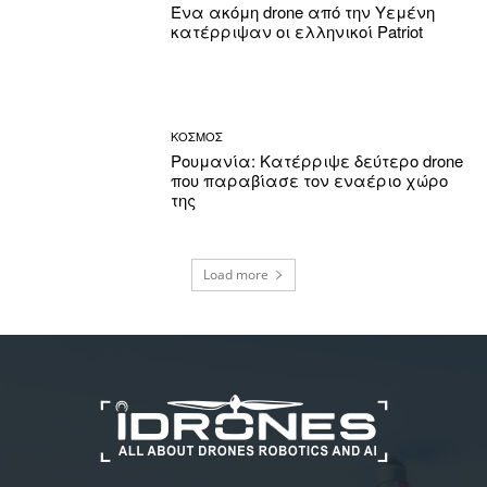
Ένα ακόμη drone από την Υεμένη
κατέρριψαν οι ελληνικοί Patriot
ΚΟΣΜΟΣ
Ρουμανία: Κατέρριψε δεύτερο drone
που παραβίασε τον εναέριο χώρο
της
Load more