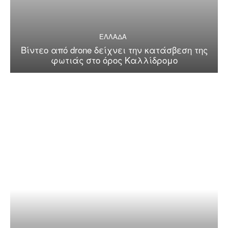
ΕΛΛΑΔΑ
Βίντεο από drone δείχνει την κατάσβεση της
φωτιάς στο όρος Καλλίδρομο