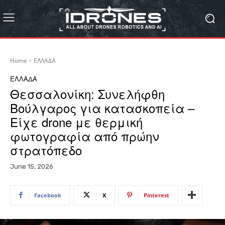
Home
ΕΛΛΑΔΑ
ΕΛΛΑΔΑ
Θεσσαλονίκη: Συνελήφθη
Βούλγαρος για κατασκοπεία –
Είχε drone με θερμική
φωτογραφία από πρώην
στρατόπεδο
June 15, 2026
Facebook
X
Pinterest