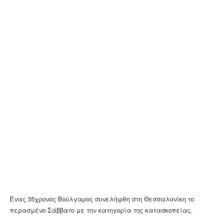
Ένας 35χρονος Βούλγαρος συνελήφθη στη Θεσσαλονίκη το
περασμένο Σάββατο με την κατηγορία της κατασκοπείας.