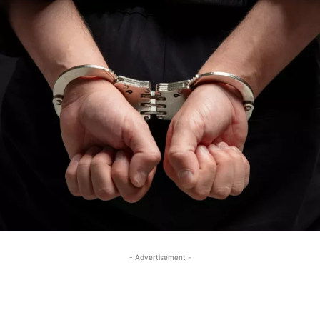
- Advertisement -