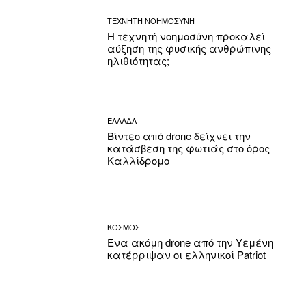
ΤΕΧΝΗΤΗ ΝΟΗΜΟΣΥΝΗ
Η τεχνητή νοημοσύνη προκαλεί
αύξηση της φυσικής ανθρώπινης
ηλιθιότητας;
ΕΛΛΑΔΑ
Βίντεο από drone δείχνει την
κατάσβεση της φωτιάς στο όρος
Καλλίδρομο
ΚΟΣΜΟΣ
Ένα ακόμη drone από την Υεμένη
κατέρριψαν οι ελληνικοί Patriot