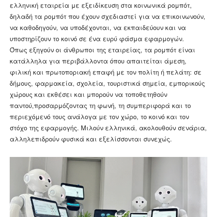
ελληνική εταιρεία με εξειδίκευση στα κοινωνικά ρομπότ,
δηλαδή τα ρομπότ που έχουν σχεδιαστεί για να επικοινωνούν,
να καθοδηγούν, να υποδέχονται, να εκπαιδεύουν και να
υποστηρίζουν το κοινό σε ένα ευρύ φάσμα εφαρμογών.
Όπως εξηγούν οι άνθρωποι της εταιρείας, τα ρομπότ είναι
κατάλληλα για περιβάλλοντα όπου απαιτείται άμεση,
φιλική και πρωτοποριακή επαφή με τον πολίτη ή πελάτη: σε
δήμους, φαρμακεία, σχολεία, τουριστικά σημεία, εμπορικούς
χώρους και εκθέσει και μπορούν να τοποθετηθούν
παντού,προσαρμόζοντας τη φωνή, τη συμπεριφορά και το
περιεχόμενό τους ανάλογα με τον χώρο, το κοινό και τον
στόχο της εφαρμογής. Μιλούν ελληνικά, ακολουθούν σενάρια,
αλληλεπιδρούν φυσικά και εξελίσσονται συνεχώς.