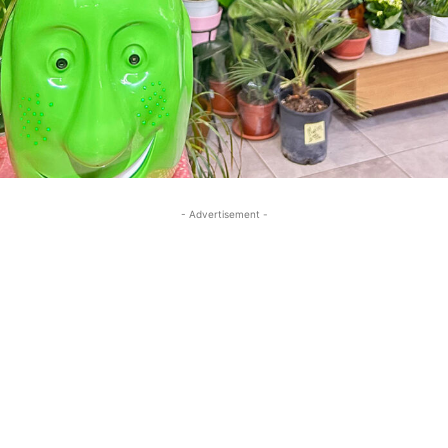
- Advertisement -