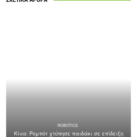
ROBOTICS
Κίνα: Ρομπότ χτύπησε παιδάκι σε επίδειξη