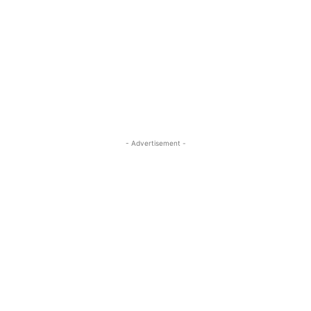
- Advertisement -