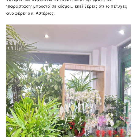
“παράσταση” μπροστά σε κόσμο… εκεί ξέρεις ότι το πέτυχες
αναφέρει ο κ. Αστέριος.