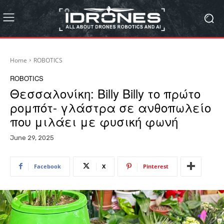
Home
ROBOTICS
ROBOTICS
Θεσσαλονίκη: Billy Billy το πρώτο
ρομπότ- γλάστρα σε ανθοπωλείο
που μιλάει με φυσική φωνή
June 29, 2025
Facebook
X
Pinterest