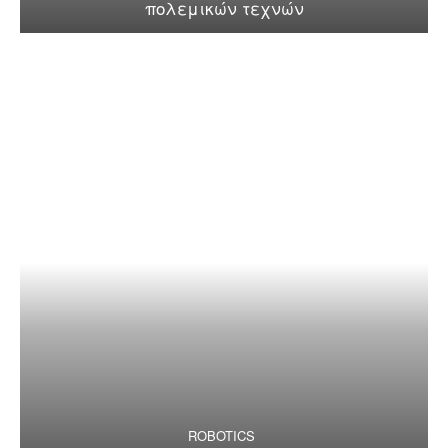
πολεμικών τεχνών
ROBOTICS