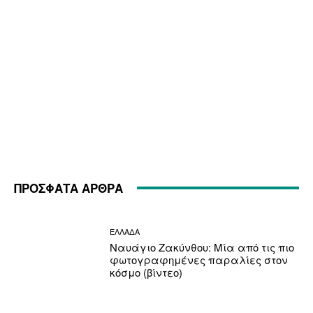
ΠΡΟΣΦΑΤΑ ΑΡΘΡΑ
ΕΛΛΑΔΑ
Ναυάγιο Ζακύνθου: Μία από τις πιο
φωτογραφημένες παραλίες στον
κόσμο (βίντεο)