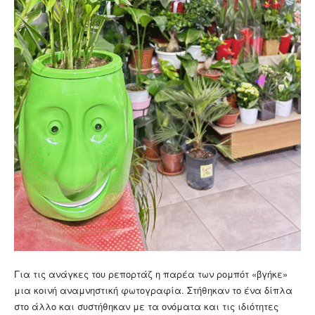
Για τις ανάγκες του ρεπορτάζ η παρέα των ρομπότ «βγήκε»
μια κοινή αναμνηστική φωτογραφία. Στήθηκαν το ένα δίπλα
στο άλλο και συστήθηκαν με τα ονόματα και τις ιδιότητες