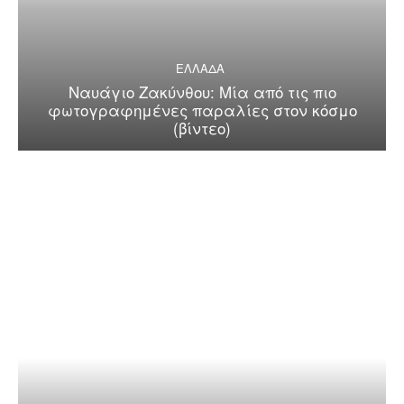
ΕΛΛΑΔΑ
Ναυάγιο Ζακύνθου: Μία από τις πιο
φωτογραφημένες παραλίες στον κόσμο
(βίντεο)