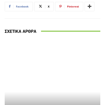
Facebook
X
Pinterest
ΣΧΕΤΙΚΑ ΑΡΘΡΑ