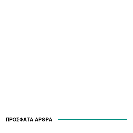
ΠΡΟΣΦΑΤΑ ΑΡΘΡΑ