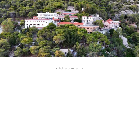
- Advertisement -