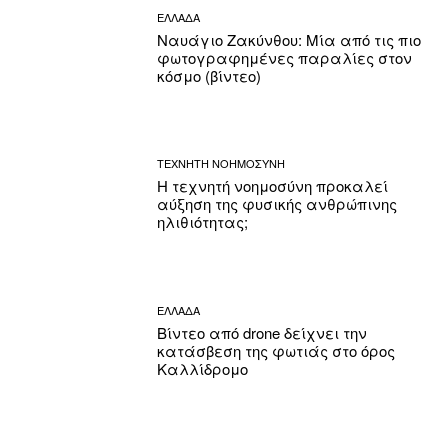
ΕΛΛΑΔΑ
Ναυάγιο Ζακύνθου: Μία από τις πιο
φωτογραφημένες παραλίες στον
κόσμο (βίντεο)
ΤΕΧΝΗΤΗ ΝΟΗΜΟΣΥΝΗ
Η τεχνητή νοημοσύνη προκαλεί
αύξηση της φυσικής ανθρώπινης
ηλιθιότητας;
ΕΛΛΑΔΑ
Βίντεο από drone δείχνει την
κατάσβεση της φωτιάς στο όρος
Καλλίδρομο