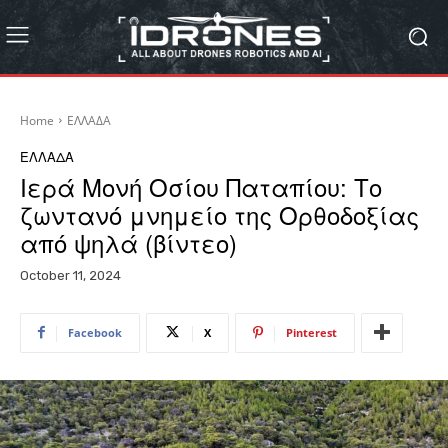
Home
ΕΛΛΑΔΑ
ΕΛΛΑΔΑ
Ιερά Μονή Οσίου Παταπίου: Το
ζωντανό μνημείο της Ορθοδοξίας
από ψηλά (βίντεο)
October 11, 2024
Facebook
X
Pinterest