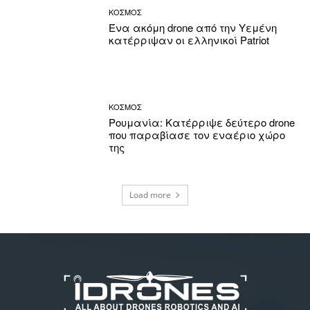
ΚΟΣΜΟΣ
Ένα ακόμη drone από την Υεμένη
κατέρριψαν οι ελληνικοί Patriot
ΚΟΣΜΟΣ
Ρουμανία: Κατέρριψε δεύτερο drone
που παραβίασε τον εναέριο χώρο
της
Load more