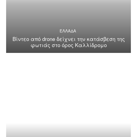
ΕΛΛΑΔΑ
Βίντεο από drone δείχνει την κατάσβεση της
φωτιάς στο όρος Καλλίδρομο