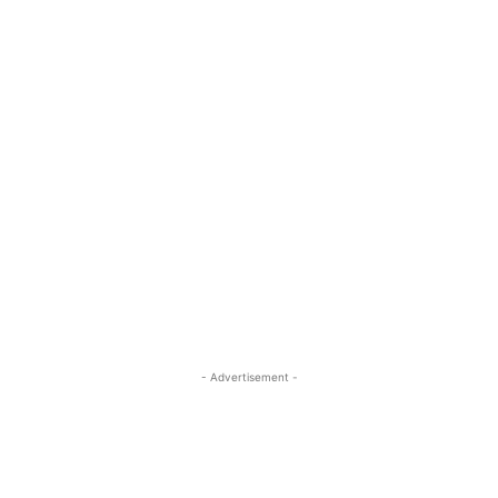
- Advertisement -