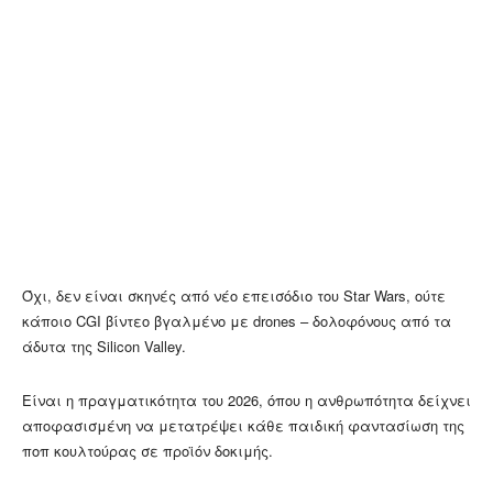
Όχι, δεν είναι σκηνές από νέο επεισόδιο του Star Wars, ούτε
κάποιο CGI βίντεο βγαλμένο με drones – δολοφόνους από τα
άδυτα της Silicon Valley.
Είναι η πραγματικότητα του 2026, όπου η ανθρωπότητα δείχνει
αποφασισμένη να μετατρέψει κάθε παιδική φαντασίωση της
ποπ κουλτούρας σε προϊόν δοκιμής.