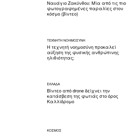
Ναυάγιο Ζακύνθου: Μία από τις πιο
φωτογραφημένες παραλίες στον
κόσμο (βίντεο)
ΤΕΧΝΗΤΗ ΝΟΗΜΟΣΥΝΗ
Η τεχνητή νοημοσύνη προκαλεί
αύξηση της φυσικής ανθρώπινης
ηλιθιότητας;
ΕΛΛΑΔΑ
Βίντεο από drone δείχνει την
κατάσβεση της φωτιάς στο όρος
Καλλίδρομο
ΚΟΣΜΟΣ