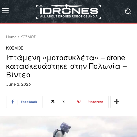
Home
ΚΟΣΜΟΣ
ΚΟΣΜΟΣ
Ιπτάμενη «μοτοσυκλέτα» – drone
κατασκευάστηκε στην Πολωνία –
Βίντεο
June 2, 2026
Facebook
X
Pinterest