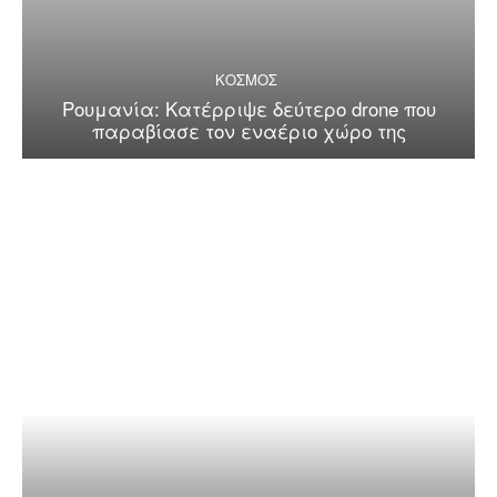
ΚΟΣΜΟΣ
Ρουμανία: Κατέρριψε δεύτερο drone που
παραβίασε τον εναέριο χώρο της