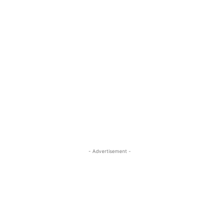
- Advertisement -