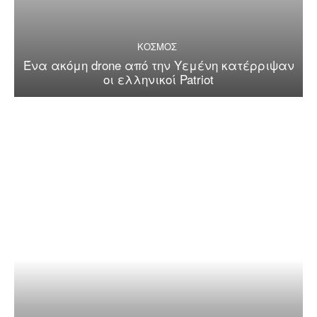
ΚΟΣΜΟΣ
Ένα ακόμη drone από την Υεμένη κατέρριψαν
οι ελληνικοί Patriot