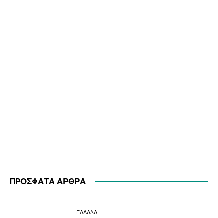
ΠΡΟΣΦΑΤΑ ΑΡΘΡΑ
ΕΛΛΑΔΑ