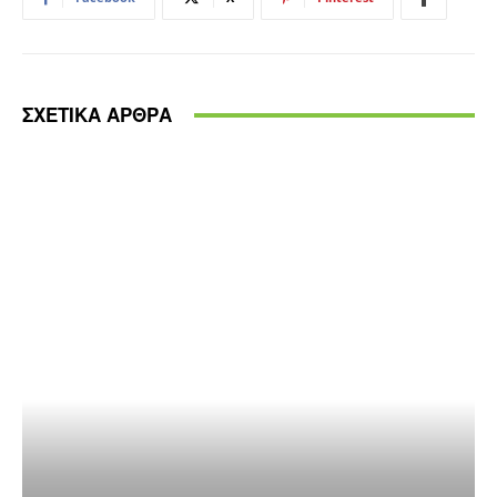
ΣΧΕΤΙΚΑ ΑΡΘΡΑ