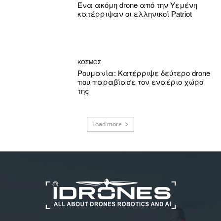
Ένα ακόμη drone από την Υεμένη
κατέρριψαν οι ελληνικοί Patriot
ΚΟΣΜΟΣ
Ρουμανία: Κατέρριψε δεύτερο drone
που παραβίασε τον εναέριο χώρο
της
Load more