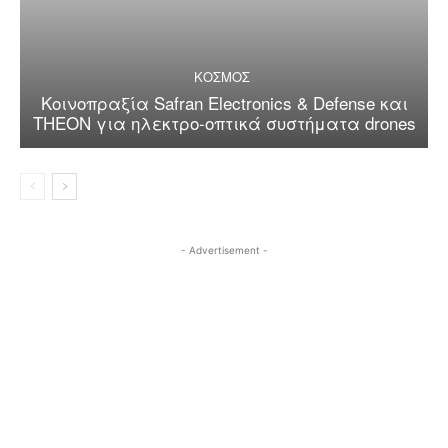
ΚΟΣΜΟΣ
Κοινοπραξία Safran Electronics & Defense και
THEON για ηλεκτρο-οπτικά συστήματα drones
- Advertisement -