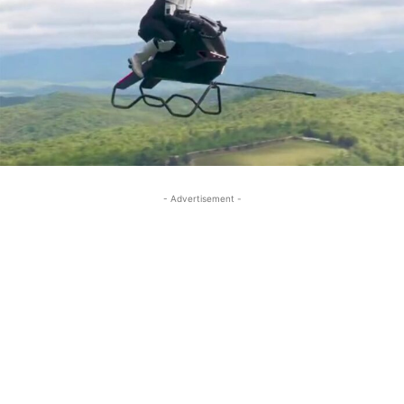
- Advertisement -