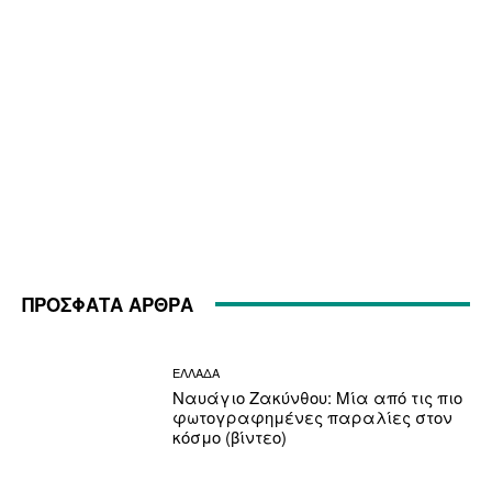
ΠΡΟΣΦΑΤΑ ΑΡΘΡΑ
ΕΛΛΑΔΑ
Ναυάγιο Ζακύνθου: Μία από τις πιο
φωτογραφημένες παραλίες στον
κόσμο (βίντεο)