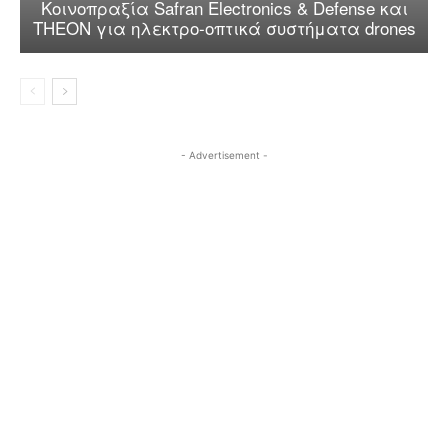
Κοινοπραξία Safran Electronics & Defense και
THEON για ηλεκτρο-οπτικά συστήματα drones
- Advertisement -