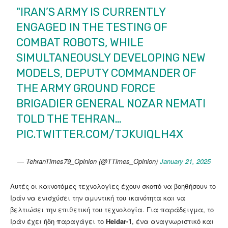
"IRAN’S ARMY IS CURRENTLY
ENGAGED IN THE TESTING OF
COMBAT ROBOTS, WHILE
SIMULTANEOUSLY DEVELOPING NEW
MODELS, DEPUTY COMMANDER OF
THE ARMY GROUND FORCE
BRIGADIER GENERAL NOZAR NEMATI
TOLD THE TEHRAN…
PIC.TWITTER.COM/TJKUIQLH4X
— TehranTimes79_Opinion (@TTimes_Opinion)
January 21, 2025
Αυτές οι καινοτόμες τεχνολογίες έχουν σκοπό να βοηθήσουν το
Ιράν να ενισχύσει την αμυντική του ικανότητα και να
βελτιώσει την επιθετική του τεχνολογία. Για παράδειγμα, το
Ιράν έχει ήδη παραγάγει το
Heidar-1
, ένα αναγνωριστικό και