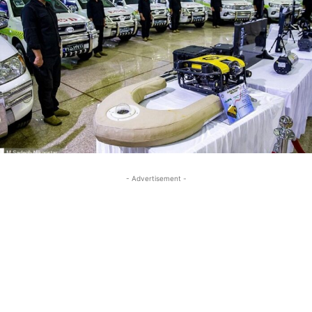
- Advertisement -