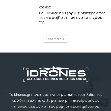
ΚΟΣΜΟΣ
Ρουμανία: Κατέρριψε δεύτερο drone
που παραβίασε τον εναέριο χώρο
της
Load more
Το idrones.gr είναι μια ενημερωτική ιστοσελίδα που
καλύπτει όλο το φάσμα των μη επανδρωμένων
πτητικών μέσων και των ρομπότ προκειμένου να