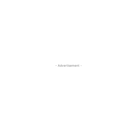
- Advertisement -