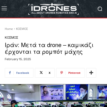
Home
ΚΟΣΜΟΣ
ΚΟΣΜΟΣ
Ιράν: Μετά τα drone – καμικάζι
έρχονται τα ρομπότ μάχης
February 15, 2025
Facebook
X
Pinterest