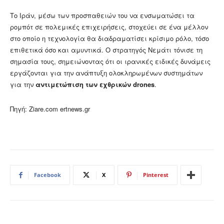
Το Ιράν, μέσω των προσπαθειών του να ενσωματώσει τα
ρομπότ σε πολεμικές επιχειρήσεις, στοχεύει σε ένα μέλλον
στο οποίο η τεχνολογία θα διαδραματίσει κρίσιμο ρόλο, τόσο
επιθετικά όσο και αμυντικά. Ο στρατηγός Νεμάτι τόνισε τη
σημασία τους, σημειώνοντας ότι οι ιρανικές ειδικές δυνάμεις
εργάζονται για την ανάπτυξη ολοκληρωμένων συστημάτων
για την
αντιμετώπιση των εχθρικών drones
.
Πηγή: Ziare.com ertnews.gr
Facebook
X
Pinterest