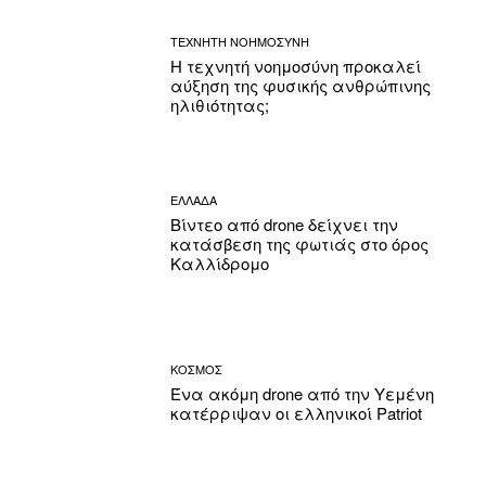
ΤΕΧΝΗΤΗ ΝΟΗΜΟΣΥΝΗ
Η τεχνητή νοημοσύνη προκαλεί
αύξηση της φυσικής ανθρώπινης
ηλιθιότητας;
ΕΛΛΑΔΑ
Βίντεο από drone δείχνει την
κατάσβεση της φωτιάς στο όρος
Καλλίδρομο
ΚΟΣΜΟΣ
Ένα ακόμη drone από την Υεμένη
κατέρριψαν οι ελληνικοί Patriot