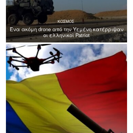
ΚΟΣΜΟΣ
Ένα ακόμη drone από την Υεμένη κατέρριψαν
οι ελληνικοί Patriot