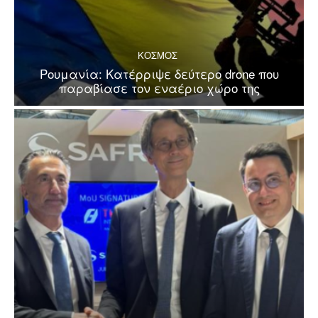
ΚΟΣΜΟΣ
Ρουμανία: Κατέρριψε δεύτερο drone που
παραβίασε τον εναέριο χώρο της