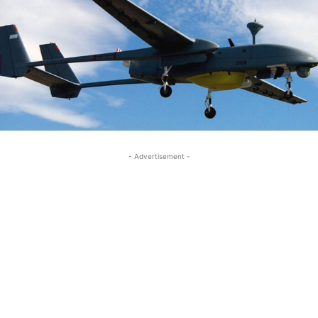
- Advertisement -