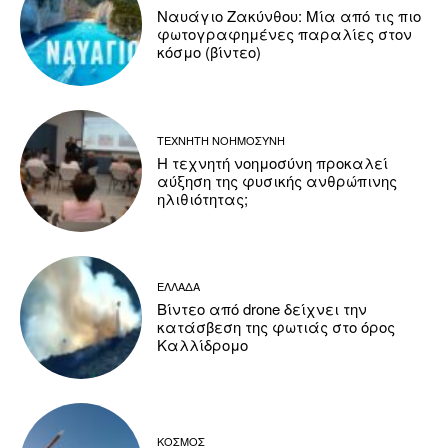
Ναυάγιο Ζακύνθου: Μία από τις πιο
φωτογραφημένες παραλίες στον
κόσμο (βίντεο)
ΤΕΧΝΗΤΗ ΝΟΗΜΟΣΥΝΗ
Η τεχνητή νοημοσύνη προκαλεί
αύξηση της φυσικής ανθρώπινης
ηλιθιότητας;
ΕΛΛΑΔΑ
Βίντεο από drone δείχνει την
κατάσβεση της φωτιάς στο όρος
Καλλίδρομο
ΚΟΣΜΟΣ