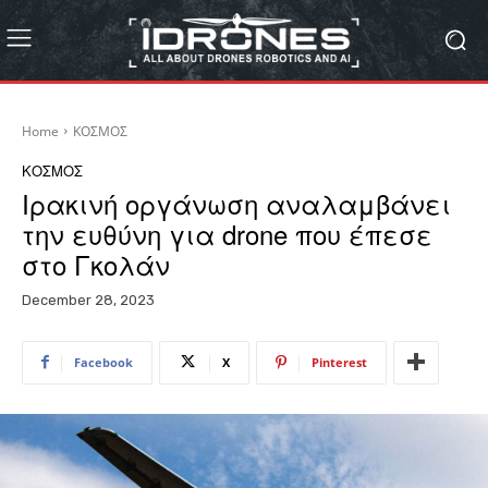
Home
ΚΟΣΜΟΣ
ΚΟΣΜΟΣ
Ιρακινή οργάνωση αναλαμβάνει
την ευθύνη για drone που έπεσε
στο Γκολάν
December 28, 2023
Facebook
X
Pinterest