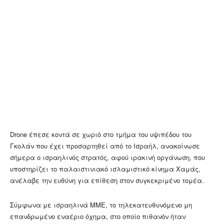
Drone έπεσε κοντά σε χωριό στο τμήμα του υψιπέδου του
Γκολάν που έχει προσαρτηθεί από το Ισραήλ, ανακοίνωσε
σήμερα ο ισραηλινός στρατός, αφού ιρακινή οργάνωση, που
υποστηρίζει το παλαιστινιακό ισλαμιστικό κίνημα Χαμάς,
ανέλαβε την ευθύνη για επίθεση στον συγκεκριμένο τομέα.
Σύμφωνα με ισραηλινά ΜΜΕ, το τηλεκατευθυνόμενο μη
επανδρωμένο εναέριο όχημα, στο οποίο πιθανόν ήταν