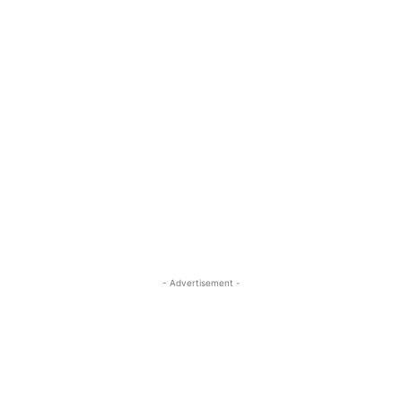
- Advertisement -