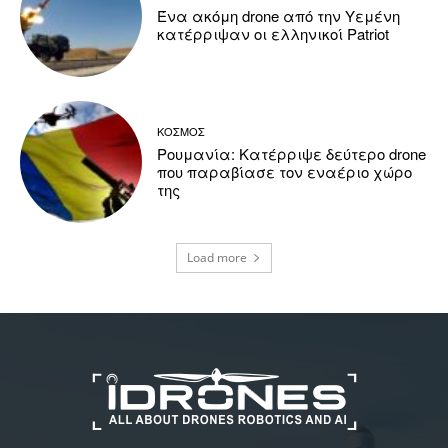
Ένα ακόμη drone από την Υεμένη
κατέρριψαν οι ελληνικοί Patriot
ΚΟΣΜΟΣ
Ρουμανία: Κατέρριψε δεύτερο drone
που παραβίασε τον εναέριο χώρο
της
Load more