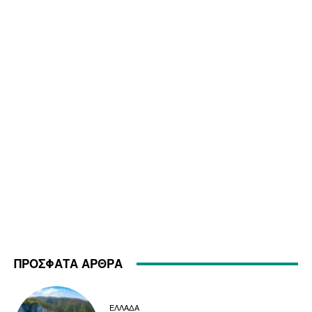
ΠΡΟΣΦΑΤΑ ΑΡΘΡΑ
ΕΛΛΑΔΑ