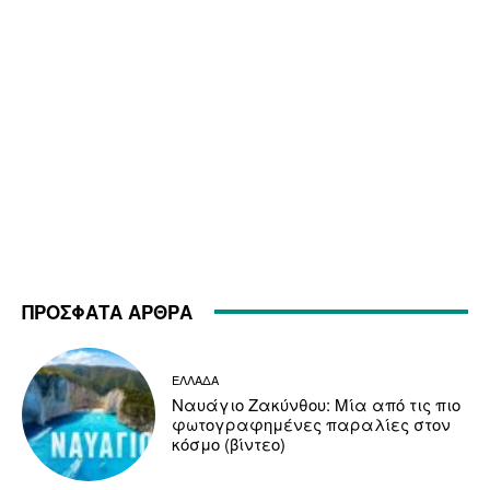
ΠΡΟΣΦΑΤΑ ΑΡΘΡΑ
ΕΛΛΑΔΑ
Ναυάγιο Ζακύνθου: Μία από τις πιο
φωτογραφημένες παραλίες στον
κόσμο (βίντεο)