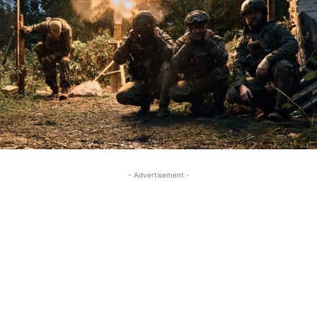
- Advertisement -