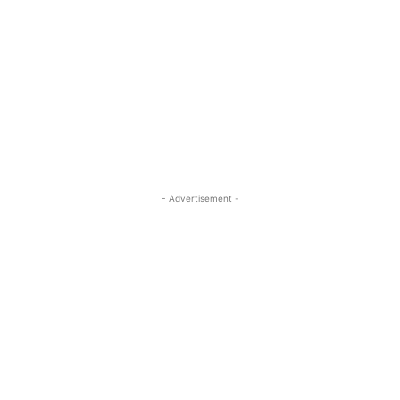
- Advertisement -