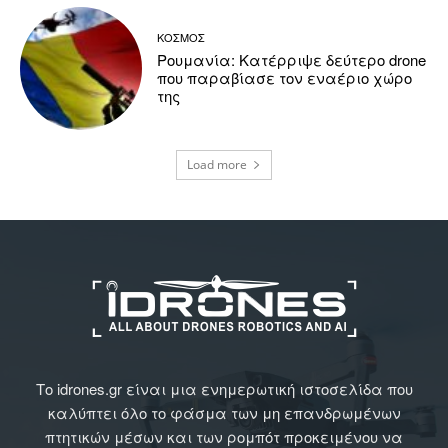
ΚΟΣΜΟΣ
Ρουμανία: Κατέρριψε δεύτερο drone
που παραβίασε τον εναέριο χώρο
της
Load more
Το idrones.gr είναι μια ενημερωτική ιστοσελίδα που
καλύπτει όλο το φάσμα των μη επανδρωμένων
πτητικών μέσων και των ρομπότ προκειμένου να