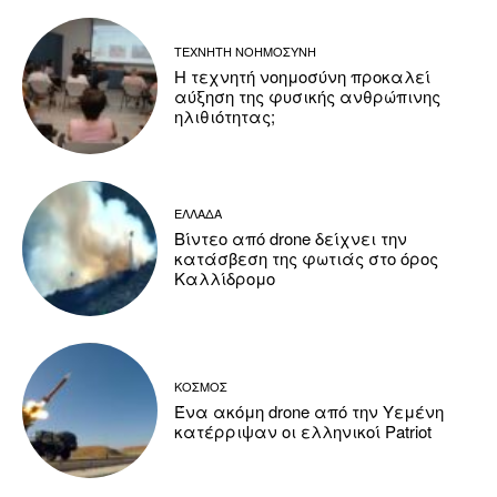
ΤΕΧΝΗΤΗ ΝΟΗΜΟΣΥΝΗ
Η τεχνητή νοημοσύνη προκαλεί
αύξηση της φυσικής ανθρώπινης
ηλιθιότητας;
ΕΛΛΑΔΑ
Βίντεο από drone δείχνει την
κατάσβεση της φωτιάς στο όρος
Καλλίδρομο
ΚΟΣΜΟΣ
Ένα ακόμη drone από την Υεμένη
κατέρριψαν οι ελληνικοί Patriot