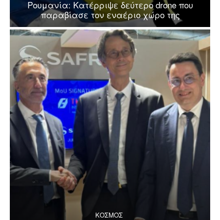
Ρουμανία: Κατέρριψε δεύτερο drone που
παραβίασε τον εναέριο χώρο της
ΚΟΣΜΟΣ