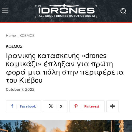
Home
ΚΟΣΜΟΣ
ΚΟΣΜΟΣ
Ιρανικής κατασκευής «drones
καμικάζι» έπληξαν για πρώτη
φορά μια πόλη στην περιφέρεια
του Κιέβου
October 7, 2022
Facebook
X
Pinterest