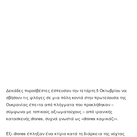
Δεκάδες πυροσβέστες έσπευσαν την τετάρτη 5 Οκτωβρίου να
σβήσουν τις φλόγες σε μια πόλη κοντά στην πρωτεύουσα της
Ουκρανίας έπειτα από πλήγματα που προκλήθηκαν –
σύμφωνα με τοπικούς αξιωματούχους – από ιρανικής
κατασκευής drones, συχνά γνωστά ως «drones καμικάζι».
Έξι drones έπληξαν ένα κτίριο κατά τη διάρκεια της νύχτας