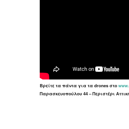
Βρείτε τα πάντα για τα drones στο
www.
Παρασκευοπούλου 44 – Περιστέρι Αττικ