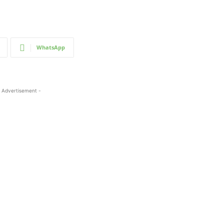
WhatsApp
 Advertisement -