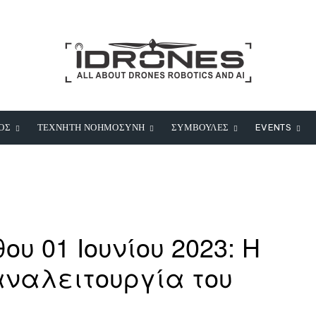
ΟΣ
ΤΕΧΝΗΤΗ ΝΟΗΜΟΣΥΝΗ
ΣΥΜΒΟΥΛΕΣ
EVENTS
ου 01 Ιουνίου 2023: Η
ναλειτουργία του