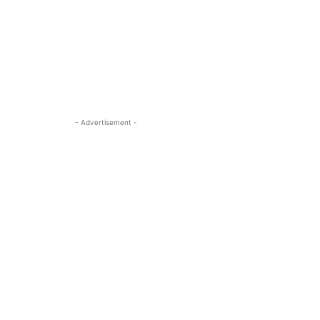
- Advertisement -