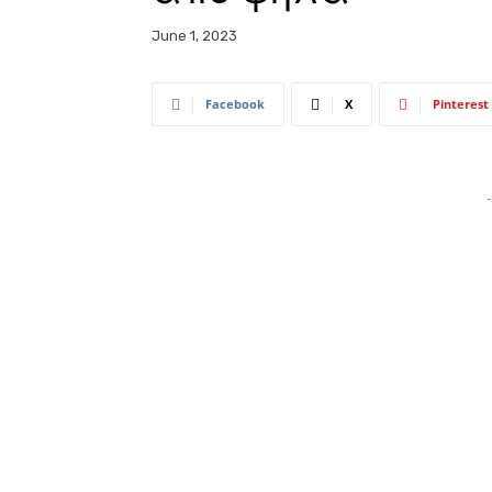
June 1, 2023
Facebook
X
Pinterest
-