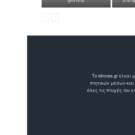
Το idrones.gr είν
πτητικών μέσων και
όλες τις πτυχές του 