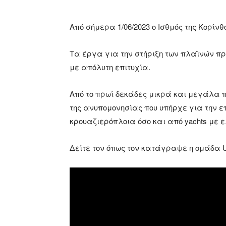
Από σήμερα 1/06/2023 ο Ισθμός της Κορί
Τα έργα για την στήριξη των πλαϊνών π
με απόλυτη επιτυχία.
Από το πρωί δεκάδες μικρά και μεγάλα 
της ανυπομονησίας που υπήρχε για την ε
κρουαζιερόπλοια όσο και από yachts με
Δείτε τον όπως τον κατάγραψε η ομάδα Up