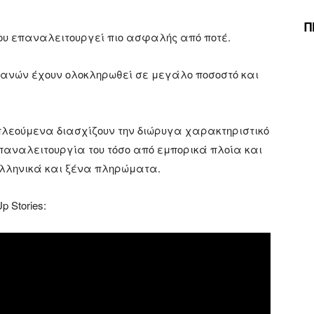
Π
νθου επαναλειτουργεί πιο ασφαλής από ποτέ.
ρανών έχουν ολοκληρωθεί σε μεγάλο ποσοστό και
πλεούμενα διασχίζουν την διώρυγα χαρακτηριστικό
παναλειτουργία του τόσο από εμπορικά πλοία και
 ελληνικά και ξένα πληρώματα.
 Stories: