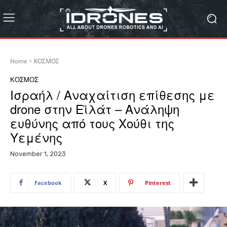
Home
ΚΟΣΜΟΣ
ΚΟΣΜΟΣ
Ισραήλ / Αναχαίτιση επίθεσης με
drone στην Εϊλάτ – Ανάληψη
ευθύνης από τους Χούθι της
Υεμένης
November 1, 2023
Facebook
X
Pinterest