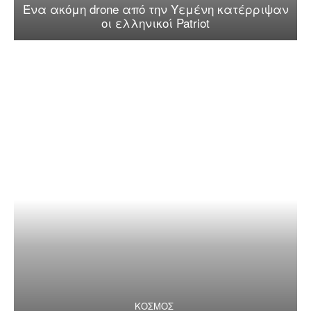
Ένα ακόμη drone από την Υεμένη κατέρριψαν
οι ελληνικοί Patriot
ΚΟΣΜΟΣ