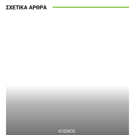
ΣΧΕΤΙΚΑ ΑΡΘΡΑ
ΚΟΣΜΟΣ