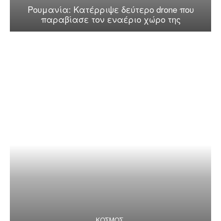
Ρουμανία: Κατέρριψε δεύτερο drone που
παραβίασε τον εναέριο χώρο της
ΚΟΣΜΟΣ