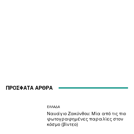
ΠΡΟΣΦΑΤΑ ΑΡΘΡΑ
ΕΛΛΑΔΑ
Ναυάγιο Ζακύνθου: Μία από τις πιο
φωτογραφημένες παραλίες στον
κόσμο (βίντεο)