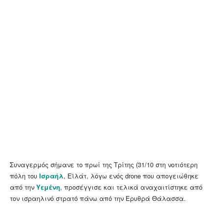
Συναγερμός σήμανε το πρωί της Τρίτης (31/10 στη νοτιότερη
πόλη του
Ισραήλ
, Εϊλάτ, λόγω ενός drone που απογειώθηκε
από την
Υεμένη
, προσέγγισε και τελικά αναχαιτίστηκε από
τον ισραηλινό στρατό πάνω από την Ερυθρά Θάλασσα.