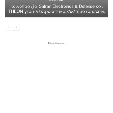
Κοινοπραξία Safran Electronics & Defense και
THEON για ηλεκτρο-οπτικά συστήματα drones
- Advertisement -