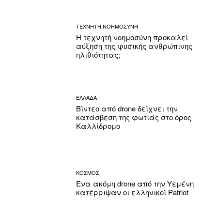
ΤΕΧΝΗΤΗ ΝΟΗΜΟΣΥΝΗ
Η τεχνητή νοημοσύνη προκαλεί
αύξηση της φυσικής ανθρώπινης
ηλιθιότητας;
ΕΛΛΑΔΑ
Βίντεο από drone δείχνει την
κατάσβεση της φωτιάς στο όρος
Καλλίδρομο
ΚΟΣΜΟΣ
Ένα ακόμη drone από την Υεμένη
κατέρριψαν οι ελληνικοί Patriot