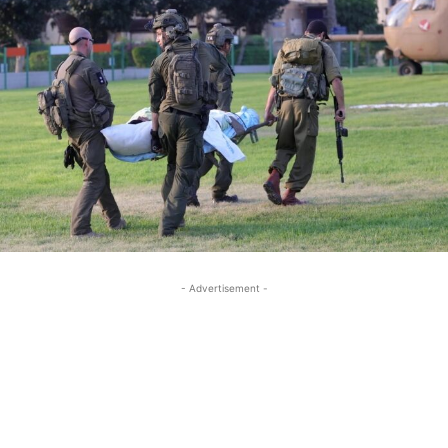
- Advertisement -