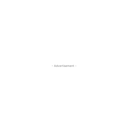
- Advertisement -