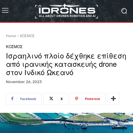
Home
ΚΟΣΜΟΣ
ΚΟΣΜΟΣ
Ισραηλινό πλοίο δέχθηκε επίθεση
από ιρανικής κατασκευής drone
στον Ινδικό Ωκεανό
November 26, 2023
Facebook
X
Pinterest