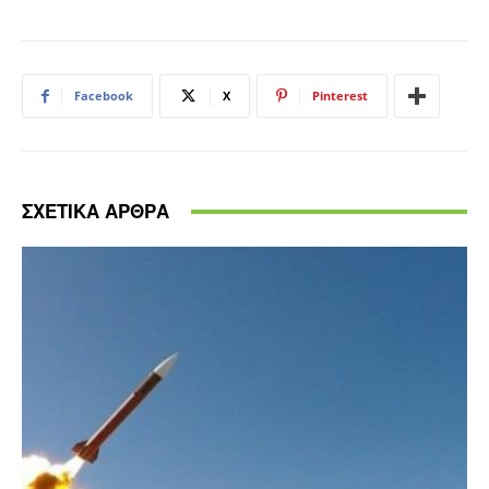
Facebook
X
Pinterest
ΣΧΕΤΙΚΑ ΑΡΘΡΑ