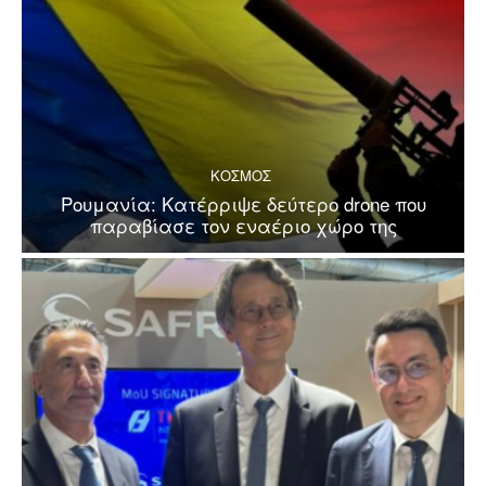
ΚΟΣΜΟΣ
Ρουμανία: Κατέρριψε δεύτερο drone που
παραβίασε τον εναέριο χώρο της