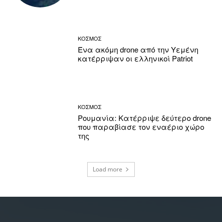
ΚΟΣΜΟΣ
Ένα ακόμη drone από την Υεμένη
κατέρριψαν οι ελληνικοί Patriot
ΚΟΣΜΟΣ
Ρουμανία: Κατέρριψε δεύτερο drone
που παραβίασε τον εναέριο χώρο
της
Load more