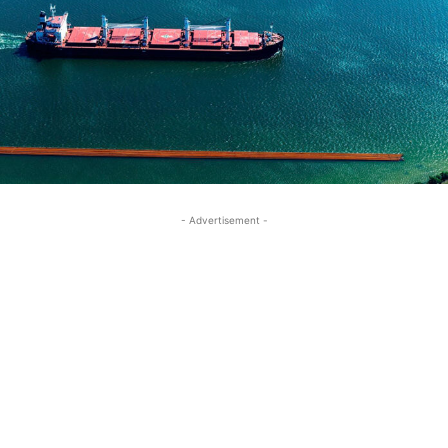
- Advertisement -