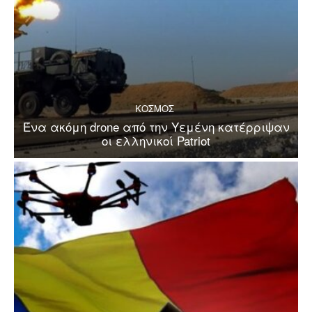
ΚΟΣΜΟΣ
Ένα ακόμη drone από την Υεμένη κατέρριψαν
οι ελληνικοί Patriot