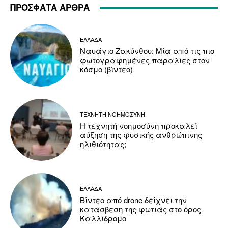
ΠΡΟΣΦΑΤΑ ΑΡΘΡΑ
ΕΛΛΑΔΑ
Ναυάγιο Ζακύνθου: Μία από τις πιο
φωτογραφημένες παραλίες στον
κόσμο (βίντεο)
ΤΕΧΝΗΤΗ ΝΟΗΜΟΣΥΝΗ
Η τεχνητή νοημοσύνη προκαλεί
αύξηση της φυσικής ανθρώπινης
ηλιθιότητας;
ΕΛΛΑΔΑ
Βίντεο από drone δείχνει την
κατάσβεση της φωτιάς στο όρος
Καλλίδρομο