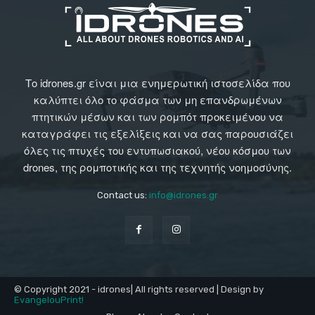
Το idrones.gr είναι μια ενημερωτική ιστοσελίδα που
καλύπτει όλο το φάσμα των μη επανδρωμένων
πτητικών μέσων και των ρομπότ προκειμένου να
καταγράφει τις εξελίξεις και να σας παρουσιάζει
όλες τις πτυχές του εντυπωσιακού, νέου κόσμου των
drones, της ρομποτικής και της τεχνητής νοημοσύνης.
Contact us:
info@idrones.gr
© Copyright 2021 - idrones| All rights reserved | Design by
EvangelouPrint!