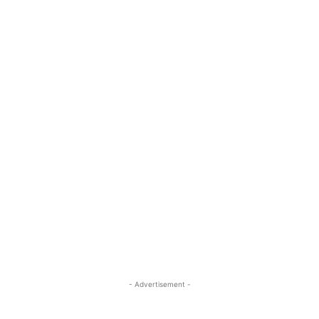
- Advertisement -