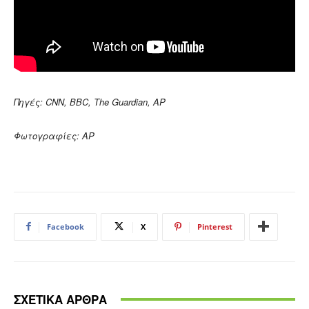
Πηγές: CNN, BBC, The Guardian, AP
Φωτογραφίες: AP
Facebook
X
Pinterest
ΣΧΕΤΙΚΑ ΑΡΘΡΑ