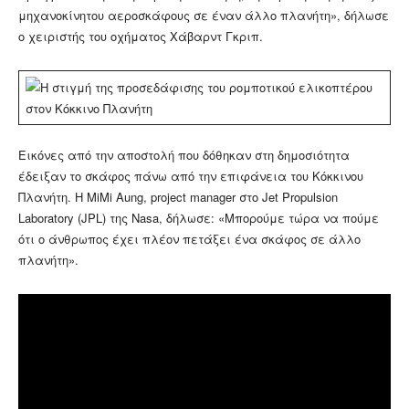
μηχανοκίνητου αεροσκάφους σε έναν άλλο πλανήτη», δήλωσε
ο χειριστής του οχήματος Χάβαρντ Γκριπ.
Εικόνες από την αποστολή που δόθηκαν στη δημοσιότητα
έδειξαν το σκάφος πάνω από την επιφάνεια του Κόκκινου
Πλανήτη. Η MiMi Aung, project manager στο Jet Propulsion
Laboratory (JPL) της Nasa, δήλωσε: «Μπορούμε τώρα να πούμε
ότι ο άνθρωπος έχει πλέον πετάξει ένα σκάφος σε άλλο
πλανήτη».