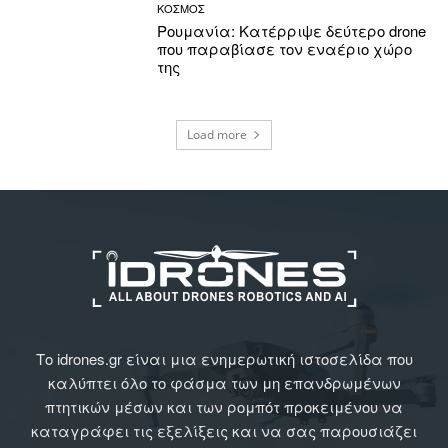
ΚΟΣΜΟΣ
Ρουμανία: Κατέρριψε δεύτερο drone
που παραβίασε τον εναέριο χώρο
της
Load more
Το idrones.gr είναι μια ενημερωτική ιστοσελίδα που
καλύπτει όλο το φάσμα των μη επανδρωμένων
πτητικών μέσων και των ρομπότ προκειμένου να
καταγράφει τις εξελίξεις και να σας παρουσιάζει