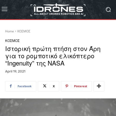
Home
ΚΟΣΜΟΣ
ΚΟΣΜΟΣ
Ιστορική πρώτη πτήση στον Άρη
για το ρομποτικό ελικόπτερο
“Ingenuity” της NASA
April 19, 2021
Facebook
X
Pinterest