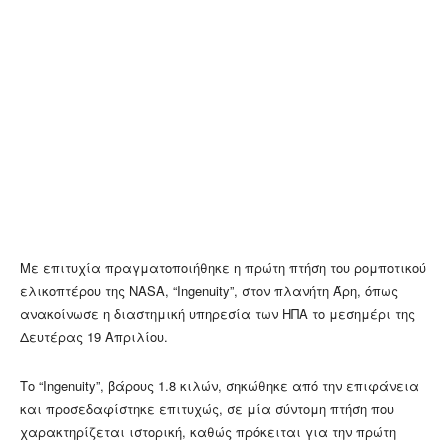
Με επιτυχία πραγματοποιήθηκε η πρώτη πτήση του ρομποτικού
ελικοπτέρου της NASA, “Ingenuity”, στον πλανήτη Άρη, όπως
ανακοίνωσε η διαστημική υπηρεσία των ΗΠΑ το μεσημέρι της
Δευτέρας 19 Απριλίου.
Το “Ingenuity”, βάρους 1.8 κιλών, σηκώθηκε από την επιφάνεια
και προσεδαφίστηκε επιτυχώς, σε μία σύντομη πτήση που
χαρακτηρίζεται ιστορική, καθώς πρόκειται για την πρώτη