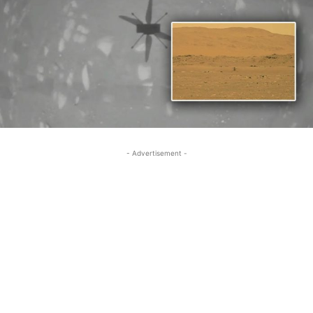
- Advertisement -