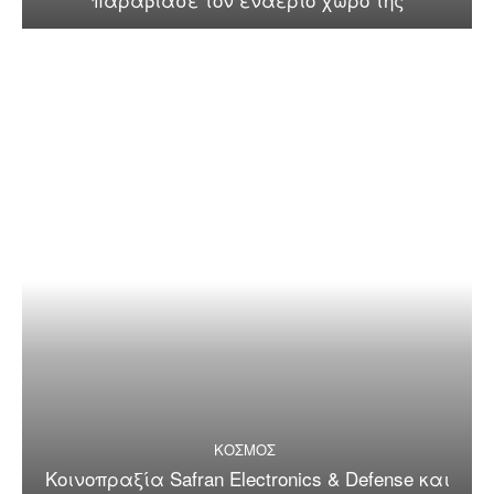
ΚΟΣΜΟΣ
Κοινοπραξία Safran Electronics & Defense και