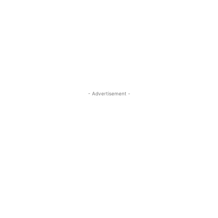
- Advertisement -