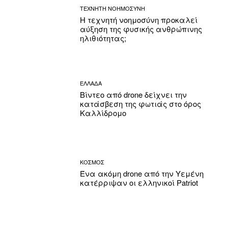
ΤΕΧΝΗΤΗ ΝΟΗΜΟΣΥΝΗ
Η τεχνητή νοημοσύνη προκαλεί
αύξηση της φυσικής ανθρώπινης
ηλιθιότητας;
ΕΛΛΑΔΑ
Βίντεο από drone δείχνει την
κατάσβεση της φωτιάς στο όρος
Καλλίδρομο
ΚΟΣΜΟΣ
Ένα ακόμη drone από την Υεμένη
κατέρριψαν οι ελληνικοί Patriot