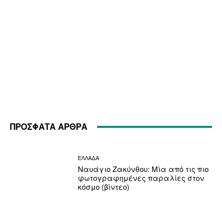
ΠΡΟΣΦΑΤΑ ΑΡΘΡΑ
ΕΛΛΑΔΑ
Ναυάγιο Ζακύνθου: Μία από τις πιο
φωτογραφημένες παραλίες στον
κόσμο (βίντεο)